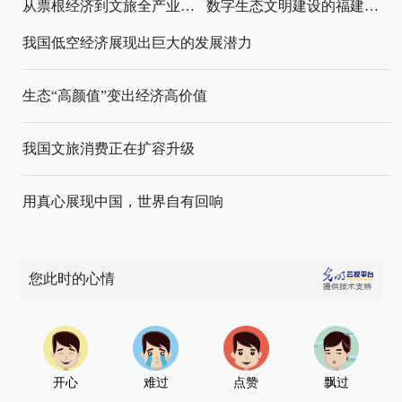
从票根经济到文旅全产业链升级
数字生态文明建设的福建路径与启示
我国低空经济展现出巨大的发展潜力
生态“高颜值”变出经济高价值
我国文旅消费正在扩容升级
用真心展现中国，世界自有回响
您此时的心情
开心
难过
点赞
飘过