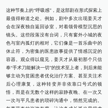
这种节奏上的“呼吸感”，是这部剧在形式探索上
最值得称道之处。例如，剧中多次出现姜天才
会在深夜独自返回诊室，对着颌骨模型沉思的
镜头。这些段落没有台词，只有窗外小城的夜
色与室内孤灯的相对，它们像是一首乐曲中的
休止符，为密集的医患故事提供了情感沉淀的
容器。观众得以窥见，姜天才从最初那个只信
奉“手术刀能解决一切”的技术至上者，到后来能
够主动为贫困患者优化治疗方案、甚至关注术
后心理康复，这种转变并非依靠口号式的顿
悟，而是在无数个这样的寂静夜晚、在一次又
一次与平凡患者的琐碎沟通中，悄然完成的。