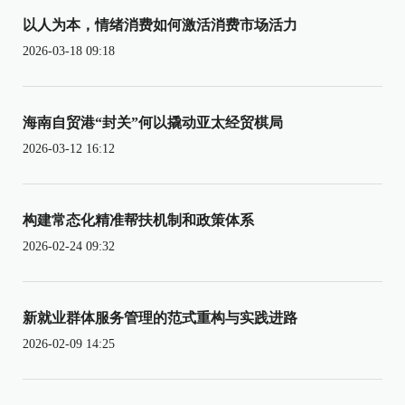
以人为本，情绪消费如何激活消费市场活力
2026-03-18 09:18
海南自贸港“封关”何以撬动亚太经贸棋局
2026-03-12 16:12
构建常态化精准帮扶机制和政策体系
2026-02-24 09:32
新就业群体服务管理的范式重构与实践进路
2026-02-09 14:25