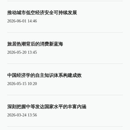
推动城市低空经济安全可持续发展
2026-06-01 14:46
旅居热潮背后的消费新蓝海
2026-05-20 13:45
中国经济学的自主知识体系构建成效
2026-05-15 10:20
深刻把握中等发达国家水平的丰富内涵
2026-03-24 13:56