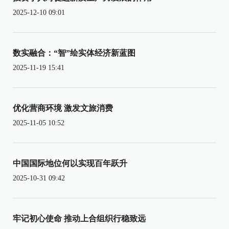
2025-12-10 09:01
数实融合：“智”绘实体经济新蓝图
2025-11-19 15:41
优化营商环境 激发文旅消费
2025-11-05 10:52
中国国际地位何以实现百年跃升
2025-10-31 09:42
牢记初心使命 推动上合组织行稳致远