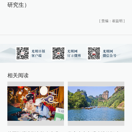
研究生）
[
责编：崔益明
]
相关阅读