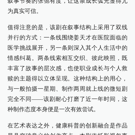
叙事节奏的张弛有度，让这条成长弧光显得尤
为真实可信。
值得注意的是，该剧在叙事结构上采用了双线
并行的方式：一条线围绕姜天才在医院面临的
医学挑战展开，另一条则深入其个人生活中的
情感纠葛。两条线索相互交织、彼此映照，既
丰富了故事的层次感，也使职业成长与个人救
赎的主题得以立体呈现。这种结构上的用心，
与一般拍摄一星期、制作两周就上线的微短剧
完全不同——该剧耐心打磨了近一年时间，这
种制作态度本身便是一次有效尝试。
在艺术表达之外，健康科普的创新融合是作品