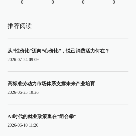
0
0
0
0
推荐阅读
从“性价比”迈向“心价比”，悦己消费活力何在？
2026-07-24 09:09
高标准劳动力市场体系支撑未来产业培育
2026-06-23 10:26
AI时代的就业政策重在“组合拳”
2026-06-10 11:26