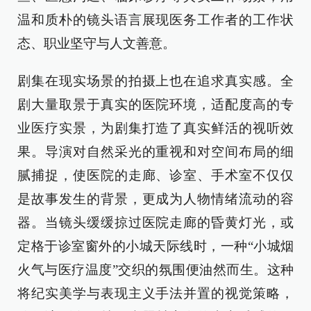
温和质朴的镜头语言展现医务工作者的工作状
态、职业坚守与人文善意。
剧集在现实场景的拍摄上也在追求真实感。全
剧大量取景于真实的医院环境，适配度高的专
业医疗实景，为剧集打造了真实鲜活的视听效
果。导演对自然采光的重视和对空间布局的细
腻捕捉，使医院的走廊、诊室、手术室不仅仅
是故事发生的背景，更成为人物情绪流动的容
器。当镜头缓缓掠过医院走廊的昏黄灯光，或
定格于诊室窗外的小城天际线时，一种“小城烟
火气与医疗温度”交织的氛围便油然而生。这种
将纪实美学与表现主义手法并置的视觉策略，