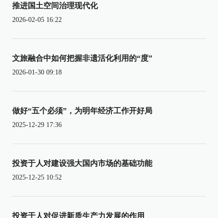
推进国土空间治理现代化
2026-02-05 16:22
文旅融合中如何把握非遗活化利用的“度”
2026-01-30 09:18
做好“五个必须”，为明年经济工作开好局
2025-12-29 17:36
投资于人对建设强大国内市场的基础功能
2025-12-25 10:52
投资于人对促进新质生产力发展的作用