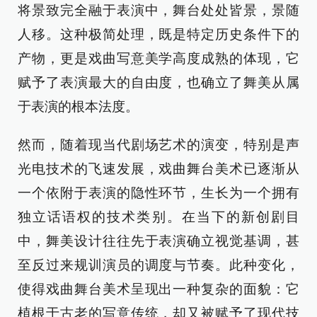
将景致完全融于表演中，舞台处处皆景，景随
人移。这种极简处理，既是特定历史条件下的
产物，更是戏曲写意美学高度成熟的体现，它
赋予了表演最大的自由度，也确立了舞美从属
于表演的根本法度。
然而，随着现当代剧场艺术的演变，特别是声
光电技术的飞速发展，戏曲舞台美术已逐渐从
一个依附于表演的隐性环节，生长为一个拥有
独立话语权的技术类别。在当下的新创剧目
中，舞美设计往往先于表演确立视觉基调，甚
至反过来规训演员的调度与节奏。此种变化，
使得戏曲舞台美术呈现出一种复杂的面貌：它
植根于古老的写意传统，却又被赋予了现代技