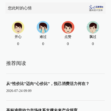
您此时的心情
开心
难过
点赞
飘过
0
0
0
0
推荐阅读
从“性价比”迈向“心价比”，悦己消费活力何在？
2026-07-24 09:09
高标准劳动力市场体系支撑未来产业培育