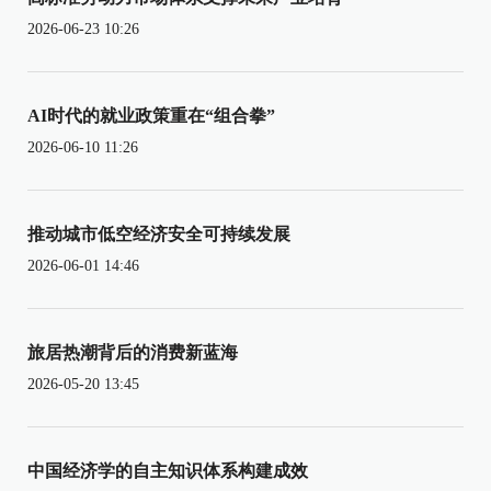
2026-06-23 10:26
AI时代的就业政策重在“组合拳”
2026-06-10 11:26
推动城市低空经济安全可持续发展
2026-06-01 14:46
旅居热潮背后的消费新蓝海
2026-05-20 13:45
中国经济学的自主知识体系构建成效