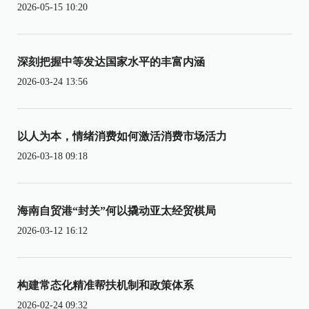
2026-05-15 10:20
深刻把握中等发达国家水平的丰富内涵
2026-03-24 13:56
以人为本，情绪消费如何激活消费市场活力
2026-03-18 09:18
海南自贸港“封关”何以撬动亚太经贸棋局
2026-03-12 16:12
构建常态化精准帮扶机制和政策体系
2026-02-24 09:32