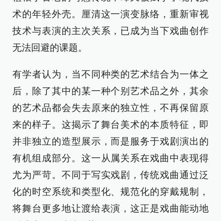
术的年轻外壳。厘清这一演变脉络，重新审视
技术与表演的主次关系，已成为当下戏曲创作
无法回避的课题。
有学者认为，当不同种类的艺术结合为一体之
后，除了其中的某一种个别艺术品之外，其余
的艺术品都会失去原来的独立性，不再保留原
来的样子。这揭示了舞台美术的本质特征，即
并非独立的造型展示，而是服务于戏剧演出的
有机组成部分。这一从属关系在戏曲中表现得
尤为严苛。不同于写实戏剧，传统戏曲通过泛
化的时空系统和类型化、规范化的穿戴规制，
将舞台更多地让渡给表演，这正是戏曲能动地