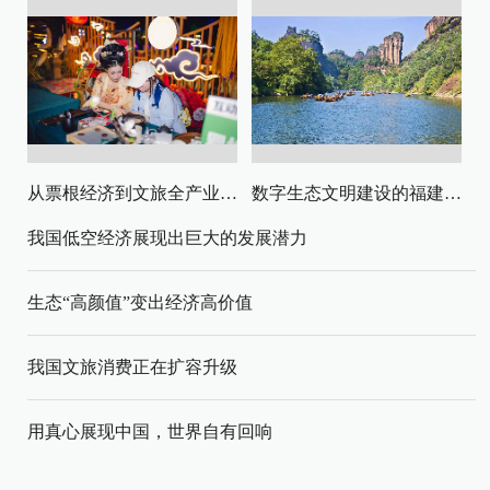
从票根经济到文旅全产业链升级
数字生态文明建设的福建路径与启示
我国低空经济展现出巨大的发展潜力
生态“高颜值”变出经济高价值
我国文旅消费正在扩容升级
用真心展现中国，世界自有回响