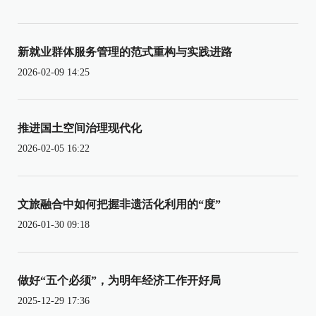
新就业群体服务管理的范式重构与实践进路
2026-02-09 14:25
推进国土空间治理现代化
2026-02-05 16:22
文旅融合中如何把握非遗活化利用的“度”
2026-01-30 09:18
做好“五个必须”，为明年经济工作开好局
2025-12-29 17:36