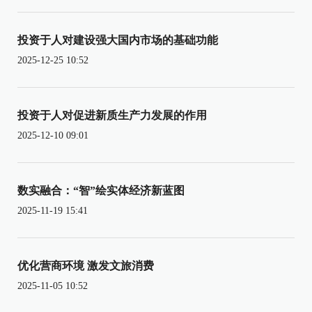
投资于人对建设强大国内市场的基础功能
2025-12-25 10:52
投资于人对促进新质生产力发展的作用
2025-12-10 09:01
数实融合：“智”绘实体经济新蓝图
2025-11-19 15:41
优化营商环境 激发文旅消费
2025-11-05 10:52