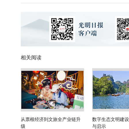
相关阅读
从票根经济到文旅全产业链升
数字生态文明建设
级
与启示