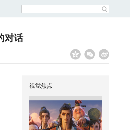
的对话
视觉焦点