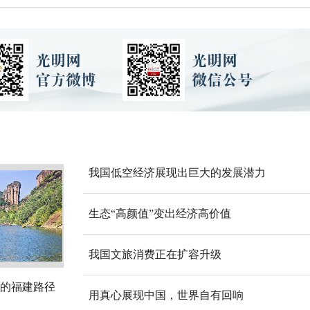
我国低空经济展现出巨大的发展潜力
生态“高颜值”变出经济高价值
我国文旅消费正在扩容升级
的福建路径
用真心展现中国，世界自有回响