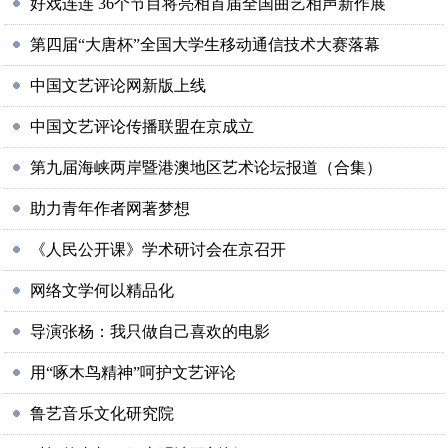
好戏连连 36个节目将亮相首届全国曲艺相声新作展
第四届“大唐杯”全国大学生移动通信技术大赛落幕
中国文艺评论网新版上线
中国文艺评论传播联盟在京成立
第九届海峡两岸暨港澳地区艺术论坛报道（合集）
助力青年作者网著梦想
《人民公开课》学术研讨会在京召开
网络文学何以精品化
导演张杨：我只做自己喜欢的电影
用“啄木鸟精神”呵护文艺评论
鲁艺音乐文化研究院