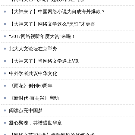
【大神来了】中国网络小说为何成海外爆款？
【大神来了】网络文学这么“烹饪”才更香
“2017网络视听年度大赏”来啦！
北大人文论坛在京举办
【大神来了】当网络文学遇上VR
中外学者共议中华文化
《雨花》创刊60周年
《新时代·百县兴》启动
阅读点亮中国梦
凝心聚魂，共谱盛世华章