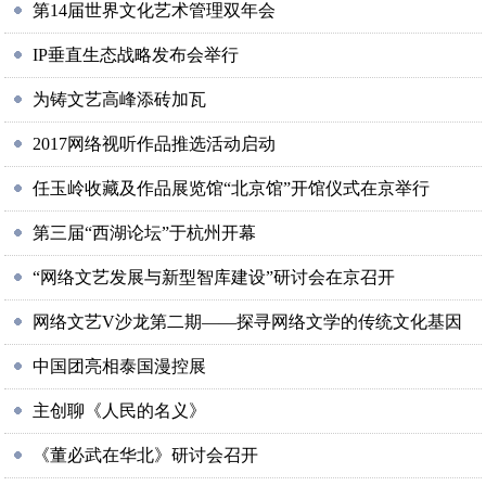
第14届世界文化艺术管理双年会
IP垂直生态战略发布会举行
为铸文艺高峰添砖加瓦
2017网络视听作品推选活动启动
任玉岭收藏及作品展览馆“北京馆”开馆仪式在京举行
第三届“西湖论坛”于杭州开幕
“网络文艺发展与新型智库建设”研讨会在京召开
网络文艺V沙龙第二期——探寻网络文学的传统文化基因
中国团亮相泰国漫控展
主创聊《人民的名义》
《董必武在华北》研讨会召开