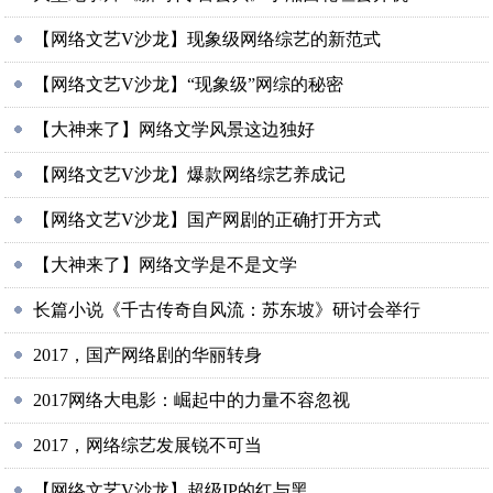
【网络文艺V沙龙】现象级网络综艺的新范式
【网络文艺V沙龙】“现象级”网综的秘密
【大神来了】网络文学风景这边独好
【网络文艺V沙龙】爆款网络综艺养成记
【网络文艺V沙龙】国产网剧的正确打开方式
【大神来了】网络文学是不是文学
长篇小说《千古传奇自风流：苏东坡》研讨会举行
2017，国产网络剧的华丽转身
2017网络大电影：崛起中的力量不容忽视
2017，网络综艺发展锐不可当
【网络文艺V沙龙】超级IP的红与黑