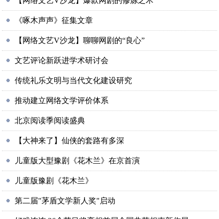
【网络文艺V沙龙】爆款网剧的修炼之术
《啄木声声》征集文章
【网络文艺V沙龙】聊聊网剧的“良心”
文艺评论新跃进学术研讨会
传统礼乐文明与当代文化建设研究
推动建立网络文学评价体系
北京阅读季阅读盛典
【大神来了】仙侠的套路有多深
儿童版大型豫剧《花木兰》在京首演
儿童版豫剧《花木兰》
第二届"茅盾文学新人奖"启动