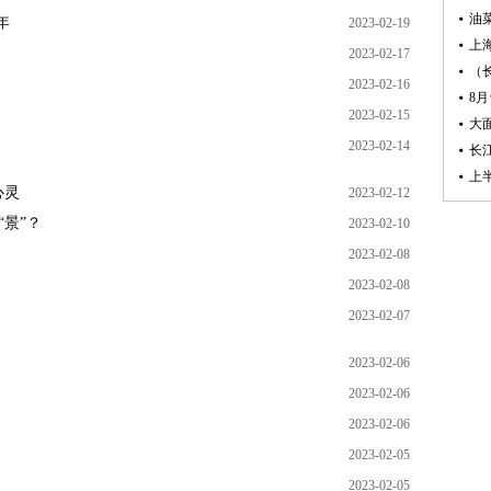
年
2023-02-19
2023-02-17
2023-02-16
2023-02-15
2023-02-14
心灵
2023-02-12
“景”？
2023-02-10
2023-02-08
2023-02-08
2023-02-07
2023-02-06
2023-02-06
2023-02-06
2023-02-05
2023-02-05