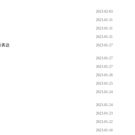
2023-02-03
2023-01-31
2023-01-31
2023-01-31
新表达
2023-01-27
2023-01-27
2023-01-27
2023-01-26
2023-01-25
2023-01-24
2023-01-24
2023-01-23
2023-01-22
2023-01-16