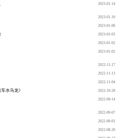
点
2023-01-14
2023-01-10
2023-01-06
象
2023-01-03
2023-01-02
2023-01-02
2022-11-17
2022-11-13
2022-11-04
道车水马龙》
2022-10-28
2022-09-14
2022-09-07
2022-09-01
2022-08-26