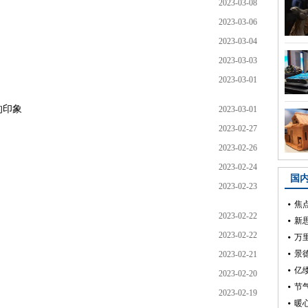
2023-03-08
2023-03-06
2023-03-04
2023-03-03
2023-03-01
的印象
2023-03-01
2023-02-27
2023-02-26
2023-02-24
2023-02-23
2023-02-22
2023-02-22
2023-02-21
2023-02-20
2023-02-19