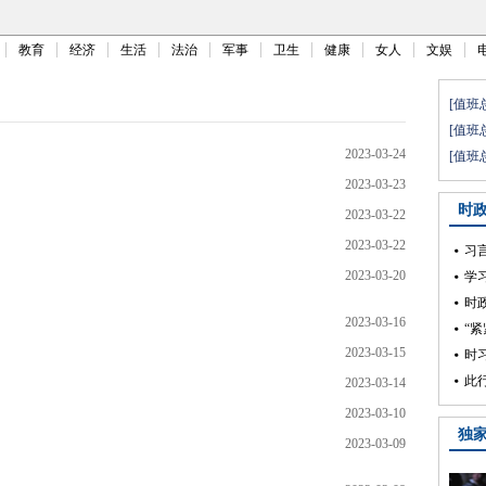
教育
经济
生活
法治
军事
卫生
健康
女人
文娱
2023-03-24
2023-03-23
2023-03-22
2023-03-22
2023-03-20
2023-03-16
2023-03-15
2023-03-14
2023-03-10
2023-03-09