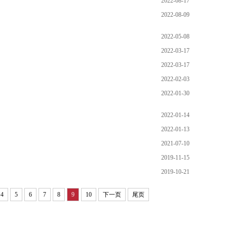
2022-08-17
2022-08-09
2022-05-08
2022-03-17
2022-03-17
2022-02-03
2022-01-30
2022-01-14
2022-01-13
2021-07-10
2019-11-15
2019-10-21
4
5
6
7
8
9
10
下一页
尾页