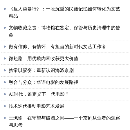
《反人类暴行》：一段沉重的民族记忆如何转化为文艺
精品
文物收藏之责：博物馆在鉴定、保管与历史清理中的使
命
做有信仰、有情怀、有担当的新时代文艺工作者
微短剧，用优质内容收获更大价值
执常以驭变：重新认识海派京剧
融合与分众：华语电影的发展路径
AI时代，谁定义下一代电影？
技术迭代推动电影艺术发展
王珮瑜：在守望与破圈之间——一个京剧从业者的观察
与思考