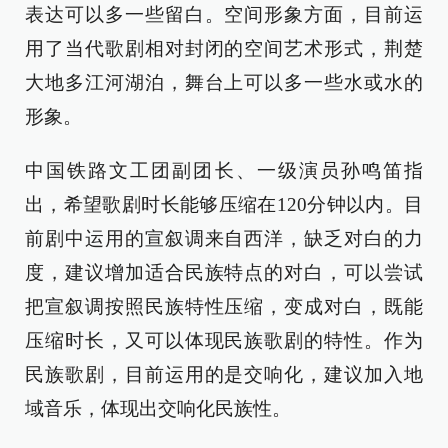
表达可以多一些留白。空间形象方面，目前运
用了当代歌剧相对封闭的空间艺术形式，荆楚
大地多江河湖泊，舞台上可以多一些水或水的
形象。
中国铁路文工团副团长、一级演员孙鸣笛指
出，希望歌剧时长能够压缩在120分钟以内。目
前剧中运用的宣叙调来自西洋，缺乏对白的力
度，建议增加适合民族特点的对白，可以尝试
把宣叙调按照民族特性压缩，变成对白，既能
压缩时长，又可以体现民族歌剧的特性。作为
民族歌剧，目前运用的是交响化，建议加入地
域音乐，体现出交响化民族性。