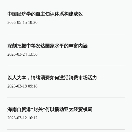
中国经济学的自主知识体系构建成效
2026-05-15 10:20
深刻把握中等发达国家水平的丰富内涵
2026-03-24 13:56
以人为本，情绪消费如何激活消费市场活力
2026-03-18 09:18
海南自贸港“封关”何以撬动亚太经贸棋局
2026-03-12 16:12