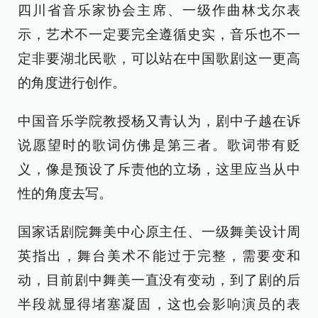
四川省音乐家协会主席、一级作曲林戈尔表
示，艺术不一定要完全遵循史实，音乐也不一
定非要湖北民歌，可以站在中国歌剧这一更高
的角度进行创作。
中国音乐学院教授杨又青认为，剧中子越在诉
说愿望时的歌词仿佛是第三者。歌词带有贬
义，像是预设了斥责他的立场，这里应当从中
性的角度去写。
国家话剧院舞美中心原主任、一级舞美设计周
英指出，舞台美术不能过于完整，需要变和
动，目前剧中舞美一直没有变动，到了剧的后
半段就显得堵塞凝固，这也会影响演员的表