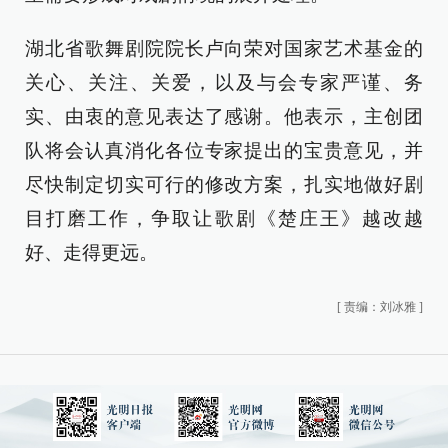
湖北省歌舞剧院院长卢向荣对国家艺术基金的
关心、关注、关爱，以及与会专家严谨、务
实、由衷的意见表达了感谢。他表示，主创团
队将会认真消化各位专家提出的宝贵意见，并
尽快制定切实可行的修改方案，扎实地做好剧
目打磨工作，争取让歌剧《楚庄王》越改越
好、走得更远。
[
责编：刘冰雅
]