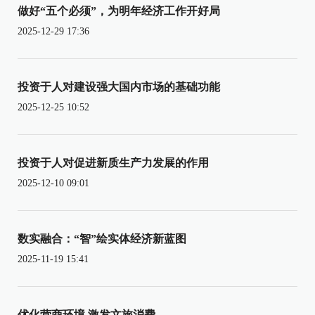
做好“五个必须”，为明年经济工作开好局
2025-12-29 17:36
投资于人对建设强大国内市场的基础功能
2025-12-25 10:52
投资于人对促进新质生产力发展的作用
2025-12-10 09:01
数实融合：“智”绘实体经济新蓝图
2025-11-19 15:41
优化营商环境 激发文旅消费