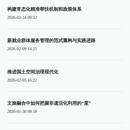
构建常态化精准帮扶机制和政策体系
2026-02-24 09:32
新就业群体服务管理的范式重构与实践进路
2026-02-09 14:25
推进国土空间治理现代化
2026-02-05 16:22
文旅融合中如何把握非遗活化利用的“度”
2026-01-30 09:18