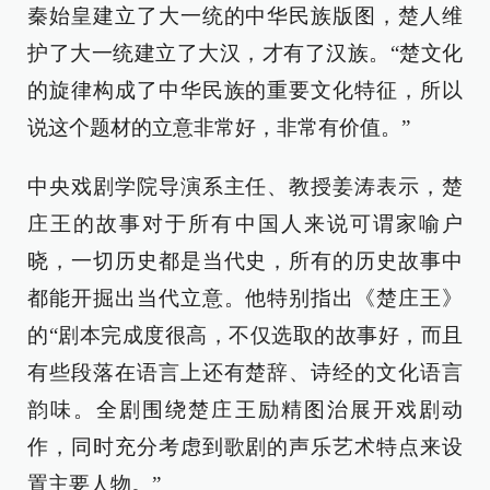
秦始皇建立了大一统的中华民族版图，楚人维
护了大一统建立了大汉，才有了汉族。“楚文化
的旋律构成了中华民族的重要文化特征，所以
说这个题材的立意非常好，非常有价值。”
中央戏剧学院导演系主任、教授姜涛表示，楚
庄王的故事对于所有中国人来说可谓家喻户
晓，一切历史都是当代史，所有的历史故事中
都能开掘出当代立意。他特别指出《楚庄王》
的“剧本完成度很高，不仅选取的故事好，而且
有些段落在语言上还有楚辞、诗经的文化语言
韵味。全剧围绕楚庄王励精图治展开戏剧动
作，同时充分考虑到歌剧的声乐艺术特点来设
置主要人物。”