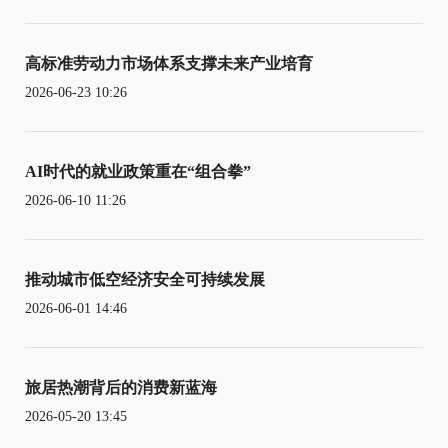
高标准劳动力市场体系支撑未来产业培育
2026-06-23 10:26
AI时代的就业政策重在“组合拳”
2026-06-10 11:26
推动城市低空经济安全可持续发展
2026-06-01 14:46
旅居热潮背后的消费新蓝海
2026-05-20 13:45