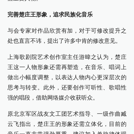
完善楚庄王形象，追求民族化音乐
与会专家对作品欣赏有加，对于可修改提升之
处也直言不讳，提出了许多中肯的修改意见。
上海歌剧院艺术创作室主任游暐之认为，楚庄
王这一人物形象还需再塑造，在音乐、唱词上
做出小幅度调整，以表达人物内心更深层次的
思考与转变。此外，还要创作可听性、歌唱性
强的唱段，借助网络媒介收获听众。
原北京军区战友文工团艺术指导、一级作曲臧
云飞指出，楚庄王的形象还需立体化，目前的