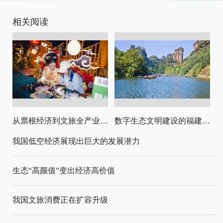
相关阅读
从票根经济到文旅全产业链升级
数字生态文明建设的福建路径与启示
我国低空经济展现出巨大的发展潜力
生态“高颜值”变出经济高价值
我国文旅消费正在扩容升级