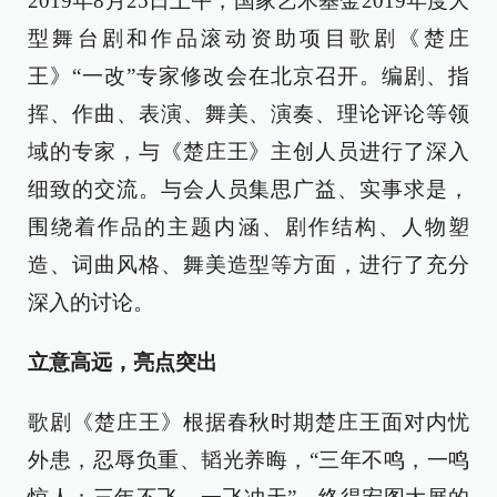
2019年8月25日上午，国家艺术基金2019年度大
型舞台剧和作品滚动资助项目歌剧《楚庄
王》“一改”专家修改会在北京召开。编剧、指
挥、作曲、表演、舞美、演奏、理论评论等领
域的专家，与《楚庄王》主创人员进行了深入
细致的交流。与会人员集思广益、实事求是，
围绕着作品的主题内涵、剧作结构、人物塑
造、词曲风格、舞美造型等方面，进行了充分
深入的讨论。
立意高远，亮点突出
歌剧《楚庄王》根据春秋时期楚庄王面对内忧
外患，忍辱负重、韬光养晦，“三年不鸣，一鸣