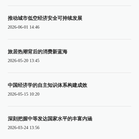
推动城市低空经济安全可持续发展
2026-06-01 14:46
旅居热潮背后的消费新蓝海
2026-05-20 13:45
中国经济学的自主知识体系构建成效
2026-05-15 10:20
深刻把握中等发达国家水平的丰富内涵
2026-03-24 13:56