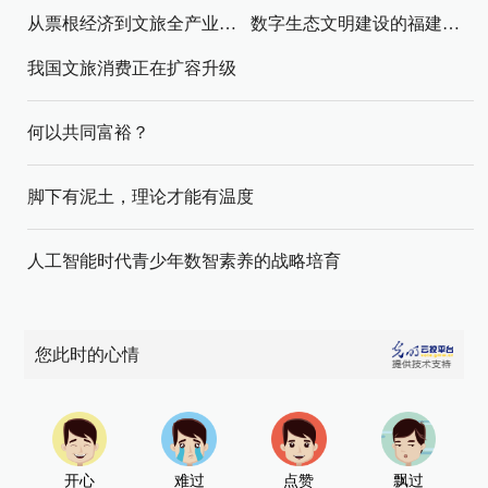
从票根经济到文旅全产业链升级
数字生态文明建设的福建路径与启示
我国文旅消费正在扩容升级
何以共同富裕？
脚下有泥土，理论才能有温度
人工智能时代青少年数智素养的战略培育
您此时的心情
开心
难过
点赞
飘过