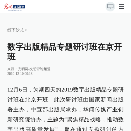
线下沙龙
>
数字出版精品专题研讨班在京开
班
来源：
光明网-文艺评论频道
2019-12-10 09:18
12月6日，为期四天的2019数字出版精品专题研
讨班在北京开班。此次研讨班由国家新闻出版
署主办，中宣部出版局承办，华闻传媒产业创
新研究院协办，主题为“聚焦精品战略，推动数
字出版高质量发展”，旨在通过专题研讨的方