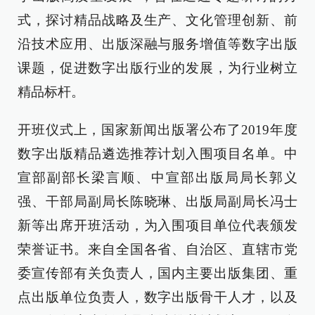
式，探讨精品战略及生产、文化管理创新、前
沿技术应用、出版深融与服务增值等数字出版
课题，促进数字出版行业的发展，为行业树立
精品标杆。
开班仪式上，国家新闻出版署公布了2019年度
数字出版精品遴选推荐计划入围项目名单。中
宣部副部长梁言顺、中宣部出版局局长郭义
强、干部局副局长陈晓琳、出版局副局长冯士
新等出席开班活动，为入围项目单位代表颁发
荣誉证书。来自全国各省、自治区、直辖市党
委宣传部有关负责人，国内主要出版集团、重
点出版单位负责人，数字出版骨干人才，以及