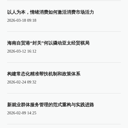
以人为本，情绪消费如何激活消费市场活力
2026-03-18 09:18
海南自贸港“封关”何以撬动亚太经贸棋局
2026-03-12 16:12
构建常态化精准帮扶机制和政策体系
2026-02-24 09:32
新就业群体服务管理的范式重构与实践进路
2026-02-09 14:25