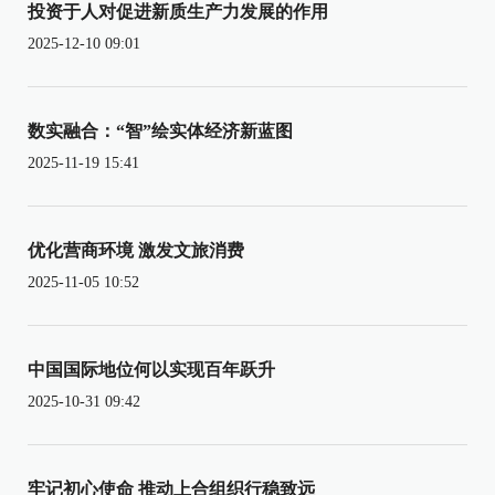
投资于人对促进新质生产力发展的作用
2025-12-10 09:01
数实融合：“智”绘实体经济新蓝图
2025-11-19 15:41
优化营商环境 激发文旅消费
2025-11-05 10:52
中国国际地位何以实现百年跃升
2025-10-31 09:42
牢记初心使命 推动上合组织行稳致远