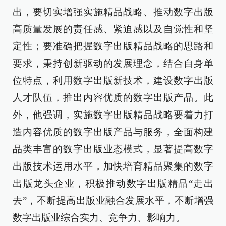
出，要切实增强实施精品战略、推动数字出版
高质量发展的责任感、紧迫感以及自觉性和坚
定性；要准确把握数字出版精品战略的思路和
要求，秉持创新驱动的发展理念，结合自身单
位特点，利用数字出版新技术，建设数字出版
人才队伍，推出内容优质的数字出版产品。此
外，他强调，实施数字出版精品战略要着力打
造内容优质的数字出版产品与服务，全面构建
品类丰富的数字出版业态模式，显著提高数字
出版技术运用水平，加快培育精品聚集的数字
出版龙头企业，积极推动数字出版精品“走出
去”，不断提高出版业融合发展水平，不断增强
数字出版业综合实力、竞争力、影响力。