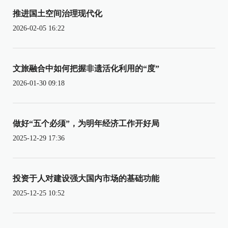
推进国土空间治理现代化
2026-02-05 16:22
文旅融合中如何把握非遗活化利用的“度”
2026-01-30 09:18
做好“五个必须”，为明年经济工作开好局
2025-12-29 17:36
投资于人对建设强大国内市场的基础功能
2025-12-25 10:52