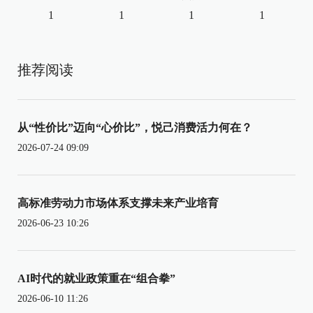
1
1
1
1
推荐阅读
从“性价比”迈向“心价比”，悦己消费活力何在？
2026-07-24 09:09
高标准劳动力市场体系支撑未来产业培育
2026-06-23 10:26
AI时代的就业政策重在“组合拳”
2026-06-10 11:26