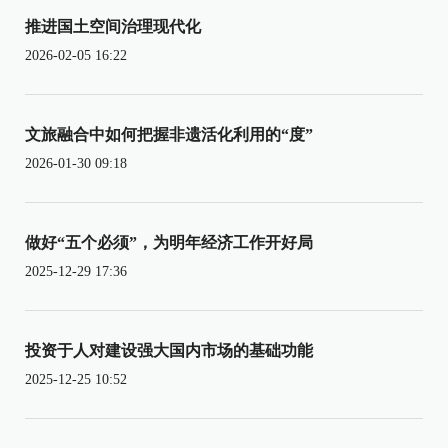
推进国土空间治理现代化
2026-02-05 16:22
文旅融合中如何把握非遗活化利用的“度”
2026-01-30 09:18
做好“五个必须”，为明年经济工作开好局
2025-12-29 17:36
投资于人对建设强大国内市场的基础功能
2025-12-25 10:52