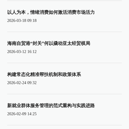
以人为本，情绪消费如何激活消费市场活力
2026-03-18 09:18
海南自贸港“封关”何以撬动亚太经贸棋局
2026-03-12 16:12
构建常态化精准帮扶机制和政策体系
2026-02-24 09:32
新就业群体服务管理的范式重构与实践进路
2026-02-09 14:25