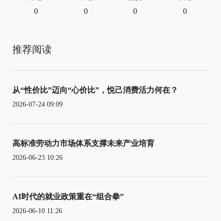
0
0
0
0
推荐阅读
从“性价比”迈向“心价比”，悦己消费活力何在？
2026-07-24 09:09
高标准劳动力市场体系支撑未来产业培育
2026-06-23 10:26
AI时代的就业政策重在“组合拳”
2026-06-10 11:26