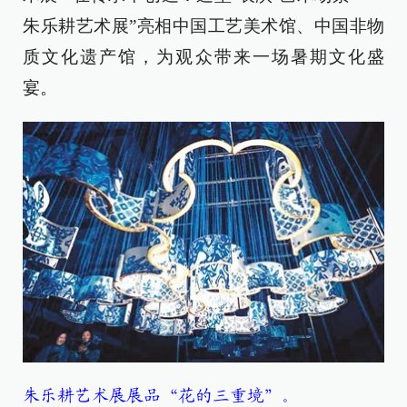
朱乐耕艺术展”亮相中国工艺美术馆、中国非物
质文化遗产馆，为观众带来一场暑期文化盛
宴。
朱乐耕艺术展展品“花的三重境”。