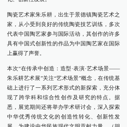
陶瓷艺术家朱乐耕，出生于景德镇陶瓷艺术之
家，从小受到良好的传统陶瓷技艺训练，多次
代表中国陶艺家参与国际活动，其创作的许多
具有中国式创新性的作品为中国陶艺家在国际
上赢得了声誉。
本次“在传承中创造：造型·表演·艺术场景——
朱乐耕艺术展”关注“艺术场景”概念，在传统基
础上进行了一系列艺术形式的新探索，充分体
现了跨学科和综合性创作及研究的特点。据
悉，展览期间还将举办学术研讨会，深入探索
中华优秀传统文化的创造性转化、创新性发
展，为建设中华民族现代文明贡献力量。（胡