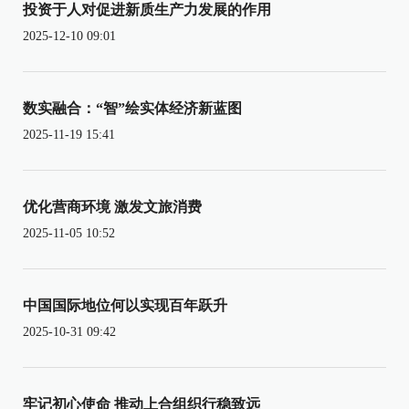
投资于人对促进新质生产力发展的作用
2025-12-10 09:01
数实融合：“智”绘实体经济新蓝图
2025-11-19 15:41
优化营商环境 激发文旅消费
2025-11-05 10:52
中国国际地位何以实现百年跃升
2025-10-31 09:42
牢记初心使命 推动上合组织行稳致远