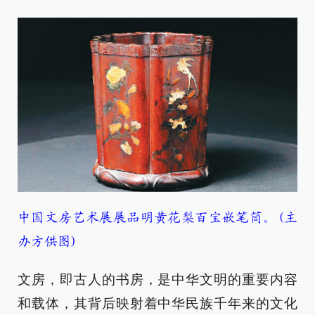
中国文房艺术展展品明黄花梨百宝嵌笔筒。(
主
办方供图)
文房，即古人的书房，是中华文明的重要内容
和载体，其背后映射着中华民族千年来的文化