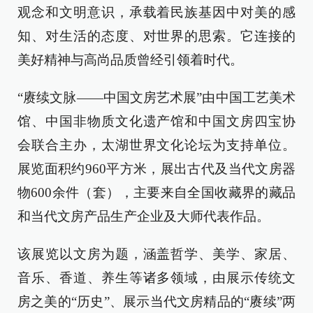
观念和文明意识，承载着民族基因中对美的感
知、对生活的态度、对世界的思索。它连接的
美好精神与高尚品质曾经引领着时代。
“赓续文脉——中国文房艺术展”由中国工艺美术
馆、中国非物质文化遗产馆和中国文房四宝协
会联合主办，太湖世界文化论坛为支持单位。
展览面积约960平方米，展出古代及当代文房器
物600余件（套），主要来自全国收藏界的藏品
和当代文房产品生产企业及大师代表作品。
该展览以文房为题，涵盖哲学、美学、家居、
音乐、香道、养生等诸多领域，由展示传统文
房之美的“历史”、展示当代文房精品的“赓续”两