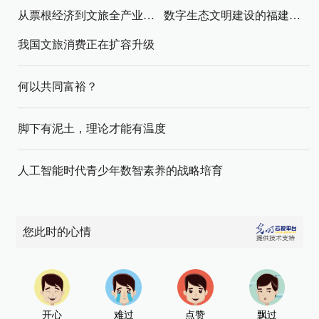
从票根经济到文旅全产业链升级
数字生态文明建设的福建路径与启示
我国文旅消费正在扩容升级
何以共同富裕？
脚下有泥土，理论才能有温度
人工智能时代青少年数智素养的战略培育
您此时的心情
开心
难过
点赞
飘过