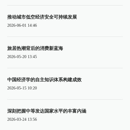
推动城市低空经济安全可持续发展
2026-06-01 14:46
旅居热潮背后的消费新蓝海
2026-05-20 13:45
中国经济学的自主知识体系构建成效
2026-05-15 10:20
深刻把握中等发达国家水平的丰富内涵
2026-03-24 13:56