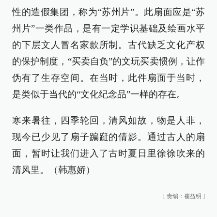
性的造假集团，称为“苏州片”。此扇面应是“苏
州片”一类作品，是有一定学识基础及绘画水平
的下层文人冒名家款所制。古代缺乏文化产权
的保护制度，“买卖自负”的文玩买卖惯例，让作
伪有了生存空间。在当时，此件扇面于当时，
是类似于当代的“文化纪念品”一样的存在。
寒来暑往，四季轮回，清风如故，物是人非，
现今已少见了扇子蹁跹的倩影。通过古人的扇
面，暂时让我们进入了古时夏日里徐徐吹来的
清风里。（韩惠娇）
[
责编：崔益明
]