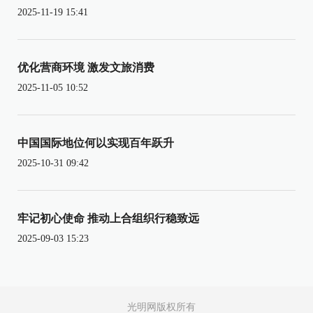
2025-11-19 15:41
优化营商环境 激发文旅消费
2025-11-05 10:52
中国国际地位何以实现百年跃升
2025-10-31 09:42
牢记初心使命 推动上合组织行稳致远
2025-09-03 15:23
光明网版权所有