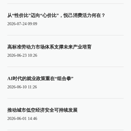
从“性价比”迈向“心价比”，悦己消费活力何在？
2026-07-24 09:09
高标准劳动力市场体系支撑未来产业培育
2026-06-23 10:26
AI时代的就业政策重在“组合拳”
2026-06-10 11:26
推动城市低空经济安全可持续发展
2026-06-01 14:46