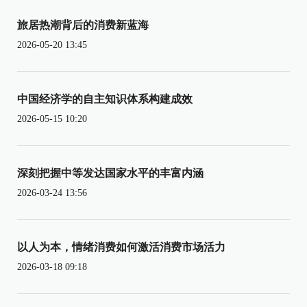
旅居热潮背后的消费新蓝海
2026-05-20 13:45
中国经济学的自主知识体系构建成效
2026-05-15 10:20
深刻把握中等发达国家水平的丰富内涵
2026-03-24 13:56
以人为本，情绪消费如何激活消费市场活力
2026-03-18 09:18