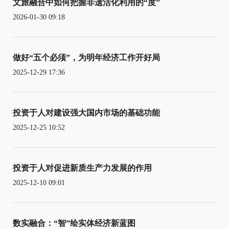
文旅融合中如何把握非遗活化利用的“度”
2026-01-30 09:18
做好“五个必须”，为明年经济工作开好局
2025-12-29 17:36
投资于人对建设强大国内市场的基础功能
2025-12-25 10:52
投资于人对促进新质生产力发展的作用
2025-12-10 09:01
数实融合：“智”绘实体经济新蓝图