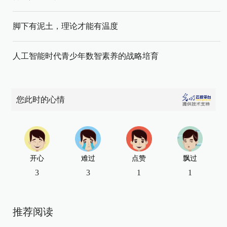
脚下有泥土，理论才能有温度
人工智能时代青少年数智素养的战略培育
您此时的心情
开心
难过
点赞
飘过
3
3
1
1
推荐阅读