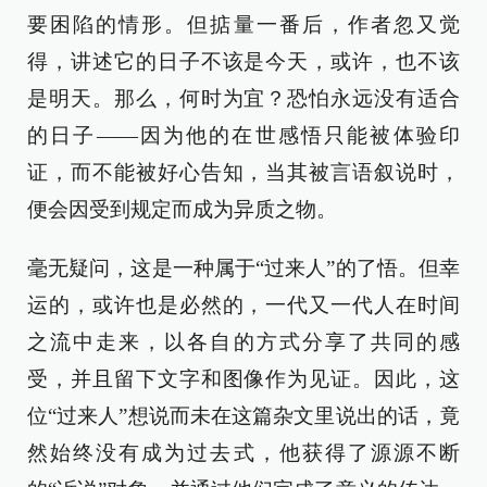
要困陷的情形。但掂量一番后，作者忽又觉
得，讲述它的日子不该是今天，或许，也不该
是明天。那么，何时为宜？恐怕永远没有适合
的日子——因为他的在世感悟只能被体验印
证，而不能被好心告知，当其被言语叙说时，
便会因受到规定而成为异质之物。
毫无疑问，这是一种属于“过来人”的了悟。但幸
运的，或许也是必然的，一代又一代人在时间
之流中走来，以各自的方式分享了共同的感
受，并且留下文字和图像作为见证。因此，这
位“过来人”想说而未在这篇杂文里说出的话，竟
然始终没有成为过去式，他获得了源源不断