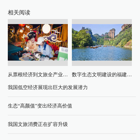
相关阅读
从票根经济到文旅全产业链升级
数字生态文明建设的福建路径与启示
我国低空经济展现出巨大的发展潜力
生态“高颜值”变出经济高价值
我国文旅消费正在扩容升级