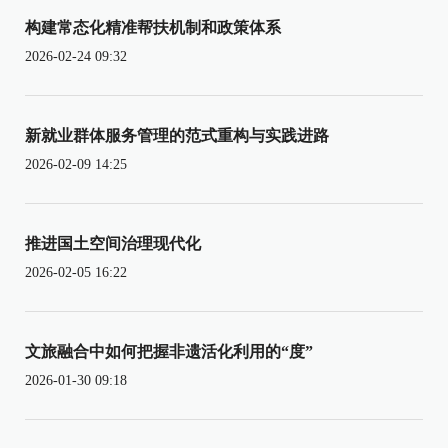
构建常态化精准帮扶机制和政策体系
2026-02-24 09:32
新就业群体服务管理的范式重构与实践进路
2026-02-09 14:25
推进国土空间治理现代化
2026-02-05 16:22
文旅融合中如何把握非遗活化利用的“度”
2026-01-30 09:18