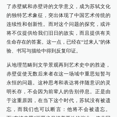
了赤壁赋和赤壁诗的文学意义，成为苏轼文化
的独特艺术象征，突出体现了中国艺术传统的
连续性和创新性。而对这个问题的探究，或许
将不仅提供给我们旧日的故实，而且提供有关
生命存在的答案。这一点，已经在“过来人”的体
验、书写与描绘中得到反复印证。
从地理范畴到文学景观再到艺术史中的胜迹，
赤壁促使无数后来者在这一场域中重思短暂与
永恒的问题。这种思考和表达将伴随意识的灵
明长存，不会因为前辈人的告别停息。正是由
于这重原因，在当下这个时代，苏轼没有被遗
忘，而我们也可以断言：他将不会被遗忘。