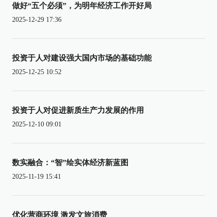
做好“五个必须”，为明年经济工作开好局
2025-12-29 17:36
投资于人对建设强大国内市场的基础功能
2025-12-25 10:52
投资于人对促进新质生产力发展的作用
2025-12-10 09:01
数实融合：“智”绘实体经济新蓝图
2025-11-19 15:41
优化营商环境 激发文旅消费