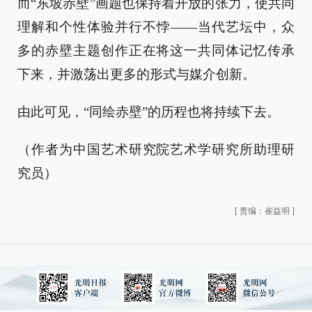
而“东坡赤壁”画题也保持着开放的张力，使共同
理解和个性体验并行不悖——当代艺坛中，众
多的赤壁主题创作正在将这一共同体记忆传承
下来，并激荡出更多的形式与媒介创新。
由此可见，“同绘赤壁”的历程也将持续下去。
（作者为中国艺术研究院艺术学研究所助理研
究员）
[
责编：崔益明
]