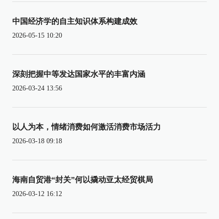
中国经济学的自主知识体系构建成效
2026-05-15 10:20
深刻把握中等发达国家水平的丰富内涵
2026-03-24 13:56
以人为本，情绪消费如何激活消费市场活力
2026-03-18 09:18
海南自贸港“封关”何以撬动亚太经贸棋局
2026-03-12 16:12