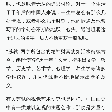
味，也意味着无尽的追思讨论。对于一个生活
于千年后的中国人来说，一生中总会有那么几
处情境，或者那么几个时刻，他的际遇及他曾
写下的字句会不期然地跃上心头。通过咀嚼这
个过去的名字，后人不断重获千般滋味。
“苏轼”两字所包含的精神财富犹如活水衔续古
今，使得“苏学”历千年而长青，衍生出文学、哲
学、历史学、艺术学、心理学、养生学等诸多
学科议题，并且仍源源不断地揭示出新的意
义。
有关苏轼的视觉艺术研究也是同样。中国画史
中有一类难以忽视的主题创作，那便是大量存