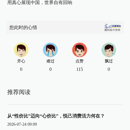
用真心展现中国，世界自有回响
您此时的心情
开心
难过
点赞
飘过
0
0
115
0
推荐阅读
从“性价比”迈向“心价比”，悦己消费活力何在？
2026-07-24 09:09