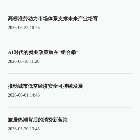
高标准劳动力市场体系支撑未来产业培育
2026-06-23 10:26
AI时代的就业政策重在“组合拳”
2026-06-10 11:26
推动城市低空经济安全可持续发展
2026-06-01 14:46
旅居热潮背后的消费新蓝海
2026-05-20 13:45