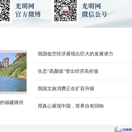
我国低空经济展现出巨大的发展潜力
生态“高颜值”变出经济高价值
我国文旅消费正在扩容升级
的福建路径
用真心展现中国，世界自有回响