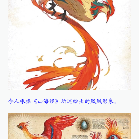
今人根据《山海经》所述绘出的凤凰形象。