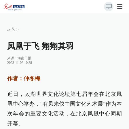
玩艺
>
凤凰于飞 翙翙其羽
来源：
海南日报
2023-11-06 10:38
作者：仲冬梅
近日，太湖世界文化论坛第七届年会在北京凤
凰中心举办，“有凤来仪中国文化艺术展”作为本
次年会的重要文化活动，在北京凤凰中心同期
开幕。