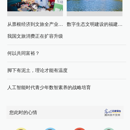
从票根经济到文旅全产业链升级
数字生态文明建设的福建路径与启示
我国文旅消费正在扩容升级
何以共同富裕？
脚下有泥土，理论才能有温度
人工智能时代青少年数智素养的战略培育
您此时的心情