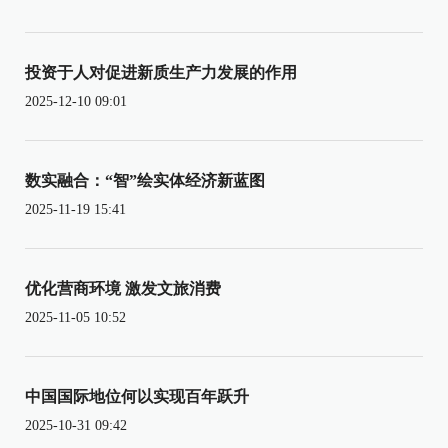
投资于人对促进新质生产力发展的作用
2025-12-10 09:01
数实融合：“智”绘实体经济新蓝图
2025-11-19 15:41
优化营商环境 激发文旅消费
2025-11-05 10:52
中国国际地位何以实现百年跃升
2025-10-31 09:42