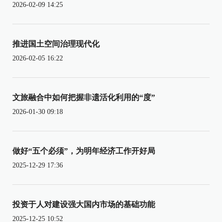
2026-02-09 14:25
推进国土空间治理现代化
2026-02-05 16:22
文旅融合中如何把握非遗活化利用的“度”
2026-01-30 09:18
做好“五个必须”，为明年经济工作开好局
2025-12-29 17:36
投资于人对建设强大国内市场的基础功能
2025-12-25 10:52