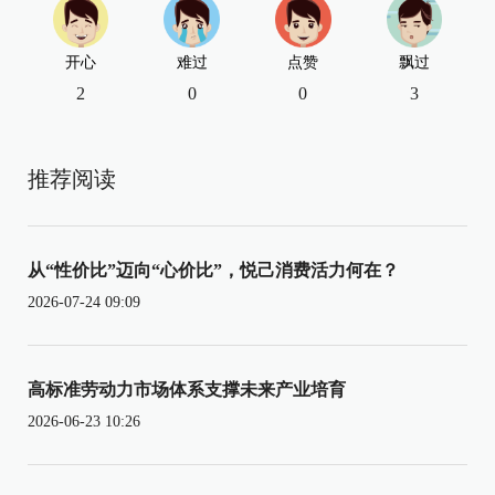
开心
难过
点赞
飘过
2
0
0
3
推荐阅读
从“性价比”迈向“心价比”，悦己消费活力何在？
2026-07-24 09:09
高标准劳动力市场体系支撑未来产业培育
2026-06-23 10:26