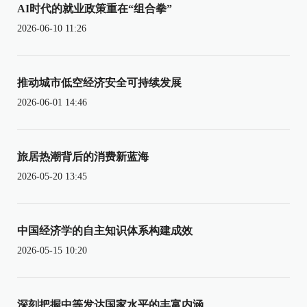
AI时代的就业政策重在“组合拳”
2026-06-10 11:26
推动城市低空经济安全可持续发展
2026-06-01 14:46
旅居热潮背后的消费新蓝海
2026-05-20 13:45
中国经济学的自主知识体系构建成效
2026-05-15 10:20
深刻把握中等发达国家水平的丰富内涵