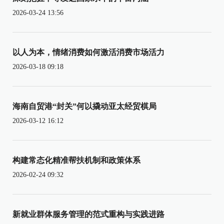
2026-03-24 13:56
以人为本，情绪消费如何激活消费市场活力
2026-03-18 09:18
海南自贸港“封关”何以撬动亚太经贸棋局
2026-03-12 16:12
构建常态化精准帮扶机制和政策体系
2026-02-24 09:32
新就业群体服务管理的范式重构与实践进路