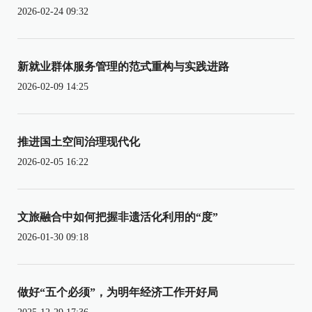
2026-02-24 09:32
新就业群体服务管理的范式重构与实践进路
2026-02-09 14:25
推进国土空间治理现代化
2026-02-05 16:22
文旅融合中如何把握非遗活化利用的“度”
2026-01-30 09:18
做好“五个必须”，为明年经济工作开好局