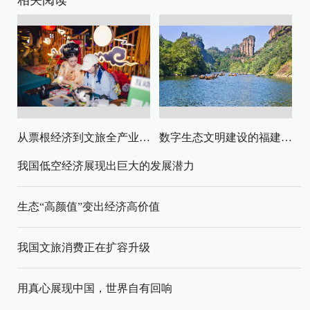
相关阅读
从票根经济到文旅全产业链升级
数字生态文明建设的福建路径与启示
我国低空经济展现出巨大的发展潜力
生态“高颜值”变出经济高价值
我国文旅消费正在扩容升级
用真心展现中国，世界自有回响