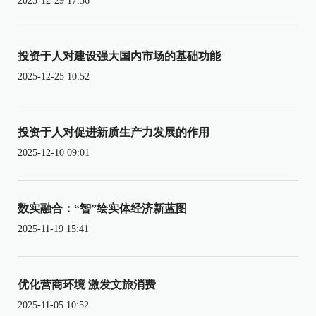
2025-12-29 17:36
投资于人对建设强大国内市场的基础功能
2025-12-25 10:52
投资于人对促进新质生产力发展的作用
2025-12-10 09:01
数实融合：“智”绘实体经济新蓝图
2025-11-19 15:41
优化营商环境 激发文旅消费
2025-11-05 10:52