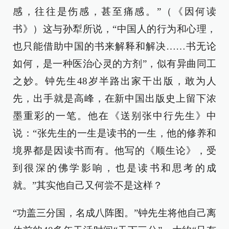
感，往往是伤感，甚至痛感。”（《因何读
书》）这与孙犁所说，“中国人的行为和心理，
也只能借助中国的书来解释和解决……书无论
如何，是一种医治心灵的方剂”，似有异曲同工
之妙。钟先生48岁半路出家干出版，敢为人
先，出手就是高峰，在新中国出版史上留下浓
墨重彩的一笔。他在《送别张中行先生》中
说：“张先生的一生是读书的一生，他的修养和
境界都是因读书而有。他写的《顺生论》，受
到很深的佛学影响，也是读书和思考的成
就。”其实他自己又何尝不是这样？
“功盖三分国，名成八阵图。”钟先生将他自己离