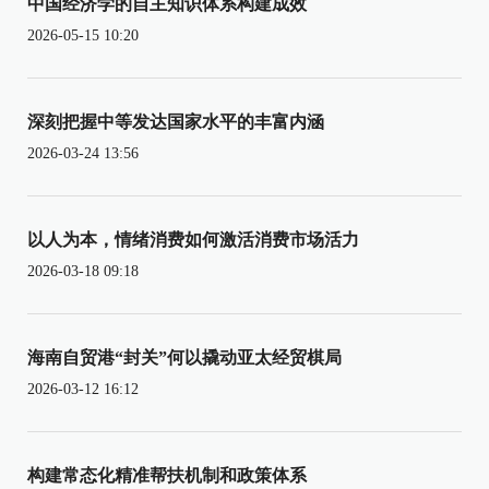
中国经济学的自主知识体系构建成效
2026-05-15 10:20
深刻把握中等发达国家水平的丰富内涵
2026-03-24 13:56
以人为本，情绪消费如何激活消费市场活力
2026-03-18 09:18
海南自贸港“封关”何以撬动亚太经贸棋局
2026-03-12 16:12
构建常态化精准帮扶机制和政策体系