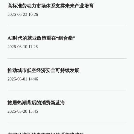
高标准劳动力市场体系支撑未来产业培育
2026-06-23 10:26
AI时代的就业政策重在“组合拳”
2026-06-10 11:26
推动城市低空经济安全可持续发展
2026-06-01 14:46
旅居热潮背后的消费新蓝海
2026-05-20 13:45