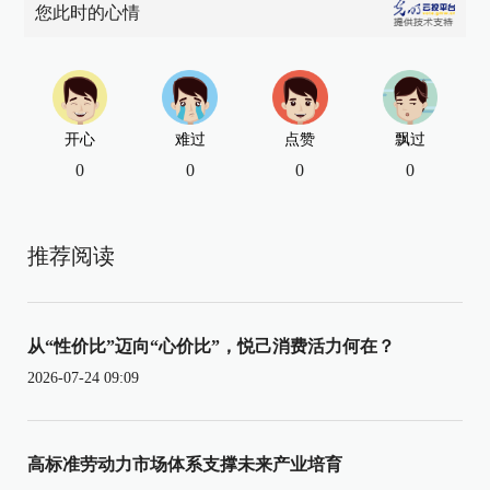
您此时的心情
开心
难过
点赞
飘过
0
0
0
0
推荐阅读
从“性价比”迈向“心价比”，悦己消费活力何在？
2026-07-24 09:09
高标准劳动力市场体系支撑未来产业培育