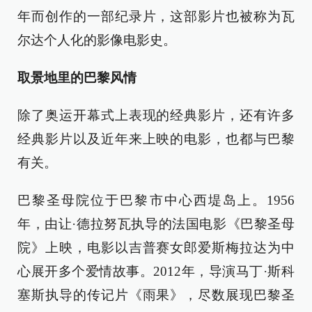
年而创作的一部纪录片，这部影片也被称为瓦
尔达个人化的影像电影史。
取景地里的巴黎风情
除了奥运开幕式上表现的经典影片，还有许多
经典影片以及近年来上映的电影，也都与巴黎
有关。
巴黎圣母院位于巴黎市中心西堤岛上。1956
年，由让·德拉努瓦执导的法国电影《巴黎圣母
院》上映，电影以吉普赛女郎爱斯梅拉达为中
心展开多个爱情故事。2012年，导演马丁·斯科
塞斯执导的传记片《雨果》，尽数展现巴黎圣