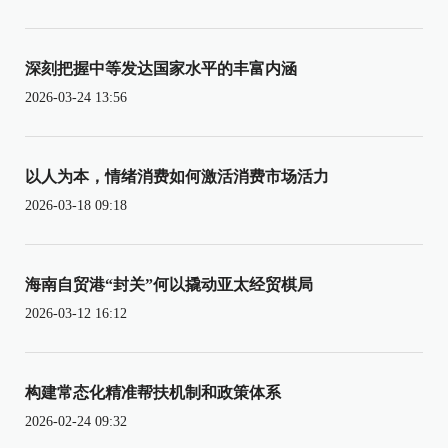
深刻把握中等发达国家水平的丰富内涵
2026-03-24 13:56
以人为本，情绪消费如何激活消费市场活力
2026-03-18 09:18
海南自贸港“封关”何以撬动亚太经贸棋局
2026-03-12 16:12
构建常态化精准帮扶机制和政策体系
2026-02-24 09:32