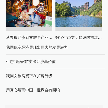
从票根经济到文旅全产业链升级
数字生态文明建设的福建路径与启示
我国低空经济展现出巨大的发展潜力
生态“高颜值”变出经济高价值
我国文旅消费正在扩容升级
用真心展现中国，世界自有回响