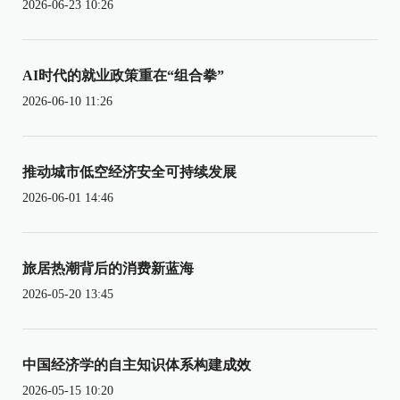
2026-06-23 10:26
AI时代的就业政策重在“组合拳”
2026-06-10 11:26
推动城市低空经济安全可持续发展
2026-06-01 14:46
旅居热潮背后的消费新蓝海
2026-05-20 13:45
中国经济学的自主知识体系构建成效
2026-05-15 10:20