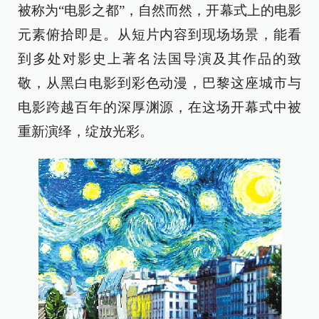
被称为“电影之都”，自然而然，开幕式上的电影
元素俯拾即是。从短片内容到现场场景，能看
到多处对影史上著名法国导演及其作品的致
敬，从黑白电影到彩色动漫，巴黎这座城市与
电影跨越百年的深厚渊源，在这场开幕式中被
重新演绎，绽放光彩。