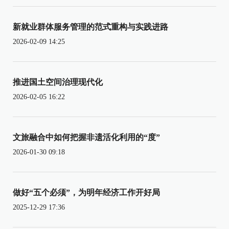
新就业群体服务管理的范式重构与实践进路
2026-02-09 14:25
推进国土空间治理现代化
2026-02-05 16:22
文旅融合中如何把握非遗活化利用的“度”
2026-01-30 09:18
做好“五个必须”，为明年经济工作开好局
2025-12-29 17:36