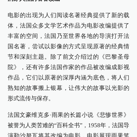
电影的出现为人们阅读名著经典提供了新的载
体，法国众多文学艺术作品为电影改编提供了
丰富的空间，法国乃至世界各地的导演打开法
国名著，尝试以影像的方式呈现原著的经典情
节和深刻主题。除了前文介绍过的《巴黎圣母
院》，还有许多法国作家的作品被改编成影视
作品，它们以原著的深厚内涵为底色，将人们
熟知的故事搬上银幕，让伟大的故事以光影的
形式流传与保存。
法国文豪维克多·雨果的长篇小说《悲惨世界》
被誉为人类苦难的“百科全书”，1958年，法国导
演勒沙努瓦将其改编为电影，电影展现雨果笔