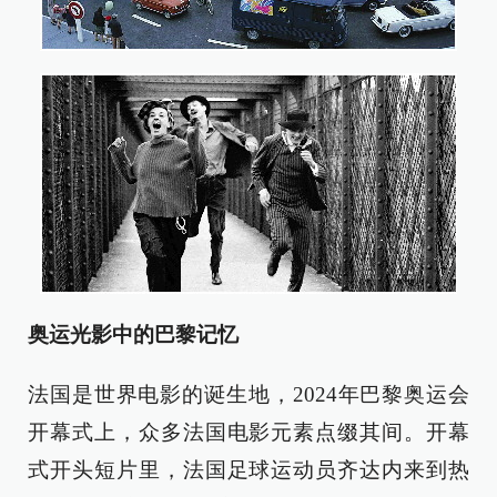
奥运光影中的巴黎记忆
法国是世界电影的诞生地，2024年巴黎奥运会
开幕式上，众多法国电影元素点缀其间。开幕
式开头短片里，法国足球运动员齐达内来到热