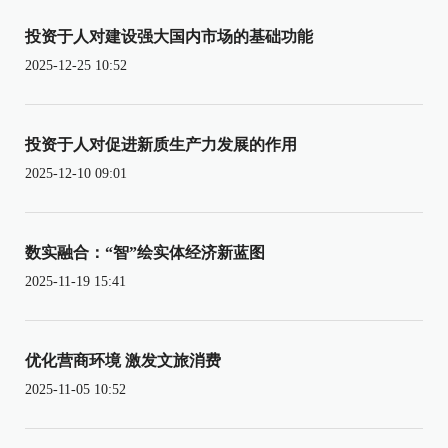
投资于人对建设强大国内市场的基础功能
2025-12-25 10:52
投资于人对促进新质生产力发展的作用
2025-12-10 09:01
数实融合：“智”绘实体经济新蓝图
2025-11-19 15:41
优化营商环境 激发文旅消费
2025-11-05 10:52