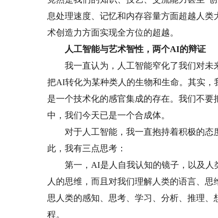
息处理速度、记忆和内存容量方面超越人类
术创造力方面实现全方位的超越。
人工智能与艺术智性，两个AI的辩证
我一直认为，人工智能窄化了我们对未来的
把AI转化为某种类人的生物和生命。其实
是一个技术化的感官集成的存在。我们不要
中，我们今天已是一个合成体。
对于人工智能，我一直抱持着积极的态度，
此，我有三点思考：
第一，AI是人自我认知的镜子，以及人类
人的思维，而且对我们理解人类的语言、思
思人类的感知、思考、学习、分析、推理、
程。