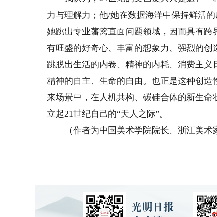
力与理解力；他/她在数据海洋中保持鲜活的
她跳出专业藩篱直面问题领域，因而具有跨
有旺盛的好奇心、丰富的想象力、强烈的创
跳脱出生活的内卷、精神的内耗、消费主义
精神的自主、生命的自由。也正是这种创造
来场景中，在人机共构、碳硅合体的新生命
立起21世纪自己的“天人之际”。
（作者为中国美术学院院长、浙江美术