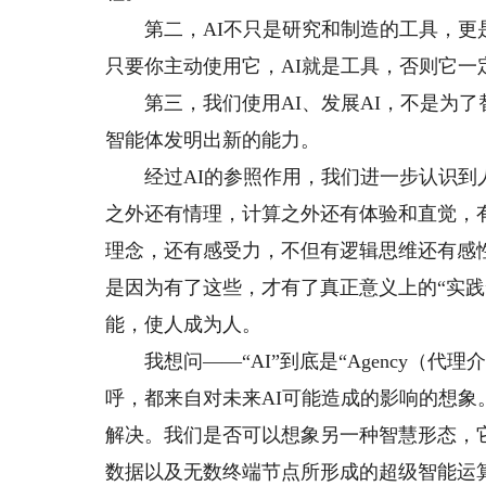
第二，AI不只是研究和制造的工具，更是
只要你主动使用它，AI就是工具，否则它一
第三，我们使用AI、发展AI，不是为了替
智能体发明出新的能力。
经过AI的参照作用，我们进一步认识到人
之外还有情理，计算之外还有体验和直觉，
理念，还有感受力，不但有逻辑思维还有感
是因为有了这些，才有了真正意义上的“实践
能，使人成为人。
我想问——“AI”到底是“Agency（代理介质
呼，都来自对未来AI可能造成的影响的想
解决。我们是否可以想象另一种智慧形态，
数据以及无数终端节点所形成的超级智能运算系