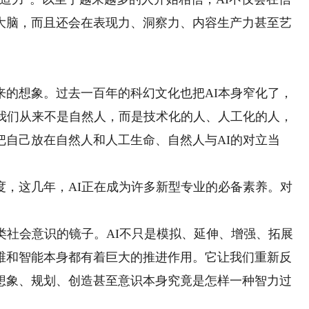
大脑，而且还会在表现力、洞察力、内容生产力甚至艺
想象。过去一百年的科幻文化也把AI本身窄化了，
，我们从来不是自然人，而是技术化的人、人工化的人，
把自己放在自然人和人工生命、自然人与AI的对立当
这几年，AI正在成为许多新型专业的必备素养。对
社会意识的镜子。AI不只是模拟、延伸、增强、拓展
维和智能本身都有着巨大的推进作用。它让我们重新反
想象、规划、创造甚至意识本身究竟是怎样一种智力过