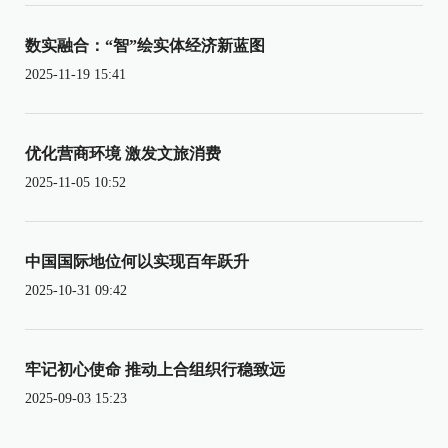
数实融合：“智”绘实体经济新蓝图
2025-11-19 15:41
优化营商环境 激发文旅消费
2025-11-05 10:52
中国国际地位何以实现百年跃升
2025-10-31 09:42
牢记初心使命 推动上合组织行稳致远
2025-09-03 15:23