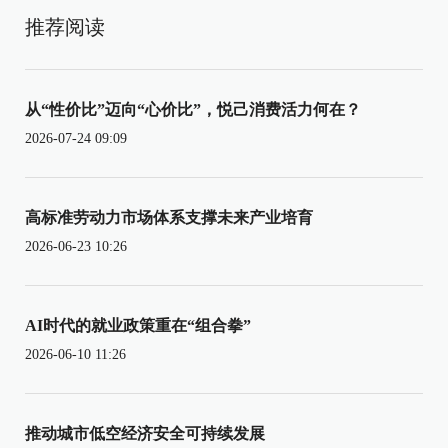
推荐阅读
从“性价比”迈向“心价比”，悦己消费活力何在？
2026-07-24 09:09
高标准劳动力市场体系支撑未来产业培育
2026-06-23 10:26
AI时代的就业政策重在“组合拳”
2026-06-10 11:26
推动城市低空经济安全可持续发展