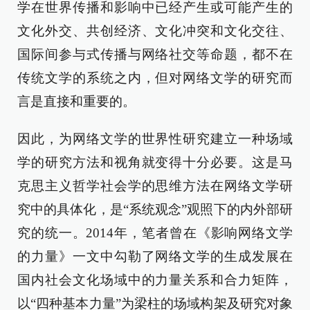
学在世界传播和影响中已经产生或可能产生的
文化外交、共创经济、文化冲突和文化交往、
国际间参与式传播与网络社交等命题，都不在
传统文学的系统之内，但对网络文学的研究而
言是直接和重要的。
因此，为网络文学的世界性研究建立一种场域
学的研究方法和视角就变得十分必要。这是马
克思主义哲学社会学的思维方法在网络文学研
究中的具体化，是“系统观念”观照下的内外部研
究的统一。2014年，笔者曾在《影响网络文学
的力量》一文中勾勒了网络文学的生成发展在
国内社会文化场域中的力量关系和合力矩阵，
以“四种基本力量”为梁柱的场域构架及研究对象