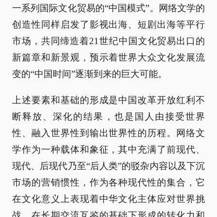
一系列国际文化贸易的“中国模式”。网络文学的
创造性同样启发了影视出海、短剧出海等平行
市场，共同缔造着21世纪中国文化贸易出口的
新篇章和新景观，预示着世界大众文化发展流
变的“中国时间”逐渐到来的巨大可能。
上述要素和基础的形成是中国改革开放红利不
断释放、深化的结果，也是国人由接受世界
性、融入世界性到输出世界性的历程。网络文
学作为一种载体和象征，其中充满了前现代、
现代、后现代乃至“后人类”的驳杂内容以及下沉
市场的营销惯性，作为各种现代性的集合，它
在文化意义上表现着中华文化主体应对世界挑
战、在长期交流互鉴的基础下形成的转化力和