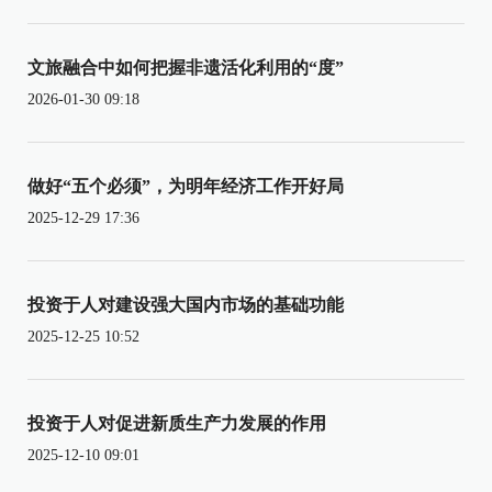
文旅融合中如何把握非遗活化利用的“度”
2026-01-30 09:18
做好“五个必须”，为明年经济工作开好局
2025-12-29 17:36
投资于人对建设强大国内市场的基础功能
2025-12-25 10:52
投资于人对促进新质生产力发展的作用
2025-12-10 09:01