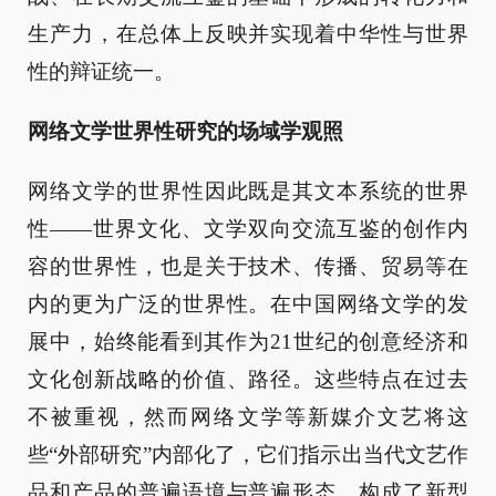
生产力，在总体上反映并实现着中华性与世界
性的辩证统一。
网络文学世界性研究的场域学观照
网络文学的世界性因此既是其文本系统的世界
性——世界文化、文学双向交流互鉴的创作内
容的世界性，也是关于技术、传播、贸易等在
内的更为广泛的世界性。在中国网络文学的发
展中，始终能看到其作为21世纪的创意经济和
文化创新战略的价值、路径。这些特点在过去
不被重视，然而网络文学等新媒介文艺将这
些“外部研究”内部化了，它们指示出当代文艺作
品和产品的普遍语境与普遍形态，构成了新型