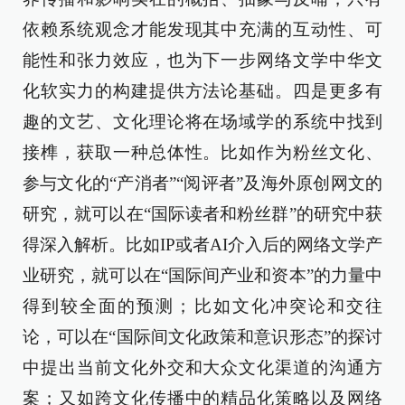
依赖系统观念才能发现其中充满的互动性、可
能性和张力效应，也为下一步网络文学中华文
化软实力的构建提供方法论基础。四是更多有
趣的文艺、文化理论将在场域学的系统中找到
接榫，获取一种总体性。比如作为粉丝文化、
参与文化的“产消者”“阅评者”及海外原创网文的
研究，就可以在“国际读者和粉丝群”的研究中获
得深入解析。比如IP或者AI介入后的网络文学产
业研究，就可以在“国际间产业和资本”的力量中
得到较全面的预测；比如文化冲突论和交往
论，可以在“国际间文化政策和意识形态”的探讨
中提出当前文化外交和大众文化渠道的沟通方
案；又如跨文化传播中的精品化策略以及网络