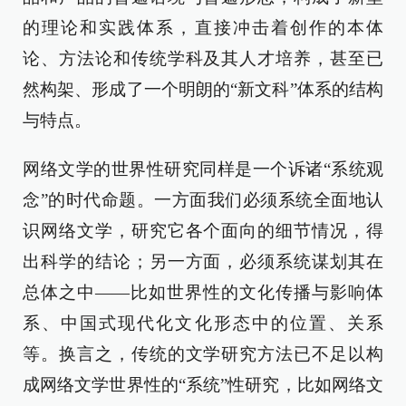
的理论和实践体系，直接冲击着创作的本体
论、方法论和传统学科及其人才培养，甚至已
然构架、形成了一个明朗的“新文科”体系的结构
与特点。
网络文学的世界性研究同样是一个诉诸“系统观
念”的时代命题。一方面我们必须系统全面地认
识网络文学，研究它各个面向的细节情况，得
出科学的结论；另一方面，必须系统谋划其在
总体之中——比如世界性的文化传播与影响体
系、中国式现代化文化形态中的位置、关系
等。换言之，传统的文学研究方法已不足以构
成网络文学世界性的“系统”性研究，比如网络文