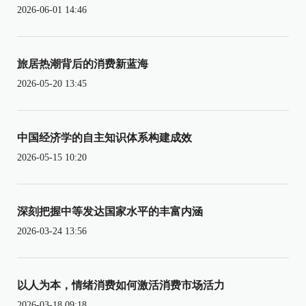
2026-06-01 14:46
旅居热潮背后的消费新蓝海
2026-05-20 13:45
中国经济学的自主知识体系构建成效
2026-05-15 10:20
深刻把握中等发达国家水平的丰富内涵
2026-03-24 13:56
以人为本，情绪消费如何激活消费市场活力
2026-03-18 09:18