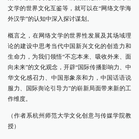
文学的世界文化互鉴等，就可以在“网络文学海
外汉学”的认知中深入探讨谋划。
概言之，在网络文学的世界性发展及其场域理
论的建设中思考当代中国新兴文化的创造力和
生命力，为我们领悟“不忘本来、吸收外来、面
向未来”的文化观念，开辟“国际传播影响力、中
华文化感召力、中国形象亲和力，中国话语说
服力、国际舆论引导力”的崭新局面带来新的工
作维度。
（作者系杭州师范大学文化创意与传媒学院教
授）