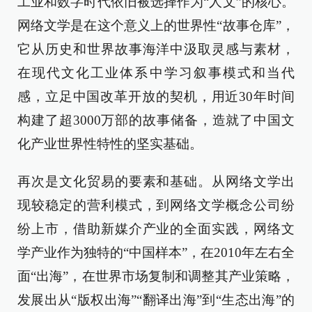
工业和数字时代依旧被选择作为“人文”的核心。
网络文学是在这个意义上的世界性“故事仓库”，
它从历史和世界故事海洋中汲取灵感与素材，
在现代文化工业体系中学习叙事模式和当代
感，立足中国改革开放的契机，用近30年时间
构建了超3000万部的故事储备，造就了中国文
化产业世界性特性的坚实基础。
再次是文化贸易的要素和基础。从网络文学出
现较稳定的营利模式，到网络文学概念公司纷
纷上市，借助新媒介产业的全面实践，网络文
学产业作为独特的“中国样本”，在2010年左右全
面“出海”，在世界市场复制和调整其产业策略，
发展出从“版权出海”“翻译出海”到“生态出海”的