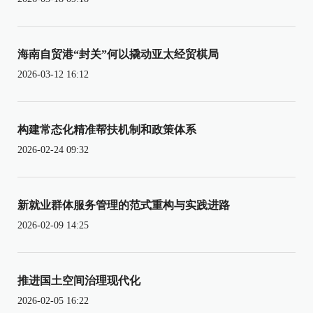
海南自贸港“封关”何以撬动亚太经贸棋局
2026-03-12 16:12
构建常态化精准帮扶机制和政策体系
2026-02-24 09:32
新就业群体服务管理的范式重构与实践进路
2026-02-09 14:25
推进国土空间治理现代化
2026-02-05 16:22