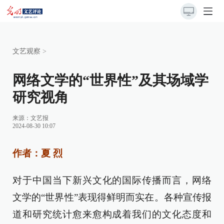
文艺观察
>
网络文学的“世界性”及其场域学
研究视角
来源：
文艺报
2024-08-30 10:07
作者：夏 烈
对于中国当下新兴文化的国际传播而言，网络
文学的“世界性”表现得鲜明而实在。各种宣传报
道和研究统计愈来愈构成着我们的文化态度和