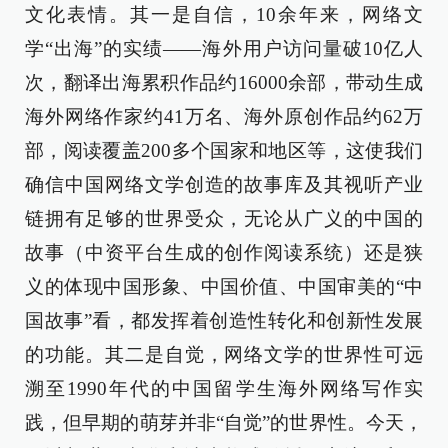
文化表情。其一是自信，10余年来，网络文
学“出海”的实绩——海外用户访问量破10亿人
次，翻译出海累积作品约16000余部，带动生成
海外网络作家约41万名、海外原创作品约62万
部，阅读覆盖200多个国家和地区等，这使我们
确信中国网络文学创造的故事库及其视听产业
链拥有足够的世界受众，无论从广义的中国的
故事（中资平台生成的创作阅读系统）还是狭
义的体现中国形象、中国价值、中国审美的“中
国故事”看，都发挥着创造性转化和创新性发展
的功能。其二是自觉，网络文学的世界性可远
溯至1990年代的中国留学生海外网络写作实
践，但早期的萌芽并非“自觉”的世界性。今天，