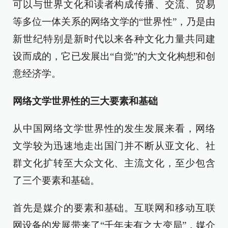
可以与世界文化和读者构成传播、交流、贸易
等多位一体关系的网络文学的“世界性”，乃是由
新世纪特别是新时代以来各种文化力量共同建
设而成的，它已发展出“自觉”的大文化构想和创
意经济学。
网络文学世界性的三大要素和基础
从中国网络文学世界性的发生发展来看，网络
文学较为迅速地走出国门并不断从亚文化、社
群文化扩转至大众文化、主流文化，至少包含
了三个要素和基础。
首先是媒介的要素和基础。互联网和移动互联
网设备的发展带来了“千年未有之大变局”，媒介