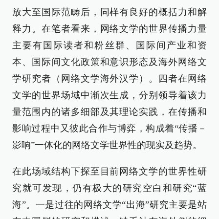
放大至国际范畴后，同样有良好的概括力和解
释力。在笔者看来，网络文学的世界传播力量
主要有国际读者和粉丝群、国际间产业和资
本、国际间文化政策和意识形态及海外网络文
学研究者（网络文学海外汉学）。四者在网络
文学的世界场域中渐次生成，分别领导着该力
量范围内的诸多细部及其理论实践，在传播和
影响过程中又彼此合作与博弈，构成着“传播－
影响”一体化的网络文学世界性的现实及趋势。
在此场域结构下探至目前网络文学的世界性研
究就可发现，仍有极大的研究空白和研究“蓝
海”。一是过往的网络文学“出海”研究主要是站