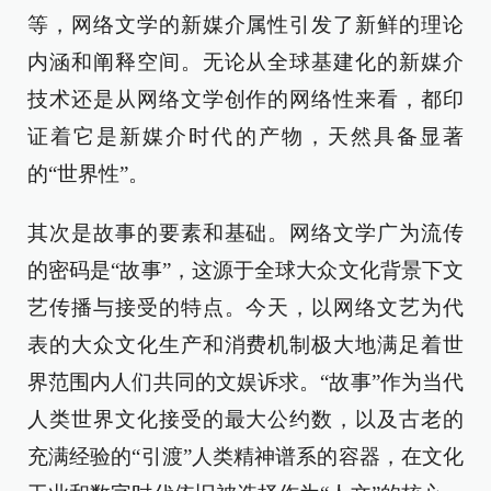
等，网络文学的新媒介属性引发了新鲜的理论
内涵和阐释空间。无论从全球基建化的新媒介
技术还是从网络文学创作的网络性来看，都印
证着它是新媒介时代的产物，天然具备显著
的“世界性”。
其次是故事的要素和基础。网络文学广为流传
的密码是“故事”，这源于全球大众文化背景下文
艺传播与接受的特点。今天，以网络文艺为代
表的大众文化生产和消费机制极大地满足着世
界范围内人们共同的文娱诉求。“故事”作为当代
人类世界文化接受的最大公约数，以及古老的
充满经验的“引渡”人类精神谱系的容器，在文化