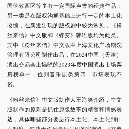
国伦敦西区等享有一定国际声誉的经典作品；
另一类是在版权沟通基础上进行一定的本土化
改编，在新近出现的版权剧中较为常见，《粉
丝来信》中文版和《蝶变》韩语版均为此类。
其中《粉丝来信》中文版由上海文化广场剧院
管理有限公司制作出品，在2024中国（天津）
演出交易会上揭晓的2023年度中国演出市场票
房榜单中，位列音乐剧类第四，市场表现不
俗。
《粉丝来信》中文版制作人王海笑介绍，中文
版制作的原则是抓住原版故事的精髓和情感表
达，具体哪些部分要进行本土化、本土化到什