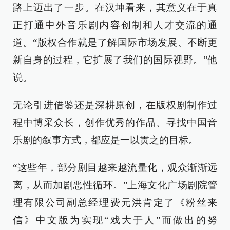
路上迈出了一步。在汉坤看来，其意义在于真
正打通中外音乐剧内容创制和人才交流的通
道。“版权合作就是了解国际市场发展、不断更
新自身的过程，它扩展了我们的国际视野。”他
说。
无论引进借鉴还是深耕原创，在版权剧制作过
程中博采众长，创作优秀的作品、寻找中国音
乐剧的叙事方式，都应是一以贯之的目标。
“这些年，部分剧目越来越流量化，观众渐渐远
离，从而加剧恶性循环。”上海文化广场剧院管
理有限公司副总经理费元洪肯定了《粉丝来
信》中文版为实现“戏大于人”而做出的努