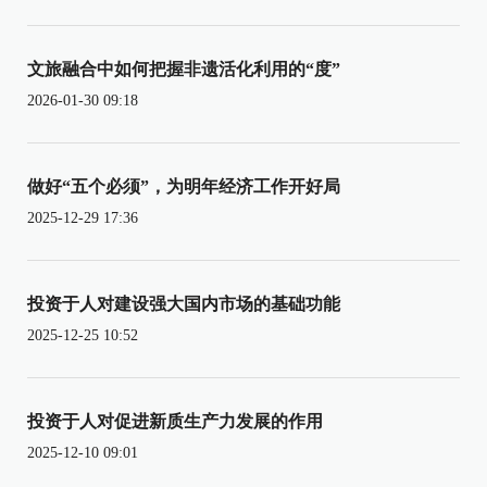
文旅融合中如何把握非遗活化利用的“度”
2026-01-30 09:18
做好“五个必须”，为明年经济工作开好局
2025-12-29 17:36
投资于人对建设强大国内市场的基础功能
2025-12-25 10:52
投资于人对促进新质生产力发展的作用
2025-12-10 09:01