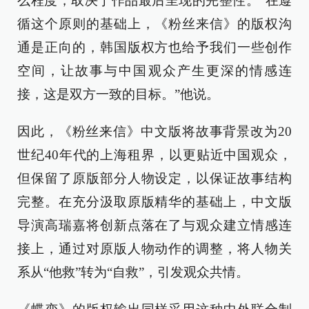
么程度，取决于作品最后呈现的完整性。“在遵
循这个原则的基础上，《粉丝来信》的版权沟
通是正向的，韩国版权方也给予我们一些创作
空间，让故事与中国观众产生更深的情感连
接，这是双方一致的目标。”他说。
因此，《粉丝来信》中文版将故事背景改为20
世纪40年代的上海租界，以更贴近中国观众，
但保留了原版部分人物设定，以保证故事结构
完整。在充分汲取原版精华的基础上，中文版
导演高瑞嘉将创新点落在了与观众建立情感连
接上，通过对原版人物动作的调整，将人物关
系从“他救”转为“自救”，引发观众共情。