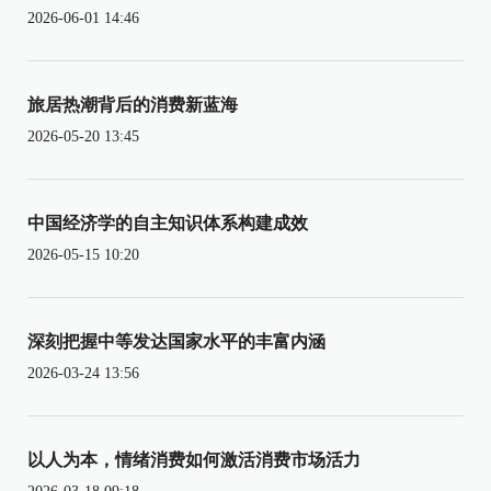
2026-06-01 14:46
旅居热潮背后的消费新蓝海
2026-05-20 13:45
中国经济学的自主知识体系构建成效
2026-05-15 10:20
深刻把握中等发达国家水平的丰富内涵
2026-03-24 13:56
以人为本，情绪消费如何激活消费市场活力