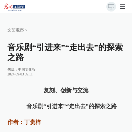
文艺观察
>
音乐剧“引进来”“走出去”的探索
之路
来源：
中国文化报
2024-09-03 09:11
复刻、创新与交流
​——音乐剧“引进来”“走出去”的探索之路
作者：丁贵梓