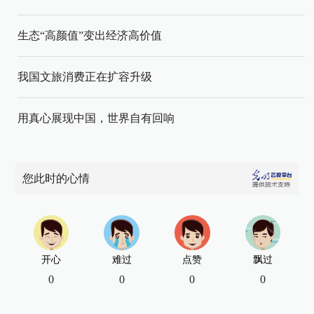
生态“高颜值”变出经济高价值
我国文旅消费正在扩容升级
用真心展现中国，世界自有回响
您此时的心情
开心
难过
点赞
飘过
0
0
0
0