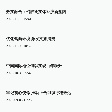
数实融合：“智”绘实体经济新蓝图
2025-11-19 15:41
优化营商环境 激发文旅消费
2025-11-05 10:52
中国国际地位何以实现百年跃升
2025-10-31 09:42
牢记初心使命 推动上合组织行稳致远
2025-09-03 15:23