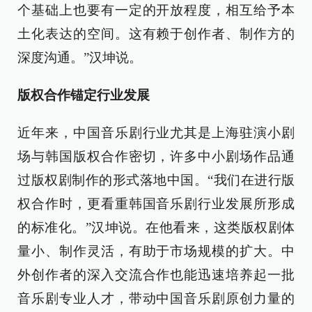
个基础上也要有一定的开放程度，相互给予本
土化表达的空间。这有赖于创作者、制作方的
深度沟通。”汉坤说。
版权合作锚定行业发展
近年来，中国音乐剧行业尤其是上海驻演小剧
场与韩国版权合作密切，许多中小剧场作品通
过版权剧制作的形式落地中国。“我们在进行版
权合作时，更看重韩国音乐剧行业发展所形成
的标准化。”汉坤说。在他看来，这类版权剧体
量小、制作灵活，有助于市场规模的扩大。中
外创作者的深入交流合作也能迅速培养起一批
音乐剧专业人才，带动中国音乐剧原创力量的