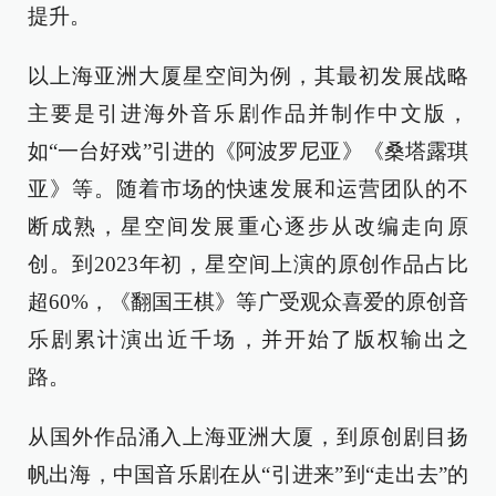
提升。
以上海亚洲大厦星空间为例，其最初发展战略
主要是引进海外音乐剧作品并制作中文版，
如“一台好戏”引进的《阿波罗尼亚》《桑塔露琪
亚》等。随着市场的快速发展和运营团队的不
断成熟，星空间发展重心逐步从改编走向原
创。到2023年初，星空间上演的原创作品占比
超60%，《翻国王棋》等广受观众喜爱的原创音
乐剧累计演出近千场，并开始了版权输出之
路。
从国外作品涌入上海亚洲大厦，到原创剧目扬
帆出海，中国音乐剧在从“引进来”到“走出去”的