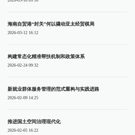
2026-03-18 09:18
海南自贸港“封关”何以撬动亚太经贸棋局
2026-03-12 16:12
构建常态化精准帮扶机制和政策体系
2026-02-24 09:32
新就业群体服务管理的范式重构与实践进路
2026-02-09 14:25
推进国土空间治理现代化
2026-02-05 16:22