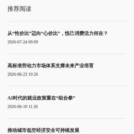
推荐阅读
从“性价比”迈向“心价比”，悦己消费活力何在？
2026-07-24 09:09
高标准劳动力市场体系支撑未来产业培育
2026-06-23 10:26
AI时代的就业政策重在“组合拳”
2026-06-10 11:26
推动城市低空经济安全可持续发展