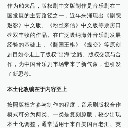
作为舶来品，版权剧中文版制作是音乐剧在中
国发展的主要路径之一，近年来涌现出《剧院
魅影》中文版、《粉丝来信》中文版等票房口
碑双丰收的作品。在广泛吸纳海外音乐剧发展
经验的基础上，《翻国王棋》《蝶变》等原创
剧目如今走上了版权“出海”之路。版权交流与合
作，为中国音乐剧市场带来了新气象，也引发
了新思考。
本土化改编在于内容至上
按照版权方参与制作的程度，音乐剧版权合作
模式可分为两类。一类是复刻原版，较少出现
本土化调整，通常适用于来自美国百老汇、英