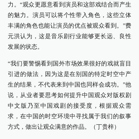
力。“观众更愿意看到演员和这部戏结合而产生
的魅力。演员可以将个性带入角色，这些立体
丰满的角色也能让演员的优点被观众看到。”费
元洪认为，这是音乐剧行业能够更长远、良性
发展的状态。
“我们要警惕看到国外市场效果很好的戏就盲目
引进的做法，因为这是在别国的特定时空中产
生的结果，不代表来到中国也同样会成功。”他
说，从业者要思考如何提升中国观众对版权剧
中文版乃至中国戏剧的接受度，根据观众需
求，在中国的时空环境中寻找属于我们的叙事
方式，做出让观众满意的作品。（丁贵梓）