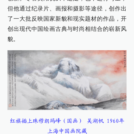
但他通过纪录片、画报和摄影等途径，创作出
了一大批反映国家新貌和现实题材的作品，开
创出现代中国绘画古典与时尚相结合的崭新风
貌。
红旗插上珠穆朗玛峰（国画） 吴湖帆 1960年
上海中国画院藏