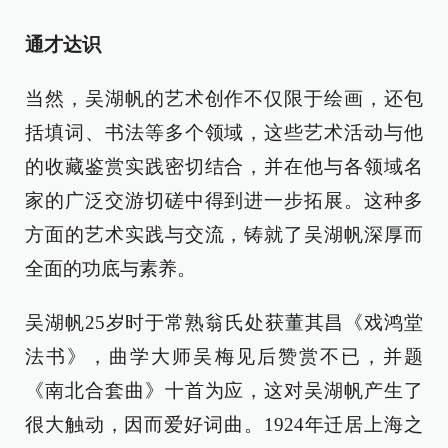
通才达识
当然，吴湖帆的艺术创作不仅限于绘画，还包
括填词、书法等多个领域，这些艺术活动与他
的收藏鉴赏实践密切结合，并在他与各领域名
家的广泛交游切磋中得到进一步拓展。这种多
方面的艺术实践与交流，铸就了吴湖帆深厚而
全面的功底与素养。
吴湖帆25岁时于常熟翁氏处获董其昌《戏鸿堂
法书》，曲学大师吴梅见后赞赏不已，并题
《南北合套曲》十首为应，这对吴湖帆产生了
很大触动，因而爱好词曲。1924年迁居上海之