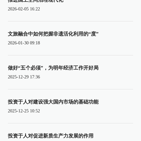
2026-02-05 16:22
文旅融合中如何把握非遗活化利用的“度”
2026-01-30 09:18
做好“五个必须”，为明年经济工作开好局
2025-12-29 17:36
投资于人对建设强大国内市场的基础功能
2025-12-25 10:52
投资于人对促进新质生产力发展的作用