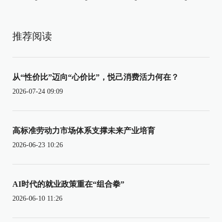
推荐阅读
从“性价比”迈向“心价比”，悦己消费活力何在？
2026-07-24 09:09
高标准劳动力市场体系支撑未来产业培育
2026-06-23 10:26
AI时代的就业政策重在“组合拳”
2026-06-10 11:26