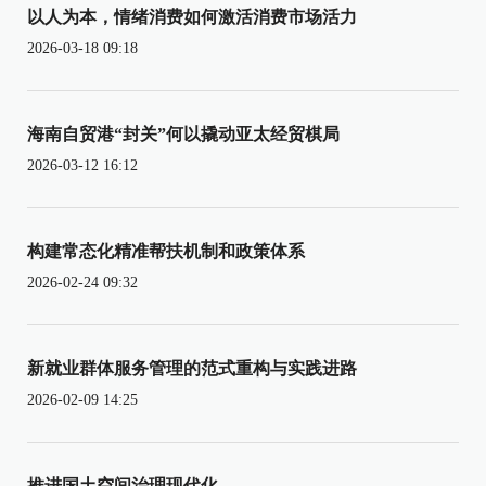
以人为本，情绪消费如何激活消费市场活力
2026-03-18 09:18
海南自贸港“封关”何以撬动亚太经贸棋局
2026-03-12 16:12
构建常态化精准帮扶机制和政策体系
2026-02-24 09:32
新就业群体服务管理的范式重构与实践进路
2026-02-09 14:25
推进国土空间治理现代化