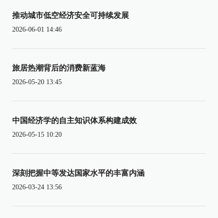
推动城市低空经济安全可持续发展
2026-06-01 14:46
旅居热潮背后的消费新蓝海
2026-05-20 13:45
中国经济学的自主知识体系构建成效
2026-05-15 10:20
深刻把握中等发达国家水平的丰富内涵
2026-03-24 13:56