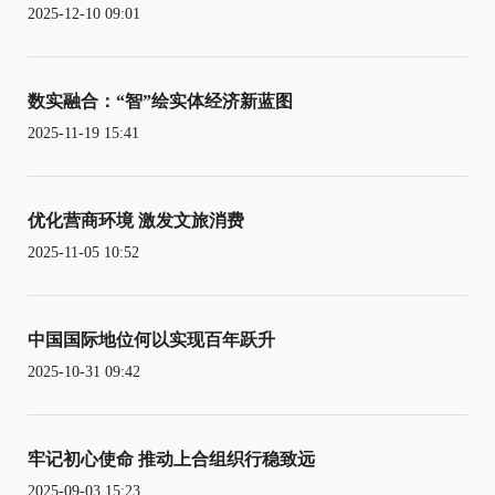
2025-12-10 09:01
数实融合：“智”绘实体经济新蓝图
2025-11-19 15:41
优化营商环境 激发文旅消费
2025-11-05 10:52
中国国际地位何以实现百年跃升
2025-10-31 09:42
牢记初心使命 推动上合组织行稳致远
2025-09-03 15:23