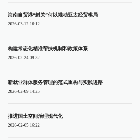
海南自贸港“封关”何以撬动亚太经贸棋局
2026-03-12 16:12
构建常态化精准帮扶机制和政策体系
2026-02-24 09:32
新就业群体服务管理的范式重构与实践进路
2026-02-09 14:25
推进国土空间治理现代化
2026-02-05 16:22