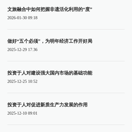
文旅融合中如何把握非遗活化利用的“度”
2026-01-30 09:18
做好“五个必须”，为明年经济工作开好局
2025-12-29 17:36
投资于人对建设强大国内市场的基础功能
2025-12-25 10:52
投资于人对促进新质生产力发展的作用
2025-12-10 09:01