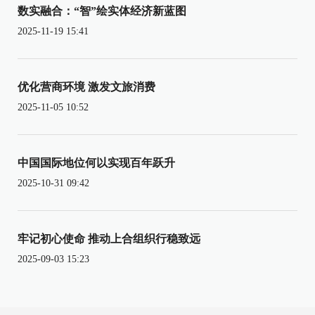
数实融合：“智”绘实体经济新蓝图
2025-11-19 15:41
优化营商环境 激发文旅消费
2025-11-05 10:52
中国国际地位何以实现百年跃升
2025-10-31 09:42
牢记初心使命 推动上合组织行稳致远
2025-09-03 15:23