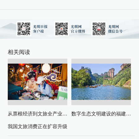
相关阅读
从票根经济到文旅全产业链升级
数字生态文明建设的福建路径与启示
我国文旅消费正在扩容升级