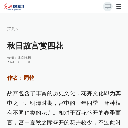
玩艺
>
秋日故宫赏四花
来源：
北京晚报
2024-10-03 10:07
作者：周乾
故宫包含了丰富的历史文化，花卉文化即为其
中之一。明清时期，宫中的一年四季，皆种植
有不同种类的花卉。相对于百花盛开的春季而
言，宫中夏秋之际盛开的花卉较少，不过此时