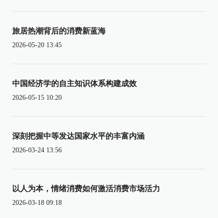
旅居热潮背后的消费新蓝海
2026-05-20 13:45
中国经济学的自主知识体系构建成效
2026-05-15 10:20
深刻把握中等发达国家水平的丰富内涵
2026-03-24 13:56
以人为本，情绪消费如何激活消费市场活力
2026-03-18 09:18