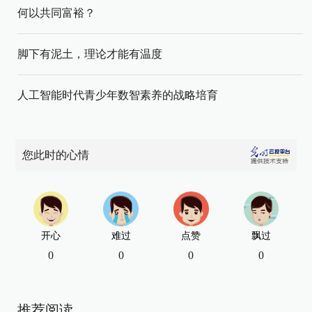
何以共同富裕？
脚下有泥土，理论才能有温度
人工智能时代青少年数智素养的战略培育
您此时的心情
开心
难过
点赞
飘过
0
0
0
0
推荐阅读