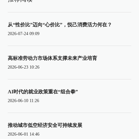
从“性价比”迈向“心价比”，悦己消费活力何在？
2026-07-24 09:09
高标准劳动力市场体系支撑未来产业培育
2026-06-23 10:26
AI时代的就业政策重在“组合拳”
2026-06-10 11:26
推动城市低空经济安全可持续发展
2026-06-01 14:46