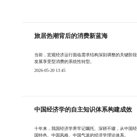
旅居热潮背后的消费新蓝海
当前，宏观经济运行面临需求结构深刻调整的关键阶段
发展享受型消费的系统性转型。
2026-05-20 13:45
中国经济学的自主知识体系构建成效
十年来，我国经济学界牢记嘱托、深耕不辍，从中国经
国特色、中国风格、中国气派的经济学理论体系。