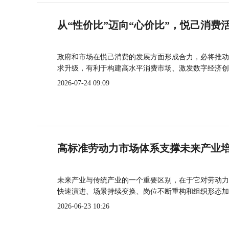
从“性价比”迈向“心价比”，悦己消费
政府和市场在悦己消费的发展方面形成合力，必将推动
求升级，有利于构建高水平消费市场、激发数字经济创
2026-07-24 09:09
高标准劳动力市场体系支撑未来产业
未来产业与传统产业的一个重要区别，在于它对劳动力
快速演进、场景持续变换、岗位不断重构和组织形态加
2026-06-23 10:26