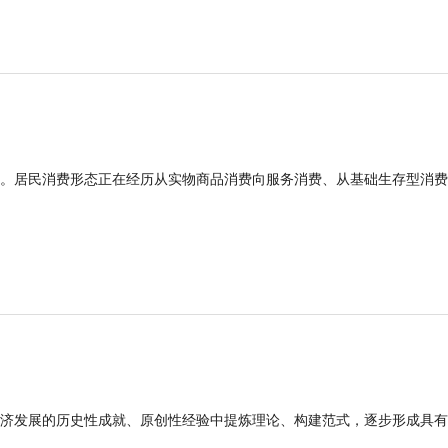
。居民消费形态正在经历从实物商品消费向服务消费、从基础生存型消费
济发展的历史性成就、原创性经验中提炼理论、构建范式，逐步形成具有