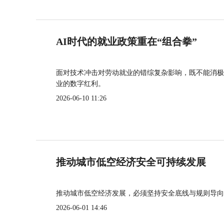
AI时代的就业政策重在“组合拳”
面对技术冲击对劳动就业的错综复杂影响，既不能消极
业的数字红利。
2026-06-10 11:26
推动城市低空经济安全可持续发展
推动城市低空经济发展，必须坚持安全底线与规则导向
2026-06-01 14:46