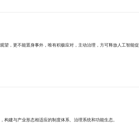
观望，更不能置身事外，唯有积极应对，主动治理，方可释放人工智能促
，构建与产业形态相适应的制度体系、治理系统和功能生态。