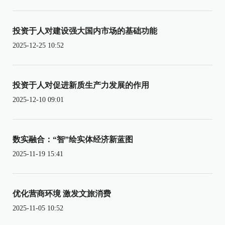
投资于人对建设强大国内市场的基础功能
2025-12-25 10:52
投资于人对促进新质生产力发展的作用
2025-12-10 09:01
数实融合：“智”绘实体经济新蓝图
2025-11-19 15:41
优化营商环境 激发文旅消费
2025-11-05 10:52