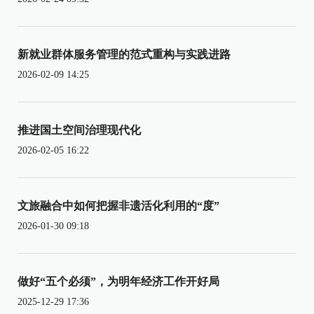
新就业群体服务管理的范式重构与实践进路
2026-02-09 14:25
推进国土空间治理现代化
2026-02-05 16:22
文旅融合中如何把握非遗活化利用的“度”
2026-01-30 09:18
做好“五个必须”，为明年经济工作开好局
2025-12-29 17:36