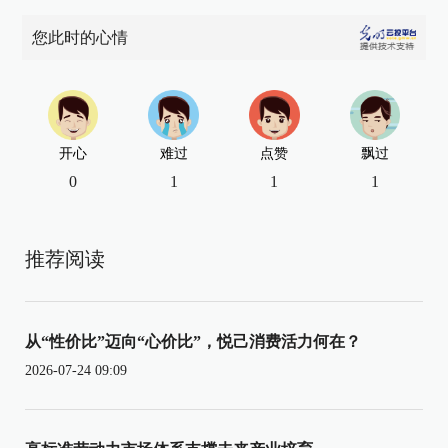
您此时的心情
开心
难过
点赞
飘过
0
1
1
1
推荐阅读
从“性价比”迈向“心价比”，悦己消费活力何在？
2026-07-24 09:09