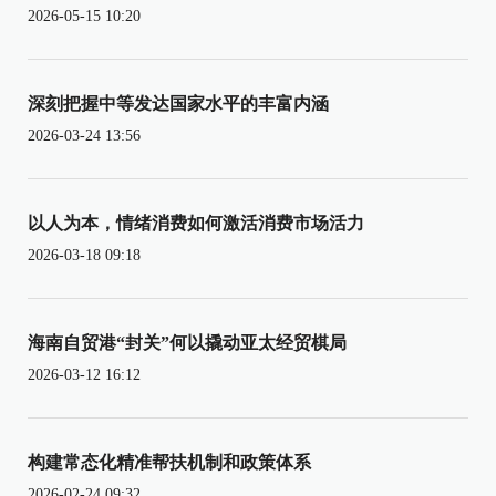
2026-05-15 10:20
深刻把握中等发达国家水平的丰富内涵
2026-03-24 13:56
以人为本，情绪消费如何激活消费市场活力
2026-03-18 09:18
海南自贸港“封关”何以撬动亚太经贸棋局
2026-03-12 16:12
构建常态化精准帮扶机制和政策体系
2026-02-24 09:32