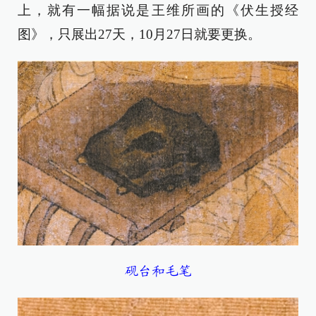
上，就有一幅据说是王维所画的《伏生授经
图》，只展出27天，10月27日就要更换。
砚台和毛笔