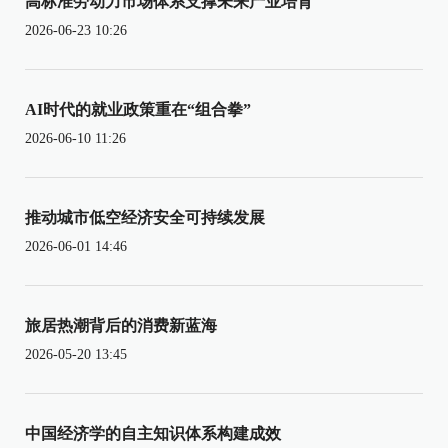
高标准劳动力市场体系支撑未来产业培育
2026-06-23 10:26
AI时代的就业政策重在“组合拳”
2026-06-10 11:26
推动城市低空经济安全可持续发展
2026-06-01 14:46
旅居热潮背后的消费新蓝海
2026-05-20 13:45
中国经济学的自主知识体系构建成效