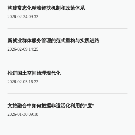
构建常态化精准帮扶机制和政策体系
2026-02-24 09:32
新就业群体服务管理的范式重构与实践进路
2026-02-09 14:25
推进国土空间治理现代化
2026-02-05 16:22
文旅融合中如何把握非遗活化利用的“度”
2026-01-30 09:18