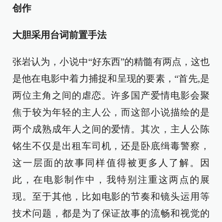
创作
大胆采用台词前置手法
张岩认为，小说中“好东西”的精髓有两点，这也
是他在电影中着力捕捉和呈现的要素，“首先,是
两位主角之间的虐恋。许多国产爱情电影会聚
焦于较为年轻的主人公，而这部小说描绘的是
两个成熟成年人之间的爱情。其次，主人公陈
铭生不仅是出租车司机，还是卧底缉毒警察，
这一层面的故事同样值得被更多人了解。因
此，在电影制作中，我特别注重这两点的展
现。至于其他，比如电影的节奏和镜头运用等
技术问题，都是为了保证故事的流畅和视觉的