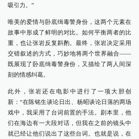
吸引力。”
唯美的爱情与卧底缉毒警身份，这两个元素在
故事中形成了鲜明的对比。如何平衡两者的比
重，也让张岩反复斟酌。最终，张岩决定采用
交错叙述的方式，巧妙地将两个世界融合——
既展现了卧底缉毒警身份，又描绘了两人间深
刻的情感纠葛。
此外，张岩还在电影中进行了一项大胆创
新：“在陈铭生谈论日出、杨昭谈论日落的两场
戏中，我采用了台词前置的手法。剧本里，他
们在海边有一大段对话，但我在之前的镜头中
就已经让他们说出了这些台词。也就是说，在