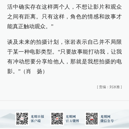
活中确实存在这样两个人，不想让影片和观众
之间有距离。只有这样，角色的情感和故事才
能真正触动观众。”
谈及未来的拍摄计划，张岩表示自己并不局限
于某一种电影类型。“只要故事能打动我，让我
有冲动想要分享给他人，那就是我想拍摄的电
影。”（肖 扬）
[
责编：刘冰雅
]