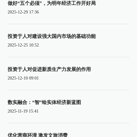
做好“五个必须”，为明年经济工作开好局
2025-12-29 17:36
投资于人对建设强大国内市场的基础功能
2025-12-25 10:52
投资于人对促进新质生产力发展的作用
2025-12-10 09:01
数实融合：“智”绘实体经济新蓝图
2025-11-19 15:41
优化营商环境 激发文旅消费