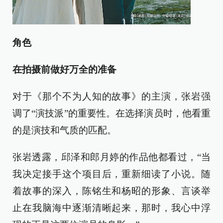
角色
在拍摄前做好万全的准备
对于《那个不为人知的故事》的主演，张岩强
调了“演技派”的重要性。在选择演员时，他看重
的是演技和气质的匹配。
张岩透露，邱泽和郎月婷的作品他都看过，“当
我决定接手这个项目后，重新细读了小说。随
着故事的深入，陈铭生和杨昭的形象、言谈举
止在我脑海中逐渐清晰起来，那时，我心中浮