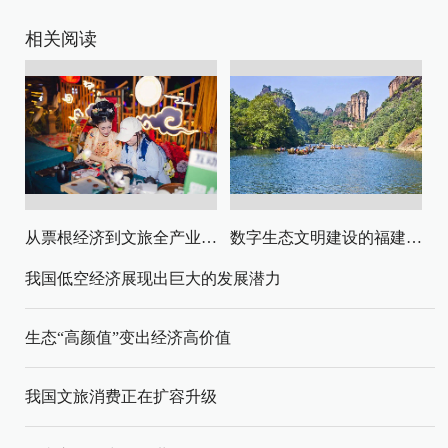
相关阅读
从票根经济到文旅全产业链升级
数字生态文明建设的福建路径与启示
我国低空经济展现出巨大的发展潜力
生态“高颜值”变出经济高价值
我国文旅消费正在扩容升级