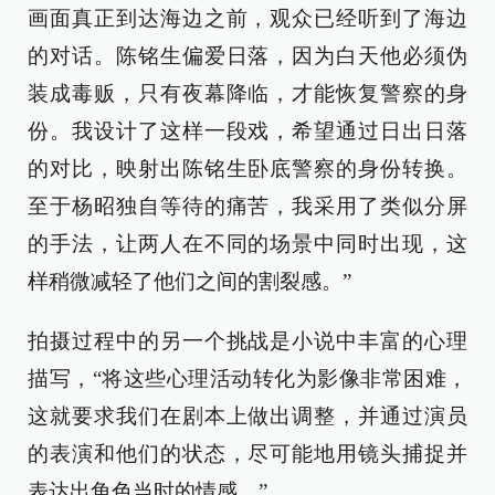
画面真正到达海边之前，观众已经听到了海边
的对话。陈铭生偏爱日落，因为白天他必须伪
装成毒贩，只有夜幕降临，才能恢复警察的身
份。我设计了这样一段戏，希望通过日出日落
的对比，映射出陈铭生卧底警察的身份转换。
至于杨昭独自等待的痛苦，我采用了类似分屏
的手法，让两人在不同的场景中同时出现，这
样稍微减轻了他们之间的割裂感。”
拍摄过程中的另一个挑战是小说中丰富的心理
描写，“将这些心理活动转化为影像非常困难，
这就要求我们在剧本上做出调整，并通过演员
的表演和他们的状态，尽可能地用镜头捕捉并
表达出角色当时的情感。”