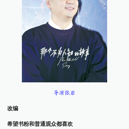
导演张岩
改编
希望书粉和普通观众都喜欢