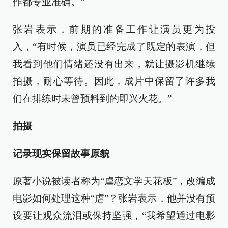
作都专业准确。”
张岩表示，前期的准备工作让演员更为投
入，“有时候，演员已经完成了既定的表演，但
我看到他们情绪还没有出来，就让摄影机继续
拍摄，耐心等待。因此，成片中保留了许多我
们在排练时未曾预料到的即兴火花。”
拍摄
记录现实保留故事原貌
原著小说被读者称为“虐恋文学天花板”，改编成
电影如何处理这种“虐”？张岩表示，他并没有预
设要让观众流泪或保持坚强，“我希望通过电影