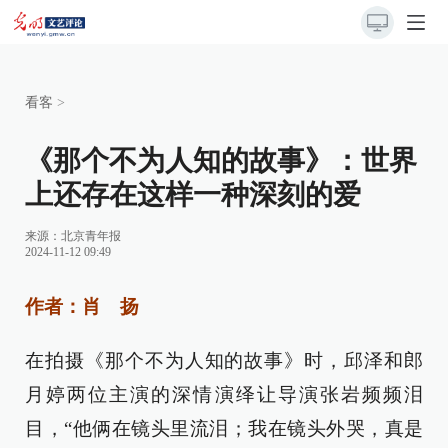
看客
>
《那个不为人知的故事》：世界
上还存在这样一种深刻的爱
来源：
北京青年报
2024-11-12 09:49
作者：肖 扬
在拍摄《那个不为人知的故事》时，邱泽和郎
月婷两位主演的深情演绎让导演张岩频频泪
目，“他俩在镜头里流泪；我在镜头外哭，真是