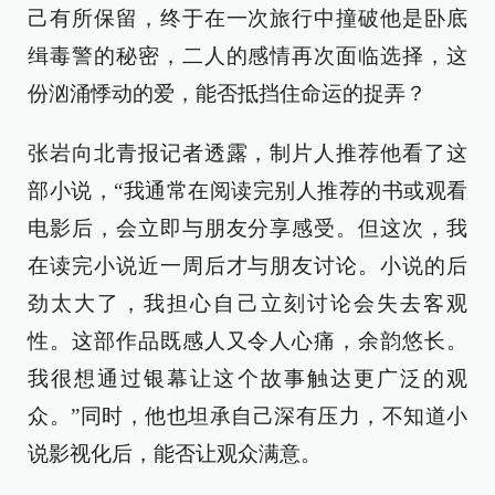
己有所保留，终于在一次旅行中撞破他是卧底
缉毒警的秘密，二人的感情再次面临选择，这
份汹涌悸动的爱，能否抵挡住命运的捉弄？
张岩向北青报记者透露，制片人推荐他看了这
部小说，“我通常在阅读完别人推荐的书或观看
电影后，会立即与朋友分享感受。但这次，我
在读完小说近一周后才与朋友讨论。小说的后
劲太大了，我担心自己立刻讨论会失去客观
性。这部作品既感人又令人心痛，余韵悠长。
我很想通过银幕让这个故事触达更广泛的观
众。”同时，他也坦承自己深有压力，不知道小
说影视化后，能否让观众满意。