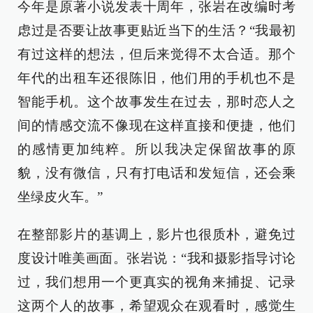
今年是原著小说发表十周年，张岩在改编时考
虑过是否要让故事更贴近当下的生活？“我最初
有过这样的想法，但后来觉得不太合适。那个
年代的出租车还很陈旧，他们用的手机也不是
智能手机。这个故事发生在过去，那时恋人之
间的情感交流不像现在这样直接和便捷，他们
的感情更加纯粹。所以我决定保留故事的原
貌，没有微信，只有打电话和发短信，还会乘
坐绿皮火车。”
在整部影片的基调上，影片也很质朴，避免过
度设计唯美画面。张岩说：“我和摄影指导讨论
过，我们想用一个更真实的视角来捕捉、记录
这两个人的故事，希望观众在观看时，感觉生