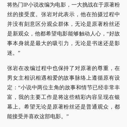
将热门IP小说改编为电影，一大挑战在于原著粉
丝的接受度。张岩对此表示，他在拍摄过程中
并没有刻意区分观众群体，无论是原著粉丝还
是新观众，他都希望电影能够触动人心，“好故
事本身就是最大的吸引力，无论是书迷还是影
迷。”
张岩在改编过程中也保持了对原著的尊重，在
男女主相识相遇相爱的故事脉络上遵循原有设
定：“小说中两位主角的故事和情节已经非常丰
富，我的主要工作是将这些精彩内容呈现在银
幕上。希望无论是原著粉丝还是普通观众，都
能接受并喜欢这部电影。”