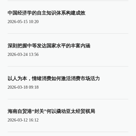
中国经济学的自主知识体系构建成效
2026-05-15 10:20
深刻把握中等发达国家水平的丰富内涵
2026-03-24 13:56
以人为本，情绪消费如何激活消费市场活力
2026-03-18 09:18
海南自贸港“封关”何以撬动亚太经贸棋局
2026-03-12 16:12