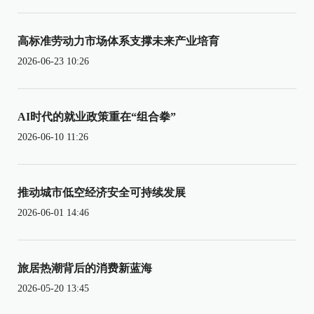
高标准劳动力市场体系支撑未来产业培育
2026-06-23 10:26
AI时代的就业政策重在“组合拳”
2026-06-10 11:26
推动城市低空经济安全可持续发展
2026-06-01 14:46
旅居热潮背后的消费新蓝海
2026-05-20 13:45