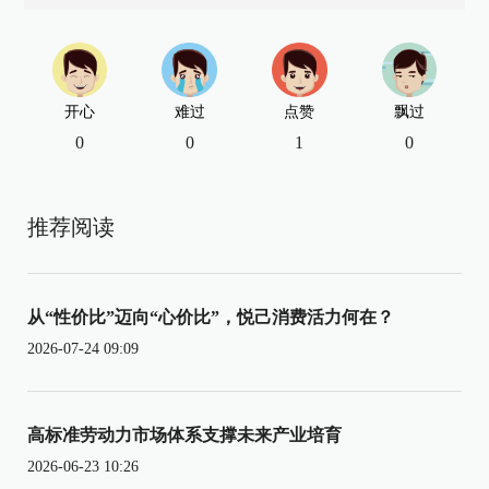
开心
难过
点赞
飘过
0
0
1
0
推荐阅读
从“性价比”迈向“心价比”，悦己消费活力何在？
2026-07-24 09:09
高标准劳动力市场体系支撑未来产业培育
2026-06-23 10:26