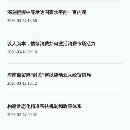
深刻把握中等发达国家水平的丰富内涵
2026-03-24 13:56
以人为本，情绪消费如何激活消费市场活力
2026-03-18 09:18
海南自贸港“封关”何以撬动亚太经贸棋局
2026-03-12 16:12
构建常态化精准帮扶机制和政策体系
2026-02-24 09:32