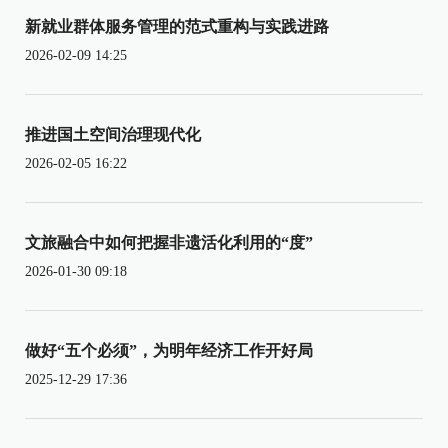
新就业群体服务管理的范式重构与实践进路
2026-02-09 14:25
推进国土空间治理现代化
2026-02-05 16:22
文旅融合中如何把握非遗活化利用的“度”
2026-01-30 09:18
做好“五个必须”，为明年经济工作开好局
2025-12-29 17:36