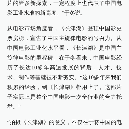
片的诸多新探索，一定程度上也代表了中国电
影工业水准的新高度。”于冬说。
从电影市场角度看，《长津湖》登顶中国影史
票房榜，宣告了中国主旋律电影的号召力。从
中国电影工业化水平看，《长津湖》是中国主
旋律电影的里程碑。在于冬看来，中国电影经
历了长达10多年高速发展的背后，人才、技
术、制作等基础被不断夯实。“这10多年来我们
积累的经验，到《长津湖》都用上了。这部片
子实际上是整个中国电影一次全行业的合力托
举。”
“拍摄《长津湖》的意义，不仅在于将中国的电