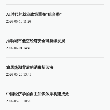
AI时代的就业政策重在“组合拳”
2026-06-10 11:26
推动城市低空经济安全可持续发展
2026-06-01 14:46
旅居热潮背后的消费新蓝海
2026-05-20 13:45
中国经济学的自主知识体系构建成效
2026-05-15 10:20