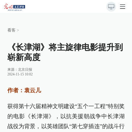
看客
>
《长津湖》将主旋律电影提升到
崭新高度
来源：
北京日报
2024-11-15 10:02
作者：袁云儿
获得第十六届精神文明建设“五个一工程”特别奖
的电影《长津湖》，以抗美援朝战争中长津湖
战役为背景，以英雄团队“第七穿插连”的战斗行