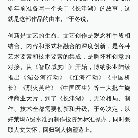
多年前准备写一个关于《长津湖》的故事，这
就是这部作品的由来。”于冬说。
创新是文艺的生命。文艺创作是观念和手段相
结合、内容和形式相融合的深度创新，是各种
艺术要素和技术要素的集成，是胸怀和创意的
对接。从《智取威虎山》开始，博纳影业陆续
推出《湄公河行动》《红海行动》《中国机
长》《烈火英雄》《中国医生》等一大批主旋
律商业大片，到了《长津湖》，无论格局、制
作、技术全都需要创新和升级。于冬决定，以
好莱坞A级水准的制作投资为标准操办，同时兼
顾人文关怀，回归到人物塑造上。