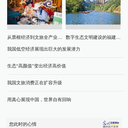
从票根经济到文旅全产业链升级
数字生态文明建设的福建路径与启示
我国低空经济展现出巨大的发展潜力
生态“高颜值”变出经济高价值
我国文旅消费正在扩容升级
用真心展现中国，世界自有回响
您此时的心情