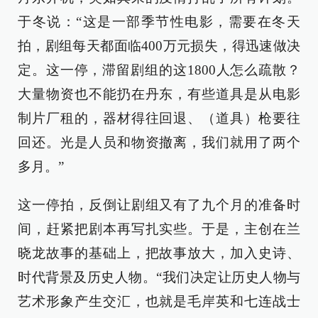
于冬说：“这是一部季节性电影，需要在冬天
拍，剧组每天都面临400万元损失，得迅速做决
定。这一停，滞留剧组的这1800人怎么疏散？
大量物资也不能扔在丹东，有些道具是从电影
制片厂租的，器材得往回退、（道具）枪要往
回还。光是人员和物资撤离，我们就用了两个
多月。”
这一停拍，反倒让剧组又有了九个月的准备时
间，赶紧把剧本再写扎实些。于是，主创在兰
晓龙故事的基础上，把故事放大，加入史诗、
时代背景及历史人物。“我们决定让历史人物与
艺术形象产生交汇，也就是毛岸英和七连战士