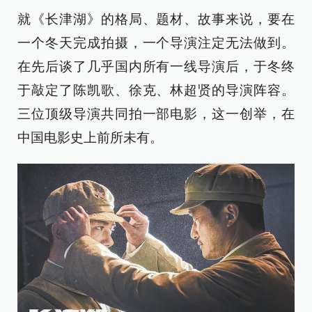
就《长津湖》的格局、题材、故事来说，要在
一个冬天完成拍摄，一个导演注定无法做到。
在先后谈了几乎国内所有一线导演后，于冬终
于敲定了陈凯歌、徐克、林超贤的导演阵容。
三位顶级导演共同拍一部电影，这一创举，在
中国电影史上前所未有。