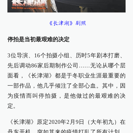
《长津湖》剧照
停拍是当初最艰难的决定
3位导演、16个拍摄小组、历时5年剧本打磨、
先后调动86家后期制作公司……无论从哪个层
面看，《长津湖》都是于冬职业生涯最重要的
一部作品，他几乎倾注了全部心血。其中，因
为疫情而叫停拍摄，是他做过的最艰难的决
定。
《长津湖》原定2020年2月9日（大年初九）在
丹东开机，突如其来的疫情打乱了所有计划。