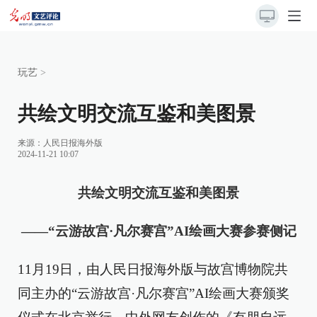
玩艺
>
共绘文明交流互鉴和美图景
来源：
人民日报海外版
2024-11-21 10:07
共绘文明交流互鉴和美图景
——“云游故宫·凡尔赛宫”AI绘画大赛参赛侧记
11月19日，由人民日报海外版与故宫博物院共
同主办的“云游故宫·凡尔赛宫”AI绘画大赛颁奖