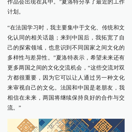
作品会出现在其中。”夏洛特分享了最近的工作
计划。
“在法国学习时，我主要集中于文化、传统和文
化认同的相关话题；来到中国后，我拓宽了自
己的探索领域，也意识到不同国家之间文化的
多样性与差异性。”夏洛特表示，希望未来还有
更多两国之间的文化交流机会，“这些交流对双
方都很重要，因为它可以让人通过另一种文化
来审视自己的文化。法国和中国是老朋友，我
相信在未来，两国将继续保持良好的合作与交
流。”