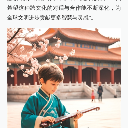
希望这种跨文化的对话与合作能不断深化，为
全球文明进步贡献更多智慧与灵感”。