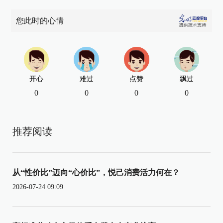
您此时的心情
开心
难过
点赞
飘过
0
0
0
0
推荐阅读
从“性价比”迈向“心价比”，悦己消费活力何在？
2026-07-24 09:09