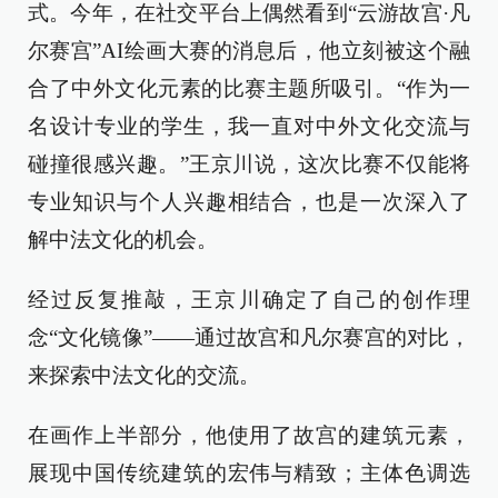
式。今年，在社交平台上偶然看到“云游故宫·凡
尔赛宫”AI绘画大赛的消息后，他立刻被这个融
合了中外文化元素的比赛主题所吸引。“作为一
名设计专业的学生，我一直对中外文化交流与
碰撞很感兴趣。”王京川说，这次比赛不仅能将
专业知识与个人兴趣相结合，也是一次深入了
解中法文化的机会。
经过反复推敲，王京川确定了自己的创作理
念“文化镜像”——通过故宫和凡尔赛宫的对比，
来探索中法文化的交流。
在画作上半部分，他使用了故宫的建筑元素，
展现中国传统建筑的宏伟与精致；主体色调选