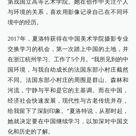
第戎国立高等艺术学院。她在创作中关注个人
与环境的关系，喜欢用影像记录自己在不同环
境中的经历。
2017年，夏洛特获得在中国美术学院摄影专业
交换学习的机会，第一次踏上中国的土地，并
在浙江杭州学习、工作了5个月。“我所见到的中
国环境，与我自幼成长的法国东部小村庄截然
不同。法国东部小村庄的周围是群山、森林和
河流，宁静与平和是它的主基调。而在中国，
经济社会快速发展，现代性与古老传统并存，
给我留下了深刻印象。”夏洛特说，从那时起，
她就决定要在中国继续学习，以加深对中国文
化和历史的了解。