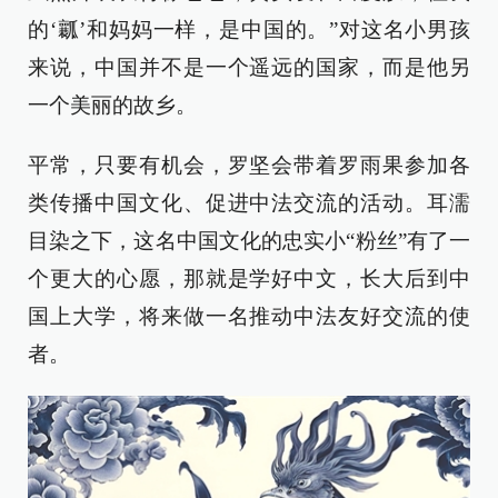
的‘瓤’和妈妈一样，是中国的。”对这名小男孩
来说，中国并不是一个遥远的国家，而是他另
一个美丽的故乡。
平常，只要有机会，罗坚会带着罗雨果参加各
类传播中国文化、促进中法交流的活动。耳濡
目染之下，这名中国文化的忠实小“粉丝”有了一
个更大的心愿，那就是学好中文，长大后到中
国上大学，将来做一名推动中法友好交流的使
者。