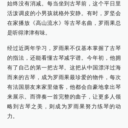
始终没有消减。每当坐到古琴前，这个平日里
活泼调皮的小男孩就格外安静。有时，罗坚会
在家播放《高山流水》等古琴名曲，罗雨果总
是听得津津有味。
经过近两年学习，罗雨果不仅基本掌握了古琴
的指法，还能看懂古琴减字谱。今年初，他拥
有了自己的第一把古琴。这把从中国漂洋过海
而来的古琴，成为罗雨果最珍爱的物件，每次
有法国朋友来家里做客，他都会自豪地拿出琴
来展示。而弹奏一首完整的曲子，让更多人领
略到古琴之美，则成为罗雨果努力练琴的动
力。