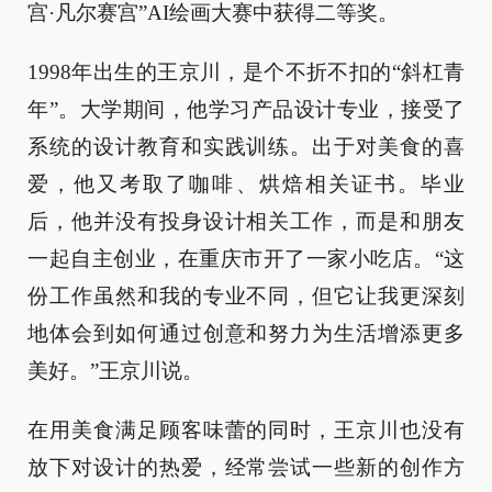
宫·凡尔赛宫”AI绘画大赛中获得二等奖。
1998年出生的王京川，是个不折不扣的“斜杠青
年”。大学期间，他学习产品设计专业，接受了
系统的设计教育和实践训练。出于对美食的喜
爱，他又考取了咖啡、烘焙相关证书。毕业
后，他并没有投身设计相关工作，而是和朋友
一起自主创业，在重庆市开了一家小吃店。“这
份工作虽然和我的专业不同，但它让我更深刻
地体会到如何通过创意和努力为生活增添更多
美好。”王京川说。
在用美食满足顾客味蕾的同时，王京川也没有
放下对设计的热爱，经常尝试一些新的创作方