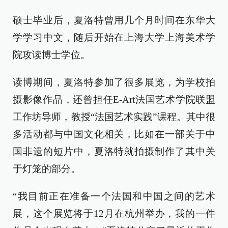
硕士毕业后，夏洛特曾用几个月时间在东华大
学学习中文，随后开始在上海大学上海美术学
院攻读博士学位。
读博期间，夏洛特参加了很多展览，为学校拍
摄影像作品，还曾担任E-Art法国艺术学院联盟
工作坊导师，教授“法国艺术实践”课程。其中很
多活动都与中国文化相关，比如在一部关于中
国非遗的短片中，夏洛特就拍摄制作了其中关
于灯笼的部分。
“我目前正在准备一个法国和中国之间的艺术
展，这个展览将于12月在杭州举办，我的一件