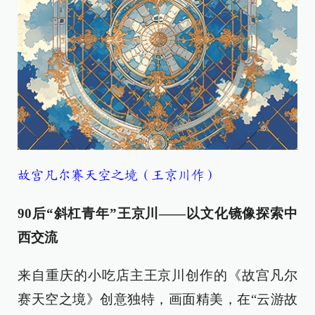
故宫凡尔赛天空之境（王京川作）
90后“斜杠青年”王京川——以文化镜像探索中
西交流
来自重庆的小吃店主王京川创作的《故宫凡尔
赛天空之境》创意独特，画面精美，在“云游故