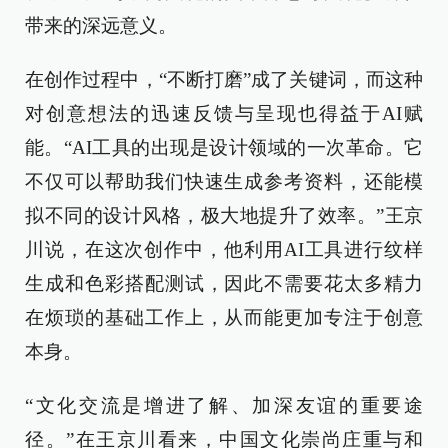
带来的深远意义。
在创作过程中，“不断打磨”成了关键词，而这种
对创意想法的迅速反馈与呈现也得益于AI赋
能。“AI工具的出现是设计领域的一次革命。它
不仅可以帮助我们快速生成参考资料，还能模
拟不同的设计风格，极大地提升了效率。”王京
川说，在这次创作中，他利用AI工具进行纹样
生成和色彩搭配测试，因此不需要花太多精力
在烦琐的基础工作上，从而能更加专注于创意
本身。
“文化交流是增进了解、加深友谊的重要途
径。”在王京川看来，中国文化崇尚庄重与和