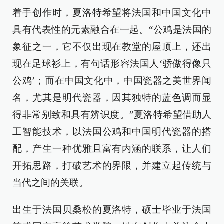
着手创作时，夏洛特希望将法国和中国文化中
具有代表性的元素融合在一起。“公鸡是法国的
象征之一，它不仅出现在教堂的屋顶上，还出
现在足球衫上，有句话形容法国人‘骄傲得像只
公鸡’；而在中国文化中，中国瓷器之美世界闻
名，尤其是明代瓷器，因其独特的蓝色调而显
得非常别致和具有辨识度。”夏洛特希望借助人
工智能技术，以法国公鸡和中国明代瓷器的搭
配，产生一种优雅且富有内涵的联系，让人们
开拓思路，打破艺术的界限，并建立起传统与
当代之间的关联。
出生于法国贝桑松的夏洛特，硕士毕业于法国