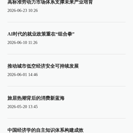
高标准劳动力市场体系支撑未来产业培育
2026-06-23 10:26
AI时代的就业政策重在“组合拳”
2026-06-10 11:26
推动城市低空经济安全可持续发展
2026-06-01 14:46
旅居热潮背后的消费新蓝海
2026-05-20 13:45
中国经济学的自主知识体系构建成效