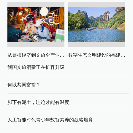
从票根经济到文旅全产业链升级
数字生态文明建设的福建路径与启示
我国文旅消费正在扩容升级
何以共同富裕？
脚下有泥土，理论才能有温度
人工智能时代青少年数智素养的战略培育