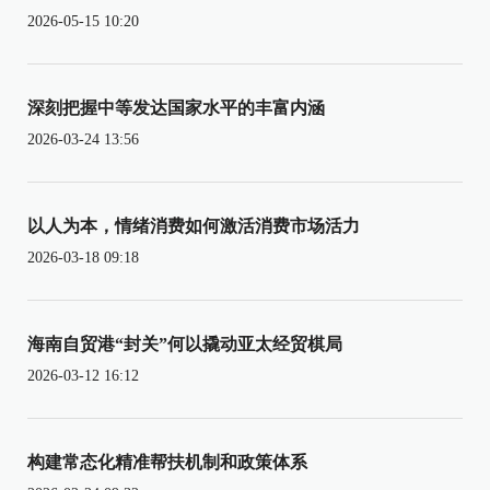
2026-05-15 10:20
深刻把握中等发达国家水平的丰富内涵
2026-03-24 13:56
以人为本，情绪消费如何激活消费市场活力
2026-03-18 09:18
海南自贸港“封关”何以撬动亚太经贸棋局
2026-03-12 16:12
构建常态化精准帮扶机制和政策体系