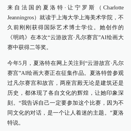
来自法国的夏洛特·让宁罗斯（Charlotte
Jeanningros）就读于上海大学上海美术学院，不
久前刚刚获得国际艺术博士学位。她创作的
《明鸡》在本次“云游故宫·凡尔赛宫”AI绘画大
赛中获得二等奖。
今年5月，夏洛特在网上关注到“云游故宫·凡尔
赛宫”AI绘画大赛正在征集作品。夏洛特曾参观
过凡尔赛宫和故宫，两座宫殿无论是建筑还是
历史，都体现了各自文化的辉煌，让她印象深
刻。“我告诉自己一定要参加这个比赛，因为不
同文化的对话，是一个让人着迷的主题。”夏洛
特说。