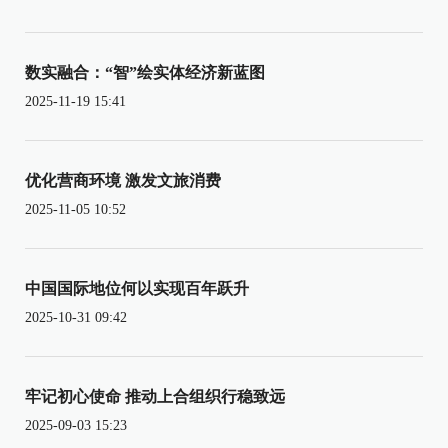
数实融合：“智”绘实体经济新蓝图
2025-11-19 15:41
优化营商环境 激发文旅消费
2025-11-05 10:52
中国国际地位何以实现百年跃升
2025-10-31 09:42
牢记初心使命 推动上合组织行稳致远
2025-09-03 15:23