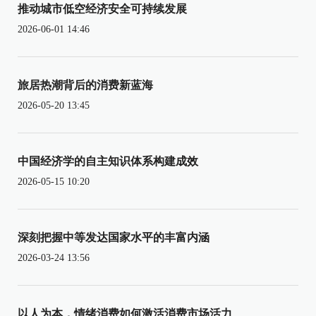
推动城市低空经济安全可持续发展
2026-06-01 14:46
旅居热潮背后的消费新蓝海
2026-05-20 13:45
中国经济学的自主知识体系构建成效
2026-05-15 10:20
深刻把握中等发达国家水平的丰富内涵
2026-03-24 13:56
以人为本，情绪消费如何激活消费市场活力