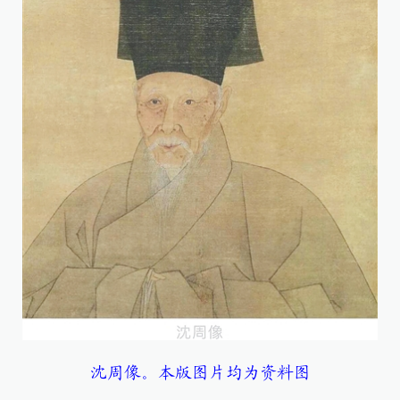
沈周像。本版图片均为资料图