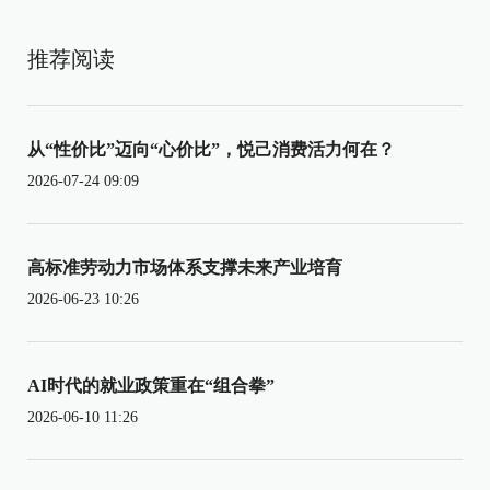
推荐阅读
从“性价比”迈向“心价比”，悦己消费活力何在？
2026-07-24 09:09
高标准劳动力市场体系支撑未来产业培育
2026-06-23 10:26
AI时代的就业政策重在“组合拳”
2026-06-10 11:26