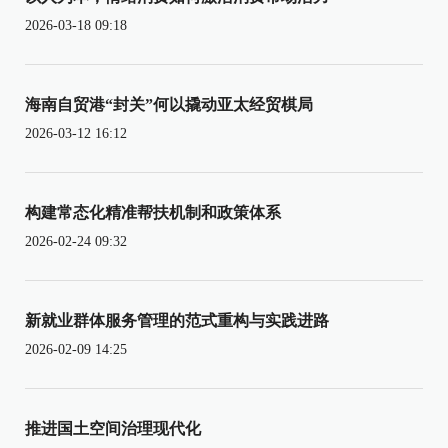
2026-03-18 09:18
海南自贸港“封关”何以撬动亚太经贸棋局
2026-03-12 16:12
构建常态化精准帮扶机制和政策体系
2026-02-24 09:32
新就业群体服务管理的范式重构与实践进路
2026-02-09 14:25
推进国土空间治理现代化