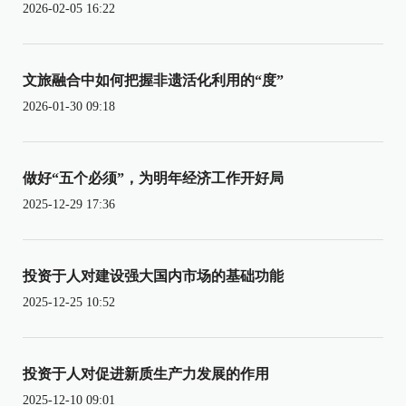
2026-02-05 16:22
文旅融合中如何把握非遗活化利用的“度”
2026-01-30 09:18
做好“五个必须”，为明年经济工作开好局
2025-12-29 17:36
投资于人对建设强大国内市场的基础功能
2025-12-25 10:52
投资于人对促进新质生产力发展的作用
2025-12-10 09:01