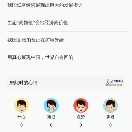
我国低空经济展现出巨大的发展潜力
生态“高颜值”变出经济高价值
我国文旅消费正在扩容升级
用真心展现中国，世界自有回响
您此时的心情
开心
难过
点赞
飘过
0
0
0
0