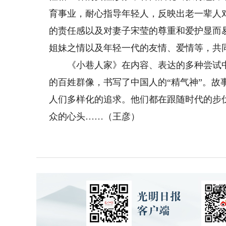
育事业，耐心指导年轻人，反映出老一辈人
的责任感以及对妻子宋莹的尊重和爱护显而
姐妹之情以及年轻一代的友情、爱情等，共
《小巷人家》在内容、表达的多种尝试中
的百姓群像，书写了中国人的“精气神”。
人们多样化的追求。他们都在跟随时代的步
众的心头……（王彦）