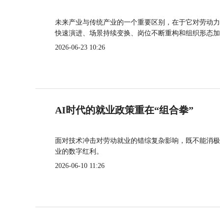
未来产业与传统产业的一个重要区别，在于它对劳动力
快速演进、场景持续变换、岗位不断重构和组织形态加
2026-06-23 10:26
AI时代的就业政策重在“组合拳”
面对技术冲击对劳动就业的错综复杂影响，既不能消极
业的数字红利。
2026-06-10 11:26