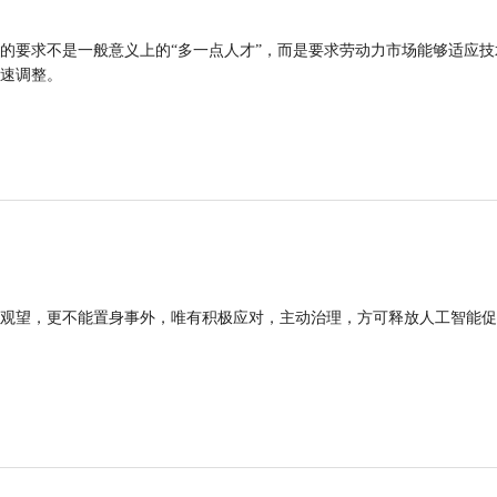
的要求不是一般意义上的“多一点人才”，而是要求劳动力市场能够适应技
速调整。
观望，更不能置身事外，唯有积极应对，主动治理，方可释放人工智能促