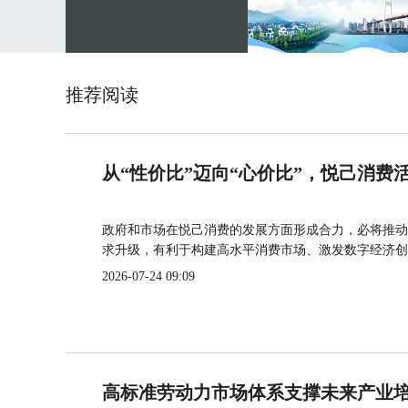
推荐阅读
从“性价比”迈向“心价比”，悦己消费
政府和市场在悦己消费的发展方面形成合力，必将推动
求升级，有利于构建高水平消费市场、激发数字经济创
2026-07-24 09:09
高标准劳动力市场体系支撑未来产业