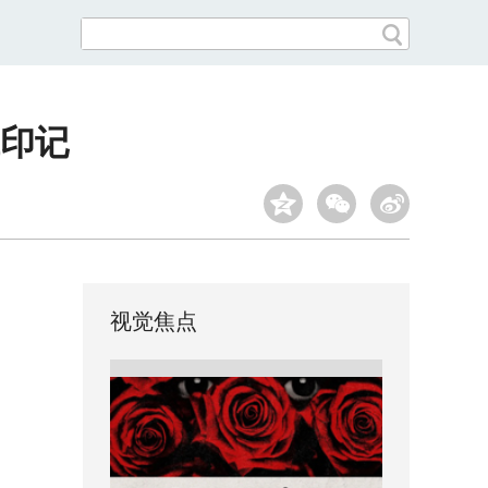
印记
视觉焦点