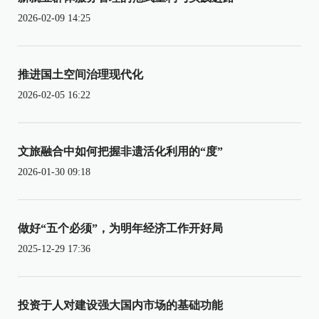
2026-02-09 14:25
推进国土空间治理现代化
2026-02-05 16:22
文旅融合中如何把握非遗活化利用的“度”
2026-01-30 09:18
做好“五个必须”，为明年经济工作开好局
2025-12-29 17:36
投资于人对建设强大国内市场的基础功能