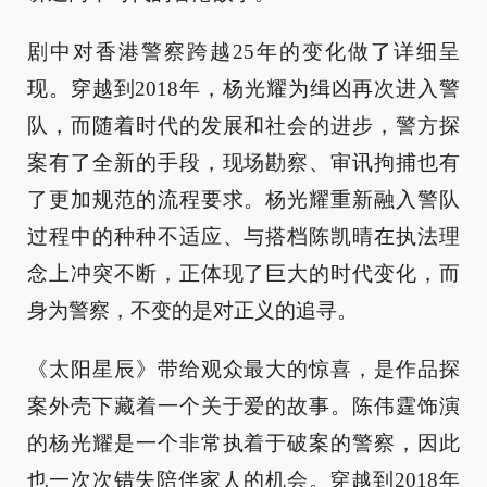
剧中对香港警察跨越25年的变化做了详细呈
现。穿越到2018年，杨光耀为缉凶再次进入警
队，而随着时代的发展和社会的进步，警方探
案有了全新的手段，现场勘察、审讯拘捕也有
了更加规范的流程要求。杨光耀重新融入警队
过程中的种种不适应、与搭档陈凯晴在执法理
念上冲突不断，正体现了巨大的时代变化，而
身为警察，不变的是对正义的追寻。
《太阳星辰》带给观众最大的惊喜，是作品探
案外壳下藏着一个关于爱的故事。陈伟霆饰演
的杨光耀是一个非常执着于破案的警察，因此
也一次次错失陪伴家人的机会。穿越到2018年