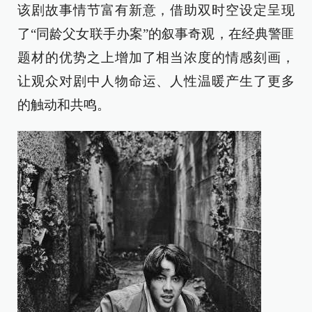
该剧故事情节富有新意，借助双时空设定呈现
了“同龄父女联手办案”的叙事奇观，在经典警匪
题材的优势之上增加了相当浓度的情感刻画，
让观众对剧中人物命运、人性温暖产生了更多
的触动和共鸣。