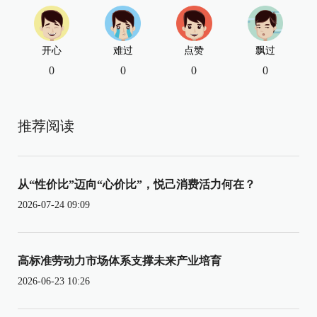
开心
难过
点赞
飘过
0
0
0
0
推荐阅读
从“性价比”迈向“心价比”，悦己消费活力何在？
2026-07-24 09:09
高标准劳动力市场体系支撑未来产业培育
2026-06-23 10:26