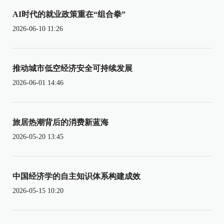
AI时代的就业政策重在“组合拳”
2026-06-10 11:26
推动城市低空经济安全可持续发展
2026-06-01 14:46
旅居热潮背后的消费新蓝海
2026-05-20 13:45
中国经济学的自主知识体系构建成效
2026-05-15 10:20