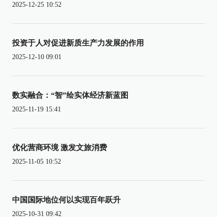
2025-12-25 10:52
投资于人对促进新质生产力发展的作用
2025-12-10 09:01
数实融合：“智”绘实体经济新蓝图
2025-11-19 15:41
优化营商环境 激发文旅消费
2025-11-05 10:52
中国国际地位何以实现百年跃升
2025-10-31 09:42