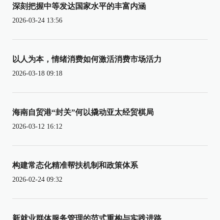
深刻把握中等发达国家水平的丰富内涵
2026-03-24 13:56
以人为本，情绪消费如何激活消费市场活力
2026-03-18 09:18
海南自贸港“封关”何以撬动亚太经贸棋局
2026-03-12 16:12
构建常态化精准帮扶机制和政策体系
2026-02-24 09:32
新就业群体服务管理的范式重构与实践进路