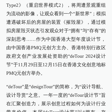
Type2》（重启世界模式2），将周遭景观重组
为流动的影像，让观众看到一个“新世界”；模拟
遭遇破坏后的房屋的装置《摧毁屋》，通过模
拟房屋毁灭状态引发观众对于“拥有”与“存有”的
深刻思考……作为中国香港大型年度设计节，
由中国香港PMQ元创方主办、香港特别行政区
政府文创产业发展处资助的“deTour 2024设计
节”于11月29日至12月15日在香港文化创意地标
PMQ元创方举办。
“deTour”是“designTour”的简称，为“设计导航、
设计导赏”之意。一年一度的“deTour设计节”旨
在汇聚创造力，展示创意过程如何为设计行业