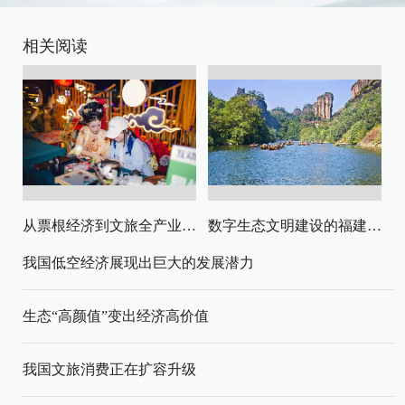
相关阅读
从票根经济到文旅全产业链升级
数字生态文明建设的福建路径与启示
我国低空经济展现出巨大的发展潜力
生态“高颜值”变出经济高价值
我国文旅消费正在扩容升级