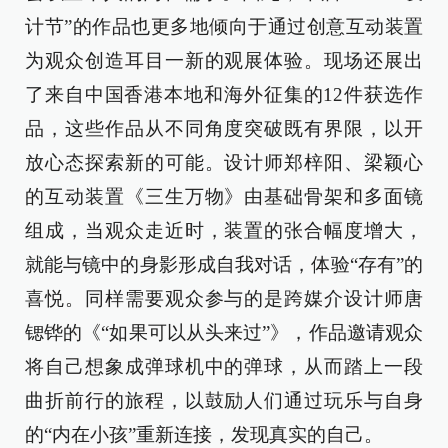
计节”的作品也更多地倾向于通过创意互动装置
为观众创造耳目一新的观展体验。现场还展出
了来自中国香港本地和海外征集的12件获选作
品，这些作品从不同角度突破既有界限，以开
放心态探索新的可能。设计师郑梓阳、梁颖心
的互动装置《三生万物》由基础骨架和多面镜
组成，当观众走近时，装置的张合幅度增大，
就能与镜中的身影形成自我对话，体验“存有”的
喜悦。同样需要观众参与的是跨媒介设计师唐
锶铧的《“如果可以从头来过”》，作品邀请观众
将自己想象成弹球机中的弹球，从而踏上一段
曲折前行的旅程，以鼓励人们通过玩乐与自身
的“内在小孩”重新连接，发现真实的自己。