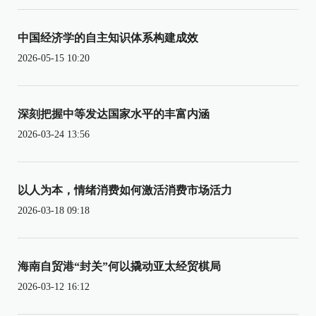
中国经济学的自主知识体系构建成效
2026-05-15 10:20
深刻把握中等发达国家水平的丰富内涵
2026-03-24 13:56
以人为本，情绪消费如何激活消费市场活力
2026-03-18 09:18
海南自贸港“封关”何以撬动亚太经贸棋局
2026-03-12 16:12