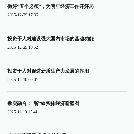
做好“五个必须”，为明年经济工作开好局
2025-12-29 17:36
投资于人对建设强大国内市场的基础功能
2025-12-25 10:52
投资于人对促进新质生产力发展的作用
2025-12-10 09:01
数实融合：“智”绘实体经济新蓝图
2025-11-19 15:41