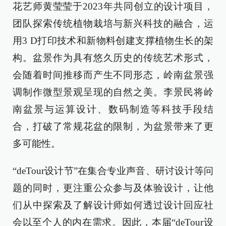
花艺师黄莹莹于2023年共同创立的设计项目，
团队探索传统植物栽培与新兴科技的融合，运
用3 D打印技术和新物料创建支撑植物生长的架
构。盆景作为具有悠久历史的传统艺术形式，
会随着时间推移而产生不同形态，岭南盆景强
调制作微型景观呈现的自然之美。李景民将岭
南盆景与运算设计、数码制造等科技手段结
合，打破了常规花盆的限制，为盆景带来了更
多可能性。
“deTour设计节”在集合专业声音、研讨设计等问
题的同时，更注重公众参与及体验设计，让他
们从中探索及了解设计师如何透过设计回应社
会以至个人的内在需求。因此，本届“deTour设