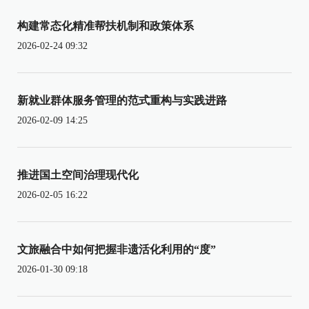
构建常态化精准帮扶机制和政策体系
2026-02-24 09:32
新就业群体服务管理的范式重构与实践进路
2026-02-09 14:25
推进国土空间治理现代化
2026-02-05 16:22
文旅融合中如何把握非遗活化利用的“度”
2026-01-30 09:18