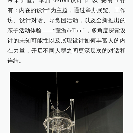
带来价值。本届“deTour设计节”以“拥有→存
有：内在的设计”为主题，通过举办展览、工作
坊、设计对话、导赏团活动，以及全新推出的
亲子活动体验——“童游deTour”，多角度探索设
计的未知可能性以及展现设计如何丰富人的内
在力量，开启不同人群之间更深层次的对话和
连结。