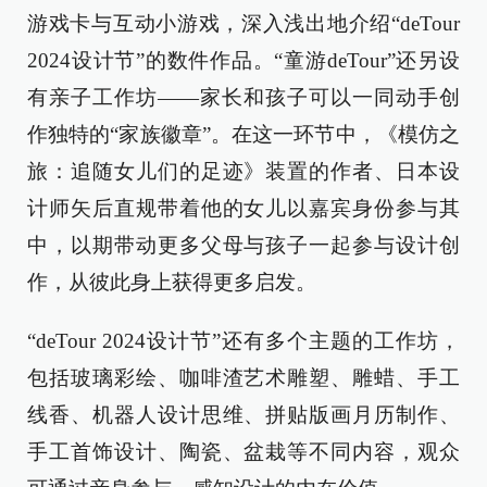
游戏卡与互动小游戏，深入浅出地介绍“deTour
2024设计节”的数件作品。“童游deTour”还另设
有亲子工作坊——家长和孩子可以一同动手创
作独特的“家族徽章”。在这一环节中，《模仿之
旅：追随女儿们的足迹》装置的作者、日本设
计师矢后直规带着他的女儿以嘉宾身份参与其
中，以期带动更多父母与孩子一起参与设计创
作，从彼此身上获得更多启发。
“deTour 2024设计节”还有多个主题的工作坊，
包括玻璃彩绘、咖啡渣艺术雕塑、雕蜡、手工
线香、机器人设计思维、拼贴版画月历制作、
手工首饰设计、陶瓷、盆栽等不同内容，观众