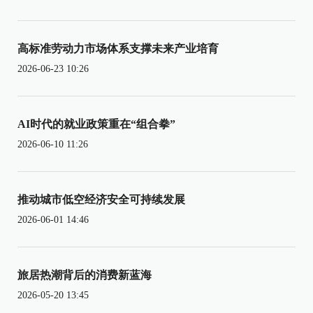
高标准劳动力市场体系支撑未来产业培育
2026-06-23 10:26
AI时代的就业政策重在“组合拳”
2026-06-10 11:26
推动城市低空经济安全可持续发展
2026-06-01 14:46
旅居热潮背后的消费新蓝海
2026-05-20 13:45