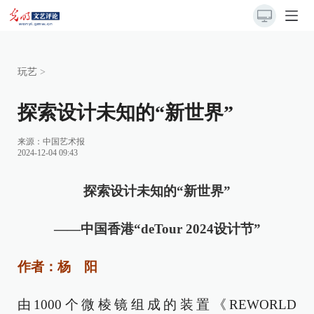
玩艺
>
探索设计未知的“新世界”
来源：
中国艺术报
2024-12-04 09:43
探索设计未知的“新世界”
——中国香港“deTour 2024设计节”
作者：杨 阳
由1000个微棱镜组成的装置《REWORLD