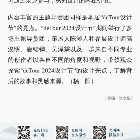
可通过亲身参与，感知设计的内在价值。
内容丰富的主题导赏团同样是本届“deTour设计
节”的亮点。“deTour 2024设计节”期间举行了多
场主题导赏团，策展人陈濬人和参展设计师高
浚明、唐锶铧、吴泽霖以及一群来自不同专业
的创作者以各自不同的角度和视野，带领观众
探索“deTour 2024设计节”的设计亮点，了解背
后的故事和灵感来源。（杨 阳）
[
责编：刘冰雅
]