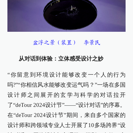
盆浮之景（装置） 李景民
从对话到体验：立体感受设计之妙
“你留意到环境设计能够改变一个人的行为
吗?”“你相信风水能够改变运气吗？”一场在多国
设计师之间展开的玄学与科学的对话拉开
了“deTour 2024设计节”——“设计对话”的序幕。
在“deTour 2024设计节”期间，来自多个国家的
设计师和跨领域专业人士开展了10多场跨界“设