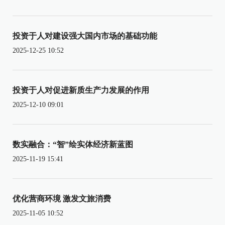
投资于人对建设强大国内市场的基础功能
2025-12-25 10:52
投资于人对促进新质生产力发展的作用
2025-12-10 09:01
数实融合：“智”绘实体经济新蓝图
2025-11-19 15:41
优化营商环境 激发文旅消费
2025-11-05 10:52