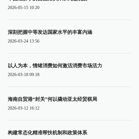
2026-05-15 10:20
深刻把握中等发达国家水平的丰富内涵
2026-03-24 13:56
以人为本，情绪消费如何激活消费市场活力
2026-03-18 09:18
海南自贸港“封关”何以撬动亚太经贸棋局
2026-03-12 16:12
构建常态化精准帮扶机制和政策体系