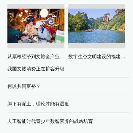
从票根经济到文旅全产业链升级
数字生态文明建设的福建路径与启示
我国文旅消费正在扩容升级
何以共同富裕？
脚下有泥土，理论才能有温度
人工智能时代青少年数智素养的战略培育