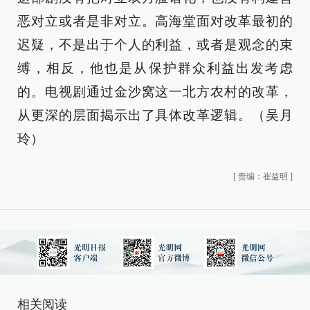
恶对立或者是非对立。高海堂面对改革最初的
迟疑，不是出于个人的利益，或者是观念的束
缚，相反，他也是从保护群众利益出发考虑
的。电视剧通过金沙窝这一北方农村的改革，
从更深的层面揭示出了具体改革逻辑。（吴月
玲）
[
责编：崔益明
]
相关阅读