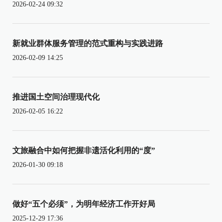
2026-02-24 09:32
新就业群体服务管理的范式重构与实践进路
2026-02-09 14:25
推进国土空间治理现代化
2026-02-05 16:22
文旅融合中如何把握非遗活化利用的“度”
2026-01-30 09:18
做好“五个必须”，为明年经济工作开好局
2025-12-29 17:36