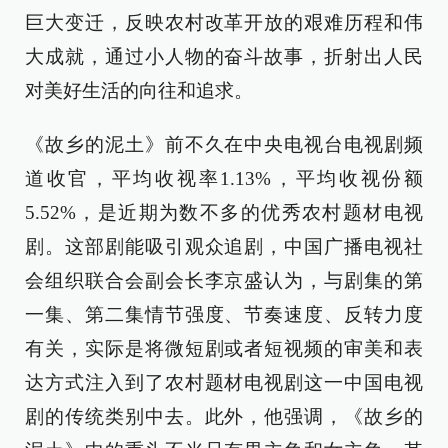
巨大变迁，反映农村改革开放的艰难历程和伟
大成就，通过小人物的奋斗故事，折射出人民
对美好生活的向往和追求。
《故乡的泥土》前不久在中央电视台电视剧频
道收官，平均收视率1.13%，平均收视份额
5.52%，是近期为数不多的优秀农村题材电视
剧。这部剧能吸引观众追剧，中国广播电视社
会组织联合会副会长李京盛认为，与剧集的第
一集、第二集情节强度、节奏速度、反转力度
有关，实际是将微短剧或者短视频的审美和表
达方式注入到了农村题材电视剧这一中国电视
剧的传统类别中去。此外，他强调，《故乡的