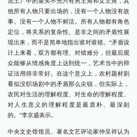
泥土》中的重头不光只有男主角和女主角，其
他所有人物只要出场的，没有一个人物没有故
事、没有一个人物不鲜活。所有人物都有角色
定位，将关系的复杂性、是非之间的矛盾性展
现出来，而不是简单地指出谁对谁错。“矛盾设
计上来看，双方都有理、对错难分，但最后观
众能够从情感角度上达到统一，艺术当中的辩
证法用得非常好。在这个意义上，农村题材剧
看似没职场剧中的矛盾那么尖锐，但实际上，
农民对生活的理解程度、对生命的理解程度、
对人生意义的理解程度是最质朴、最深刻
的。”李京盛表示。
中央文史馆馆员、著名文艺评论家仲呈祥认为