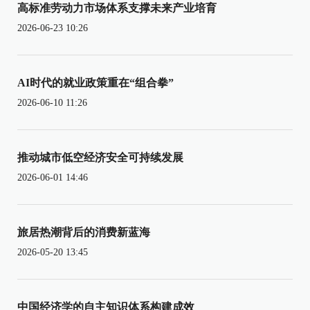
高标准劳动力市场体系支撑未来产业培育
2026-06-23 10:26
AI时代的就业政策重在“组合拳”
2026-06-10 11:26
推动城市低空经济安全可持续发展
2026-06-01 14:46
旅居热潮背后的消费新蓝海
2026-05-20 13:45
中国经济学的自主知识体系构建成效