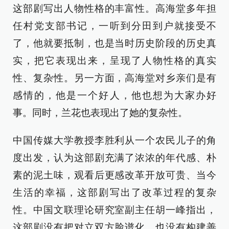
这部剧写出人物性格的丰富性。高海堂多年担
任村党支部书记，一听到分田到户就接受不
了，他就要抵制，也是当时历史阶段的历史真
实，把它表现出来，呈现了人物性格的真实
性、复杂性。另一方面，高海堂对乡亲们是有
感情的，他是一个好人，他也想为大家办好
事。同时，兰花也表现出了她的复杂性。
中国传媒大学教授李胜利从一个农民儿子的角
度出发，认为这部剧充满了浓浓的年代感、朴
素的泥土味，观看后更感改革开放可贵、当今
生活的幸福，这部剧写出了改革过程的复杂
性。中国文联理论研究室副主任胡一峰指出，
这部剧没有把对立双方脸谱化，也没有构建善