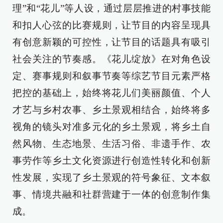
理”和“花儿”等人设，通过层层推进的村事技能
和扣人心弦的比赛规则，让节目的内容呈现具
有创意新颖的可控性，让节目的话题具有吸引
社会关注的节奏感。《花儿绽放》在对角色设
定、赛事规则和叙事节奏等综艺节目元素严格
把控的基础上，始终将花儿们美丽颜值、个人
才艺与乡村农事、乡土景观相结合，始终将多
视角的镜头对准多元化的乡土景观，将乡土自
然风物、生态地景、生活习俗、非遗手作、农
事劳作等乡土文化资源进行创造性转化和创新
性发展，实现了乡土景观的符号象征、文本叙
事、情境共融和社群营建于一体的创意制作集
成。