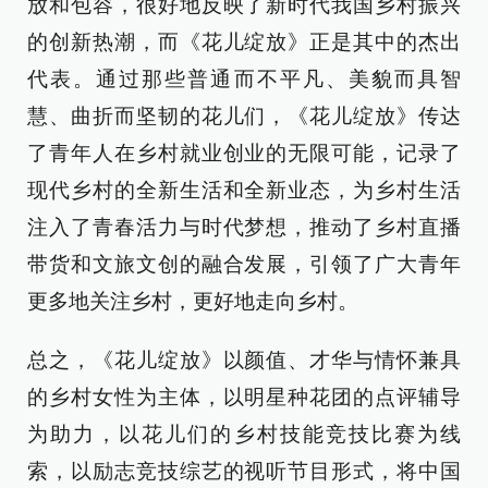
放和包容，很好地反映了新时代我国乡村振兴
的创新热潮，而《花儿绽放》正是其中的杰出
代表。通过那些普通而不平凡、美貌而具智
慧、曲折而坚韧的花儿们，《花儿绽放》传达
了青年人在乡村就业创业的无限可能，记录了
现代乡村的全新生活和全新业态，为乡村生活
注入了青春活力与时代梦想，推动了乡村直播
带货和文旅文创的融合发展，引领了广大青年
更多地关注乡村，更好地走向乡村。
总之，《花儿绽放》以颜值、才华与情怀兼具
的乡村女性为主体，以明星种花团的点评辅导
为助力，以花儿们的乡村技能竞技比赛为线
索，以励志竞技综艺的视听节目形式，将中国