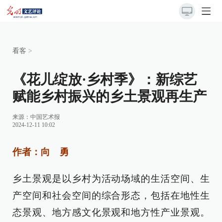
看客
>
《花儿绽放·乡村季》：新综艺
赋能乡村振兴的乡土景观再生产
来源：
中国艺术报
2024-12-11 10:02
作者：向 勇
乡土景观是以乡村为活动场域的生活空间、生
产空间和社会空间的综合形态，包括在地性生
态景观、地方感文化景观和地方性产业景观。