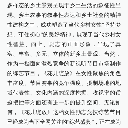
多样态的乡土景观呈现于乡土生活的象征性呈
现、乡土农事的叙事性表达和乡土社会的精神
性建构之中，成功塑造了当代乡村女性“坚持梦
想、守住初心”的美好精神，展现了当代乡村女
性智慧、向上、励志的正面形象，呈现了真
实、丰富、多元、立体的新乡土景观。当然，
作为一档面向激烈竞争的新视听节目市场制作
的综艺节目，《花儿绽放》在女性聚焦的角色
丰富度、节目赛事的竞争强度、摄制场地的地
域代表性、文化内涵的深度挖掘、收视率的话
题把控等方面还有进一步的提升空间。无论如
何，《花儿绽放》这档女性励志竞技综艺节目
已经成为当下全网关注的“综艺盛典”，正在成为