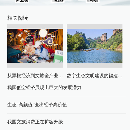
相关阅读
从票根经济到文旅全产业链升级
数字生态文明建设的福建路径与启示
我国低空经济展现出巨大的发展潜力
生态“高颜值”变出经济高价值
我国文旅消费正在扩容升级