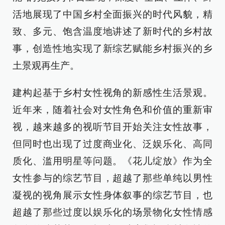
活地展现了中国乡村全面振兴的时代风貌，精
致、多元、饱含温度地讲述了新时代的乡村故
事，创造性地实现了新综艺赋能乡村振兴的乡
土景观再生产。
建构起基于乡村女性视角的新感性生活景观。
近年来，随着社会对女性角色和价值的重新审
视，越来越多的视听节目开始关注女性故事，
但同时也出现了过度商业化、泛娱乐化、高同
质化、滥用明星等问题。《花儿绽放》作为全
女性参与的综艺节目，超越了那些单纯以男性
凝视的视角展示女性身体叙事的综艺节目，也
超越了那些过度以娱乐化的场景物化女性情感