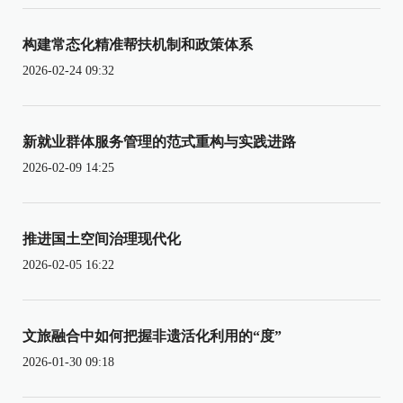
构建常态化精准帮扶机制和政策体系
2026-02-24 09:32
新就业群体服务管理的范式重构与实践进路
2026-02-09 14:25
推进国土空间治理现代化
2026-02-05 16:22
文旅融合中如何把握非遗活化利用的“度”
2026-01-30 09:18