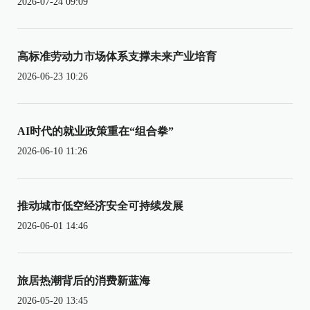
2026-07-24 09:09
高标准劳动力市场体系支撑未来产业培育
2026-06-23 10:26
AI时代的就业政策重在“组合拳”
2026-06-10 11:26
推动城市低空经济安全可持续发展
2026-06-01 14:46
旅居热潮背后的消费新蓝海
2026-05-20 13:45