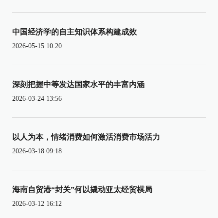
中国经济学的自主知识体系构建成效
2026-05-15 10:20
深刻把握中等发达国家水平的丰富内涵
2026-03-24 13:56
以人为本，情绪消费如何激活消费市场活力
2026-03-18 09:18
海南自贸港“封关”何以撬动亚太经贸棋局
2026-03-12 16:12