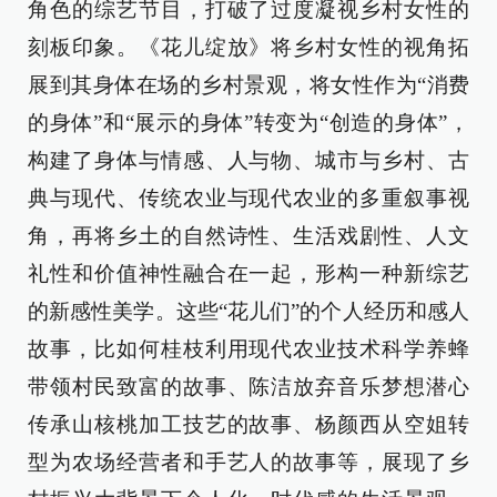
角色的综艺节目，打破了过度凝视乡村女性的
刻板印象。《花儿绽放》将乡村女性的视角拓
展到其身体在场的乡村景观，将女性作为“消费
的身体”和“展示的身体”转变为“创造的身体”，
构建了身体与情感、人与物、城市与乡村、古
典与现代、传统农业与现代农业的多重叙事视
角，再将乡土的自然诗性、生活戏剧性、人文
礼性和价值神性融合在一起，形构一种新综艺
的新感性美学。这些“花儿们”的个人经历和感人
故事，比如何桂枝利用现代农业技术科学养蜂
带领村民致富的故事、陈洁放弃音乐梦想潜心
传承山核桃加工技艺的故事、杨颜西从空姐转
型为农场经营者和手艺人的故事等，展现了乡