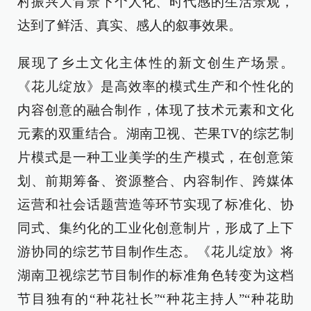
村振兴大背景下个人化、时代感的生活景观，
达到了鲜活、真实、感人的叙事效果。
展现了乡土文化主体性的新文创生产场景。
《花儿绽放》是高效率的模式生产和个性化的
内容创意的融合制作，体现了技术元素和文化
元素的双重结合。湖南卫视、芒果TV的综艺制
片模式是一种工业美学的生产模式，在创意策
划、前期筹备、资源整合、内容制作、跨媒体
运营和社会话题营造等环节实现了标准化、协
同式、集约化的工业化创意制片，形成了上下
游协同的综艺节目制作生态。《花儿绽放》将
湖南卫视综艺节目制作的标准角色转变为这档
节目独有的“种花社长”“种花主持人”“种花助