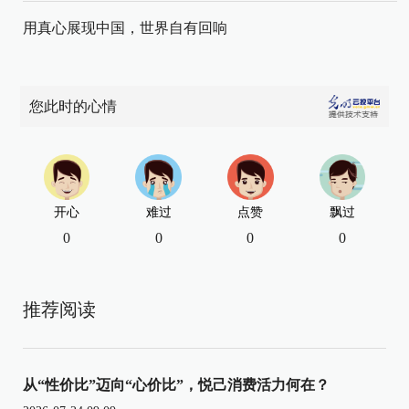
用真心展现中国，世界自有回响
您此时的心情
开心
难过
点赞
飘过
0
0
0
0
推荐阅读
从“性价比”迈向“心价比”，悦己消费活力何在？