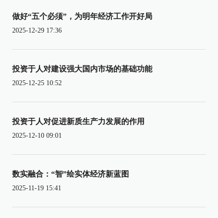
做好“五个必须”，为明年经济工作开好局
2025-12-29 17:36
投资于人对建设强大国内市场的基础功能
2025-12-25 10:52
投资于人对促进新质生产力发展的作用
2025-12-10 09:01
数实融合：“智”绘实体经济新蓝图
2025-11-19 15:41