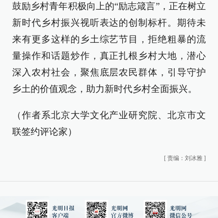
鼓励乡村青年积极向上的“励志箴言”，正在树立
新时代乡村振兴视听表达的创制标杆。期待未
来有更多这样的乡土综艺节目，拒绝粗暴的流
量操作和话题炒作，真正扎根乡村大地，潜心
深入农村社会，聚焦底层农民群体，引导守护
乡土的价值观念，助力新时代乡村全面振兴。
（作者系北京大学文化产业研究院、北京市文
联签约评论家）
[
责编：刘冰雅
]