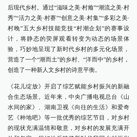
后现代乡村。通过“滋味之美·村飨”“潮流之美·村
秀”“活力之美·村赛”“创意之美·村集”“多彩之美·
村晚”五大乡村技能竞技“村潮企划”的赛事设
计，将静态的荧屏观看转变为动态的场景体
验，巧妙地呈现了新时代乡村的多元化场景，
营造了一个“潮而土”的乡村、“洋而中”的乡村，
创造了一种新人文乡村的诗意平衡。
《花儿绽放》开启了综艺赋能乡村振兴的新融
合生态场景。近年来，中央广播电视总台《山
水间的家》、湖南卫视《向往的生活》和爱奇
艺《种地吧》等一批优秀的综艺节目，对乡村
的现状充满温情和敬意，对乡村的发展充满开