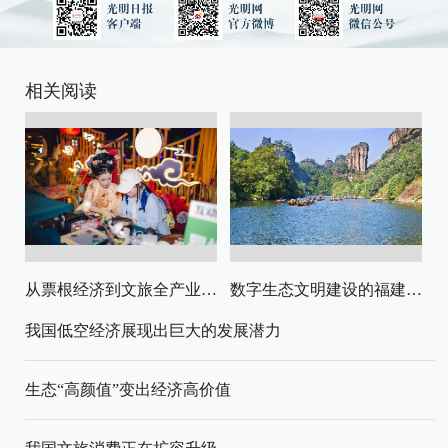
相关阅读
从票根经济到文旅全产业链升级
数字生态文明建设的福建路径与启示
我国低空经济展现出巨大的发展潜力
生态“高颜值”变出经济高价值