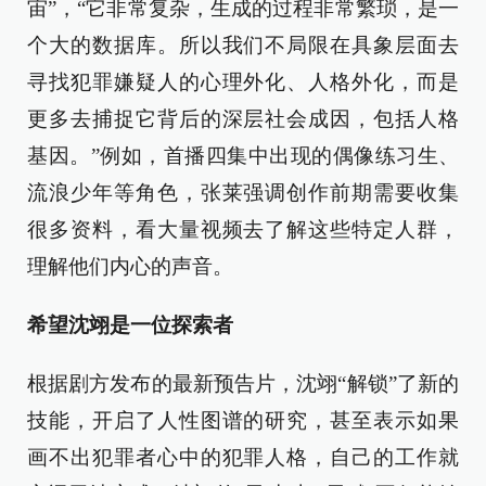
宙”，“它非常复杂，生成的过程非常繁琐，是一
个大的数据库。所以我们不局限在具象层面去
寻找犯罪嫌疑人的心理外化、人格外化，而是
更多去捕捉它背后的深层社会成因，包括人格
基因。”例如，首播四集中出现的偶像练习生、
流浪少年等角色，张莱强调创作前期需要收集
很多资料，看大量视频去了解这些特定人群，
理解他们内心的声音。
希望沈翊是一位探索者
根据剧方发布的最新预告片，沈翊“解锁”了新的
技能，开启了人性图谱的研究，甚至表示如果
画不出犯罪者心中的犯罪人格，自己的工作就