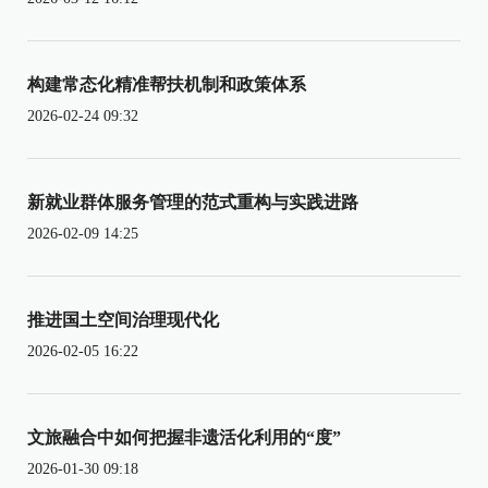
构建常态化精准帮扶机制和政策体系
2026-02-24 09:32
新就业群体服务管理的范式重构与实践进路
2026-02-09 14:25
推进国土空间治理现代化
2026-02-05 16:22
文旅融合中如何把握非遗活化利用的“度”
2026-01-30 09:18