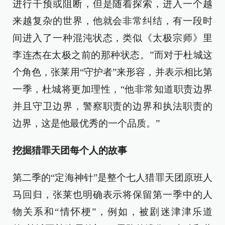
进行干预或阻断，但是随着探索，进入一个越
来越复杂的世界，他就会非常纠结，有一段时
间进入了一种混沌状态，类似《太极宗师》里
李连杰在太极之前的那种状态。”而对于杜城这
个角色，张莱用“守护者”来形容，并表示相比第
一季，杜城将更加理性，“他非常知道职责边界
并且守卫边界，警察职责的边界和执法职责的
边界，这是他最优秀的一个品质。”
挖掘猎罪天团每个人的故事
第二季的“定海神针”是整个七人猎罪天团原班人
马回归，张莱也明确表示将保留第一季中的人
物关系和“情怀梗”，例如，被剧迷津津乐道