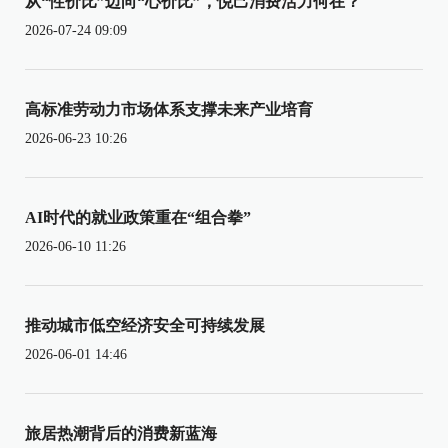
从“性价比”迈向“心价比”，悦己消费活力何在？
2026-07-24 09:09
高标准劳动力市场体系支撑未来产业培育
2026-06-23 10:26
AI时代的就业政策重在“组合拳”
2026-06-10 11:26
推动城市低空经济安全可持续发展
2026-06-01 14:46
旅居热潮背后的消费新蓝海