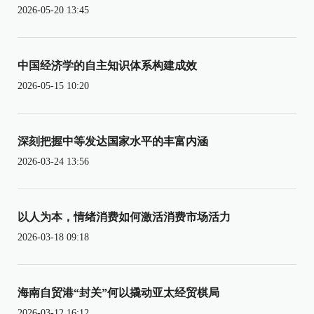
2026-05-20 13:45
中国经济学的自主知识体系构建成效
2026-05-15 10:20
深刻把握中等发达国家水平的丰富内涵
2026-03-24 13:56
以人为本，情绪消费如何激活消费市场活力
2026-03-18 09:18
海南自贸港“封关”何以撬动亚太经贸棋局
2026-03-12 16:12