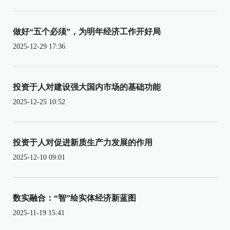
做好“五个必须”，为明年经济工作开好局
2025-12-29 17:36
投资于人对建设强大国内市场的基础功能
2025-12-25 10:52
投资于人对促进新质生产力发展的作用
2025-12-10 09:01
数实融合：“智”绘实体经济新蓝图
2025-11-19 15:41