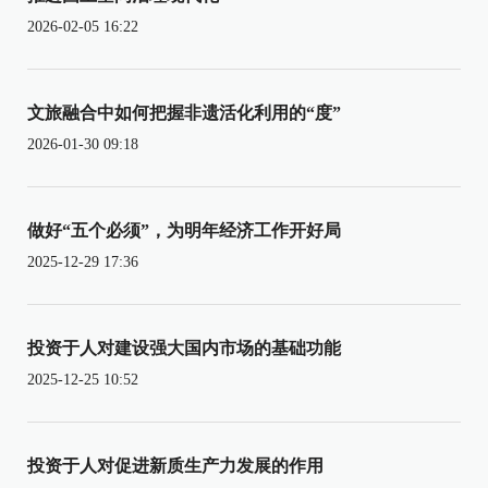
2026-02-05 16:22
文旅融合中如何把握非遗活化利用的“度”
2026-01-30 09:18
做好“五个必须”，为明年经济工作开好局
2025-12-29 17:36
投资于人对建设强大国内市场的基础功能
2025-12-25 10:52
投资于人对促进新质生产力发展的作用