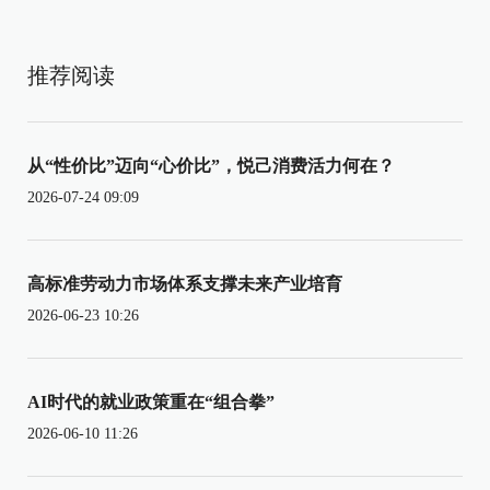
推荐阅读
从“性价比”迈向“心价比”，悦己消费活力何在？
2026-07-24 09:09
高标准劳动力市场体系支撑未来产业培育
2026-06-23 10:26
AI时代的就业政策重在“组合拳”
2026-06-10 11:26