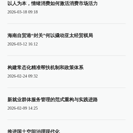
以人为本，情绪消费如何激活消费市场活力
2026-03-18 09:18
海南自贸港“封关”何以撬动亚太经贸棋局
2026-03-12 16:12
构建常态化精准帮扶机制和政策体系
2026-02-24 09:32
新就业群体服务管理的范式重构与实践进路
2026-02-09 14:25
推进国土空间治理现代化