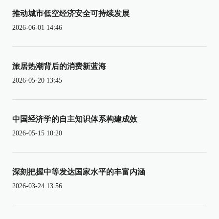
推动城市低空经济安全可持续发展
2026-06-01 14:46
旅居热潮背后的消费新蓝海
2026-05-20 13:45
中国经济学的自主知识体系构建成效
2026-05-15 10:20
深刻把握中等发达国家水平的丰富内涵
2026-03-24 13:56