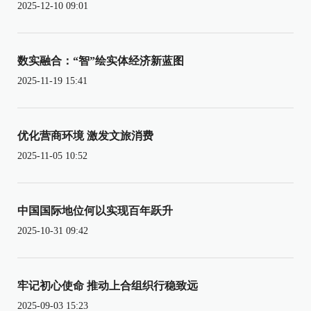
2025-12-10 09:01
数实融合：“智”绘实体经济新蓝图
2025-11-19 15:41
优化营商环境 激发文旅消费
2025-11-05 10:52
中国国际地位何以实现百年跃升
2025-10-31 09:42
牢记初心使命 推动上合组织行稳致远
2025-09-03 15:23