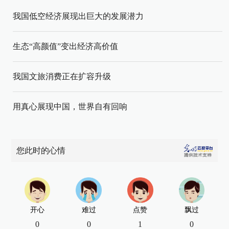
我国低空经济展现出巨大的发展潜力
生态“高颜值”变出经济高价值
我国文旅消费正在扩容升级
用真心展现中国，世界自有回响
您此时的心情
开心
难过
点赞
飘过
0
0
1
0