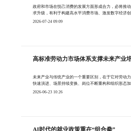
政府和市场在悦己消费的发展方面形成合力，必将推动
求升级，有利于构建高水平消费市场、激发数字经济创
2026-07-24 09:09
高标准劳动力市场体系支撑未来产业
未来产业与传统产业的一个重要区别，在于它对劳动力
快速演进、场景持续变换、岗位不断重构和组织形态加
2026-06-23 10:26
AI时代的就业政策重在“组合拳”