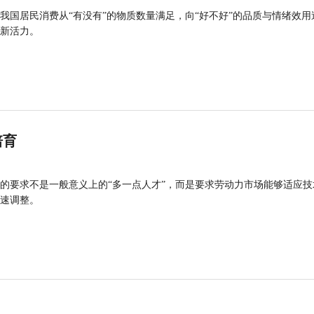
我国居民消费从“有没有”的物质数量满足，向“好不好”的品质与情绪效用
新活力。
培育
的要求不是一般意义上的“多一点人才”，而是要求劳动力市场能够适应技
速调整。