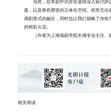
当然，在本剧中仍存在值得深入探讨的议
题，以及角色塑造的立体化空间。然而无论如何
偶剧形式的融合，同时也让我们领略了传统
的精彩火花。
（作者为上海戏剧学院木偶专业主任、
相关阅读