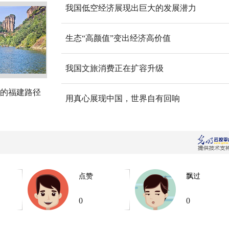
我国低空经济展现出巨大的发展潜力
生态“高颜值”变出经济高价值
我国文旅消费正在扩容升级
的福建路径
用真心展现中国，世界自有回响
点赞
飘过
0
0