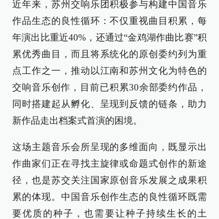
近年来，苏州交响乐团积极参与构建中国音乐
作品生态的良性循环：不仅重视曲目积累，每
年演出比重近40%，还通过“金鸡湖作曲比赛”积
累优秀曲目，而且将系统化的原创委约列为重
点工作之一，推动以江南和苏州文化为特色的
交响音乐创作，目前已积累30余部委约作品，
同时搭建起从孵化、呈现到反馈的链条，助力
新作品走出档案式首演的困境。
这场主题音乐会所呈现的多维面向，既显示出
作曲家们正在寻找主旋律或命题式创作的新途
径，也是苏交关注国家原创音乐发展之成果积
累的体现。中国音乐创作生态的良性循环既需
要优质的种子，也需要让种子持续生长的土