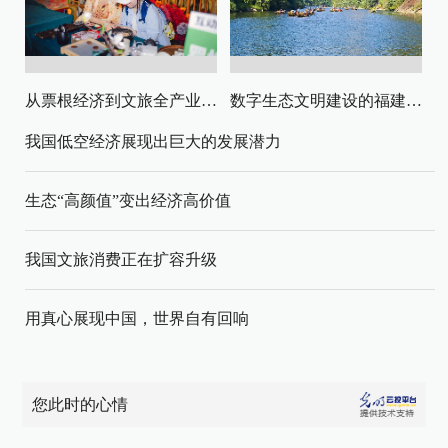
从票根经济到文旅全产业链升级
数字生态文明建设的福建路径与启示
我国低空经济展现出巨大的发展潜力
生态“高颜值”变出经济高价值
我国文旅消费正在扩容升级
用真心展现中国，世界自有回响
您此时的心情