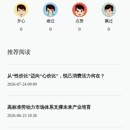
开心
难过
点赞
飘过
0
0
0
0
推荐阅读
从“性价比”迈向“心价比”，悦己消费活力何在？
2026-07-24 09:09
高标准劳动力市场体系支撑未来产业培育
2026-06-23 10:26