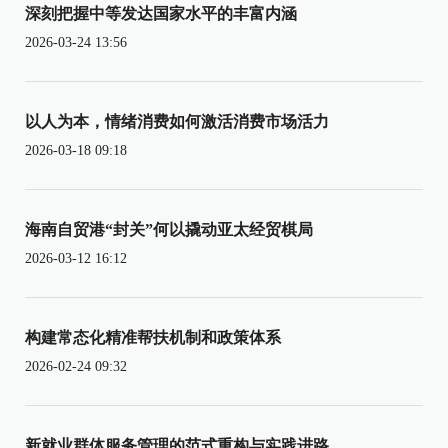
深刻把握中等发达国家水平的丰富内涵
2026-03-24 13:56
以人为本，情绪消费如何激活消费市场活力
2026-03-18 09:18
海南自贸港“封关”何以撬动亚太经贸棋局
2026-03-12 16:12
构建常态化精准帮扶机制和政策体系
2026-02-24 09:32
新就业群体服务管理的范式重构与实践进路