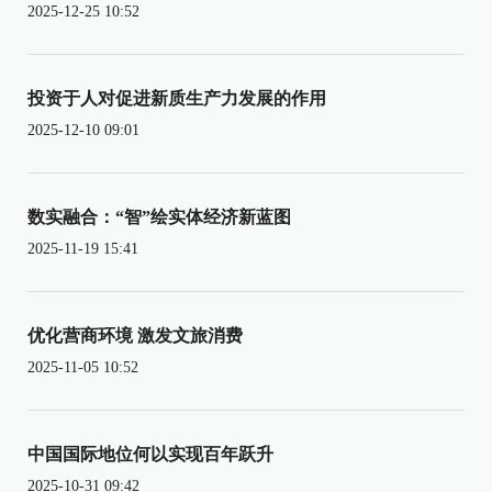
2025-12-25 10:52
投资于人对促进新质生产力发展的作用
2025-12-10 09:01
数实融合：“智”绘实体经济新蓝图
2025-11-19 15:41
优化营商环境 激发文旅消费
2025-11-05 10:52
中国国际地位何以实现百年跃升
2025-10-31 09:42