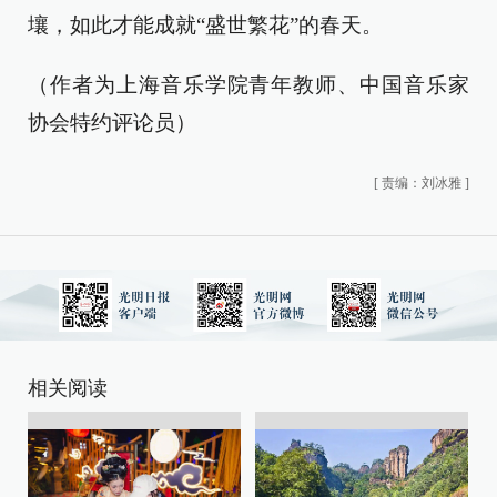
壤，如此才能成就“盛世繁花”的春天。
（作者为上海音乐学院青年教师、中国音乐家
协会特约评论员）
[
责编：刘冰雅
]
相关阅读