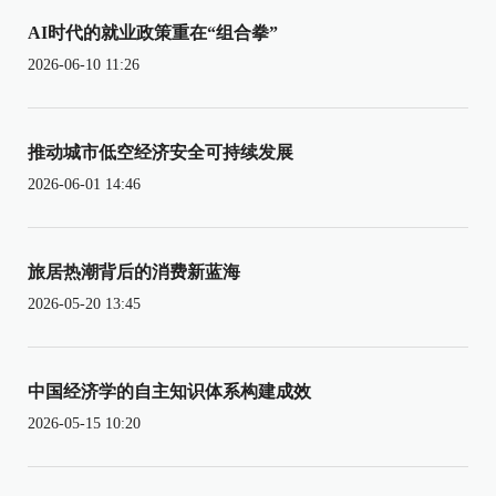
AI时代的就业政策重在“组合拳”
2026-06-10 11:26
推动城市低空经济安全可持续发展
2026-06-01 14:46
旅居热潮背后的消费新蓝海
2026-05-20 13:45
中国经济学的自主知识体系构建成效
2026-05-15 10:20