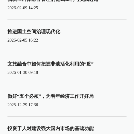
2026-02-09 14:25
推进国土空间治理现代化
2026-02-05 16:22
文旅融合中如何把握非遗活化利用的“度”
2026-01-30 09:18
做好“五个必须”，为明年经济工作开好局
2025-12-29 17:36
投资于人对建设强大国内市场的基础功能