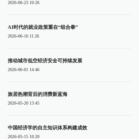
2026-06-23 10:26
AI时代的就业政策重在“组合拳”
2026-06-10 11:26
推动城市低空经济安全可持续发展
2026-06-01 14:46
旅居热潮背后的消费新蓝海
2026-05-20 13:45
中国经济学的自主知识体系构建成效
2026-05-15 10:20