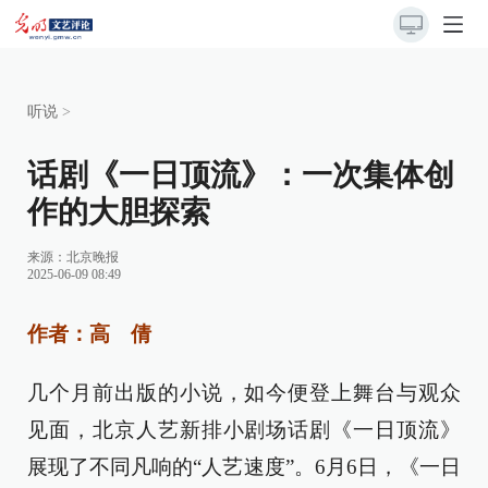
听说
>
话剧《一日顶流》：一次集体创
作的大胆探索
来源：
北京晚报
2025-06-09 08:49
作者：高 倩
几个月前出版的小说，如今便登上舞台与观众
见面，北京人艺新排小剧场话剧《一日顶流》
展现了不同凡响的“人艺速度”。6月6日，《一日