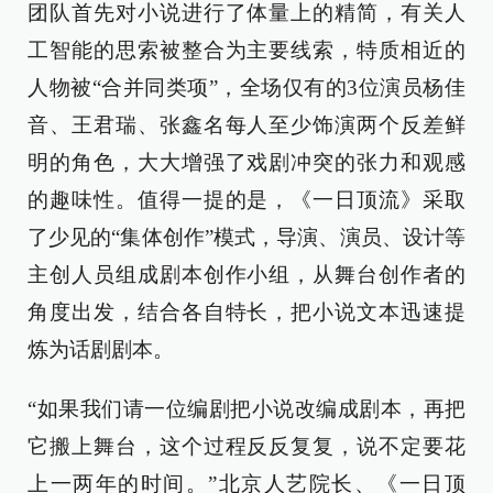
团队首先对小说进行了体量上的精简，有关人
工智能的思索被整合为主要线索，特质相近的
人物被“合并同类项”，全场仅有的3位演员杨佳
音、王君瑞、张鑫名每人至少饰演两个反差鲜
明的角色，大大增强了戏剧冲突的张力和观感
的趣味性。值得一提的是，《一日顶流》采取
了少见的“集体创作”模式，导演、演员、设计等
主创人员组成剧本创作小组，从舞台创作者的
角度出发，结合各自特长，把小说文本迅速提
炼为话剧剧本。
“如果我们请一位编剧把小说改编成剧本，再把
它搬上舞台，这个过程反反复复，说不定要花
上一两年的时间。”北京人艺院长、《一日顶