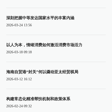
深刻把握中等发达国家水平的丰富内涵
2026-03-24 13:56
以人为本，情绪消费如何激活消费市场活力
2026-03-18 09:18
海南自贸港“封关”何以撬动亚太经贸棋局
2026-03-12 16:12
构建常态化精准帮扶机制和政策体系
2026-02-24 09:32