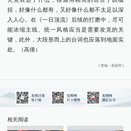
括，好像什么都有，又好像什么都不太足以深
入人心。在《一日顶流》后续的打磨中，尽可
能浓缩主线、统一风格应当是需要攻克的关
键，此外，大段形而上的台词也应落到地面实
处。（高倩）
[
责编：崔益明
]
相关阅读