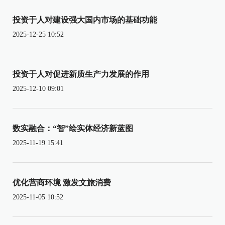
投资于人对建设强大国内市场的基础功能
2025-12-25 10:52
投资于人对促进新质生产力发展的作用
2025-12-10 09:01
数实融合：“智”绘实体经济新蓝图
2025-11-19 15:41
优化营商环境 激发文旅消费
2025-11-05 10:52