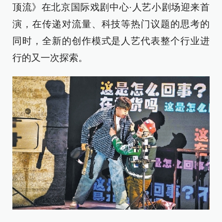
顶流》在北京国际戏剧中心·人艺小剧场迎来首
演，在传递对流量、科技等热门议题的思考的
同时，全新的创作模式是人艺代表整个行业进
行的又一次探索。