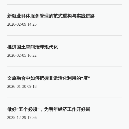
新就业群体服务管理的范式重构与实践进路
2026-02-09 14:25
推进国土空间治理现代化
2026-02-05 16:22
文旅融合中如何把握非遗活化利用的“度”
2026-01-30 09:18
做好“五个必须”，为明年经济工作开好局
2025-12-29 17:36