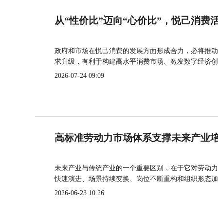
从“性价比”迈向“心价比”，悦己消费
政府和市场在悦己消费的发展方面形成合力，必将推动
求升级，有利于构建高水平消费市场、激发数字经济创
2026-07-24 09:09
高标准劳动力市场体系支撑未来产业
未来产业与传统产业的一个重要区别，在于它对劳动力
快速演进、场景持续变换、岗位不断重构和组织形态加
2026-06-23 10:26