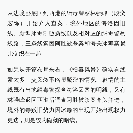
从边境卧底回到西港的缉毒警察林强峰（段奕
宏饰）开始介入查案，境外地区的海洛因旧
线、新型冰毒制贩新线以及相对应的缉毒警察
线路，三条线索因阿胜被杀案和海关冰毒案就
此交织在一起。
如果从开篇布局来看，《扫毒风暴》确实有线
索太多，交叉叙事略显繁杂的情况。剧情的主
线既有当地缉毒警探查海洛因案的明线，又有
林强峰返回西港后调查阿胜被杀案齐头并进，
境外的毒贩旧势力因冰毒的出现开始出现权力
更迭，则是较为隐藏的暗线。