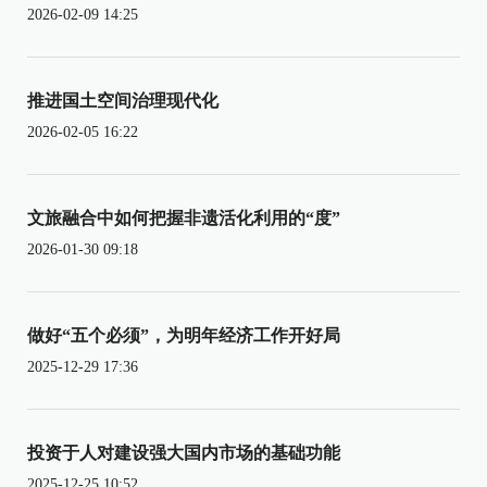
2026-02-09 14:25
推进国土空间治理现代化
2026-02-05 16:22
文旅融合中如何把握非遗活化利用的“度”
2026-01-30 09:18
做好“五个必须”，为明年经济工作开好局
2025-12-29 17:36
投资于人对建设强大国内市场的基础功能
2025-12-25 10:52