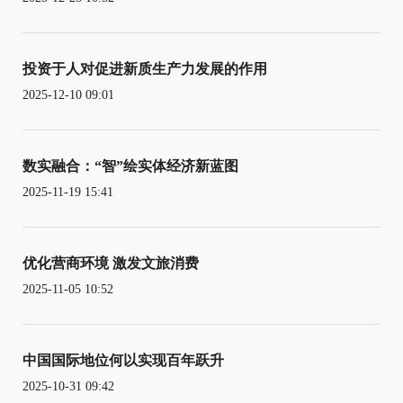
投资于人对促进新质生产力发展的作用
2025-12-10 09:01
数实融合：“智”绘实体经济新蓝图
2025-11-19 15:41
优化营商环境 激发文旅消费
2025-11-05 10:52
中国国际地位何以实现百年跃升
2025-10-31 09:42