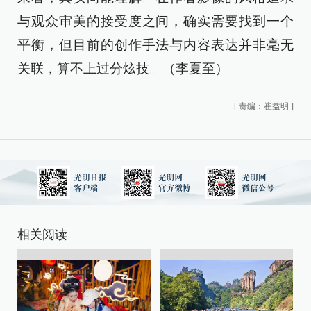
与观众审美的接受度之间，确实需要找到一个
平衡，但目前的创作手法与内容表达并非毫无
关联，算不上过分炫技。（李夏至）
[
责编：崔益明
]
相关阅读