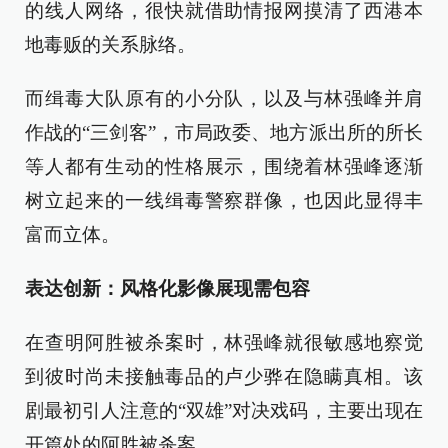
的线人网络，很快就借助情报网摸清了西港本
地毒贩的关系脉络。
而缉毒大队原有的小分队，以及与林强峰并肩
作战的“三剑客”，市局政委、地方派出所的所长
等人都有生动的性格展示，围绕着林强峰逐渐
树立起来的一线缉毒警察群像，也因此显得丰
富而立体。
表达创新：风格化影像展现需包容
在查明阿胜被杀案时，林强峰就很敏感地察觉
到彼时尚未接触毒品的卢少骅在隐瞒真相。该
剧最初引人注意的“双雄”对决戏码，主要出现在
开篇处的阿胜被杀案。