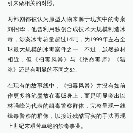
引来做相关的对照。
两部剧都被认为原型人物来源于现实中的毒枭
刘招华，他曾利用独创合成技术大规模制造冰
毒，涉案冰毒总量超过14吨，为1999年左右全
球最大规模的冰毒案件之一。不过，虽然题材
相近，但《扫毒风暴》与《绝命毒师》《猎
冰》还是有明显的不同之处。
在现有的故事线中，《扫毒风暴》并没有如前
作更多将笔墨放在毒贩身上，而是明显突出以
林强峰为代表的缉毒警察群体，完整呈现一线
缉毒警察的群像，以接近残酷写实的手法再现
上世纪末艰苦卓绝的禁毒事业。