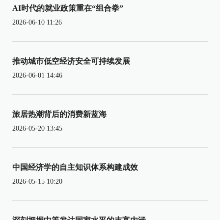
AI时代的就业政策重在“组合拳”
2026-06-10 11:26
推动城市低空经济安全可持续发展
2026-06-01 14:46
旅居热潮背后的消费新蓝海
2026-05-20 13:45
中国经济学的自主知识体系构建成效
2026-05-15 10:20