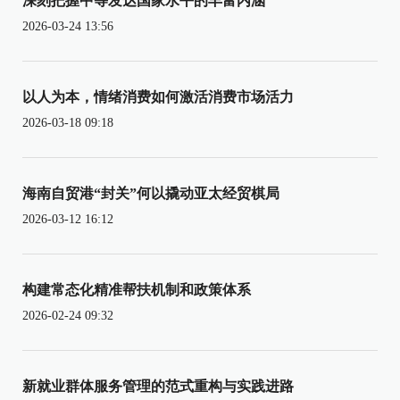
深刻把握中等发达国家水平的丰富内涵
2026-03-24 13:56
以人为本，情绪消费如何激活消费市场活力
2026-03-18 09:18
海南自贸港“封关”何以撬动亚太经贸棋局
2026-03-12 16:12
构建常态化精准帮扶机制和政策体系
2026-02-24 09:32
新就业群体服务管理的范式重构与实践进路