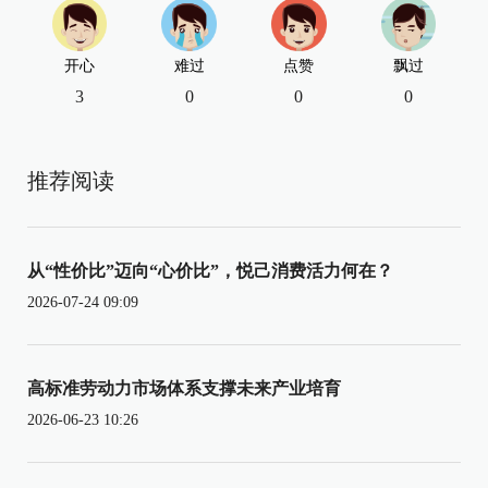
开心
难过
点赞
飘过
3
0
0
0
推荐阅读
从“性价比”迈向“心价比”，悦己消费活力何在？
2026-07-24 09:09
高标准劳动力市场体系支撑未来产业培育
2026-06-23 10:26