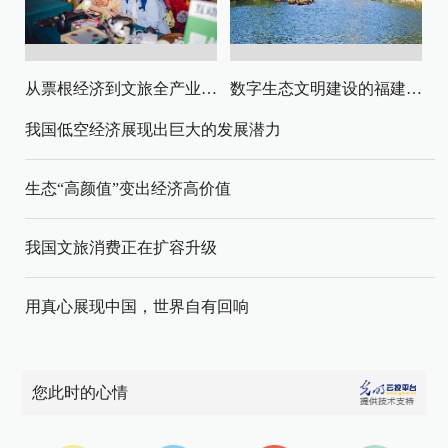
从票根经济到文旅全产业链升级
数字生态文明建设的福建路径与启示
我国低空经济展现出巨大的发展潜力
生态“高颜值”变出经济高价值
我国文旅消费正在扩容升级
用真心展现中国，世界自有回响
您此时的心情