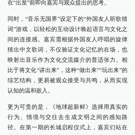
在“出发”前即向嘉宾与观众提出的思考。
同时，“音乐无国界”设定下的“外国友人听歌猜
词”游戏，以轻松的互动设计唤起语言与文化之
间的连接感。嘉宾需根据外国友人哼唱的旋律
猜出中文歌词，不仅验证文化记忆的在场，也
映射出音乐作为文化交流媒介的普适张力。相
比于将文化“讲出来”，这种“做出来”“玩出来”的
综艺结构，更易被观众接受与共鸣，从而实现
认知的温和嵌入。
更为可贵的是，《地球超新鲜》选择用真实的
行为、情境与交往去生成文明之间的感知路
径。在第一期的长城启程仪式上，嘉宾们站在