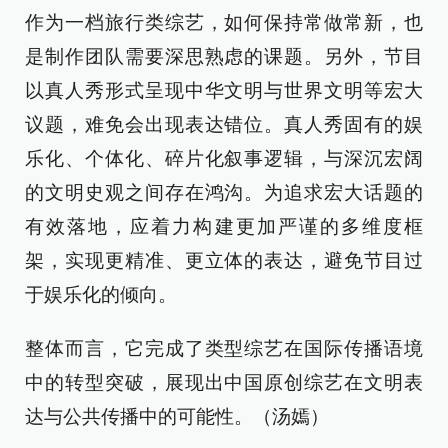
作为一档旅行类综艺，如何保持常做常新，也
是制作团队需要深思熟虑的课题。另外，节目
以真人秀形式呈现中华文明与世界文明等宏大
议题，难免会出现表达错位。真人秀固有的娱
乐化、个体化、碎片化叙事逻辑，与深沉宏阔
的文明史观之间存在鸿沟。为追求宏大话题的
有效落地，应着力构建更加严谨的多维度框
架，实现更精准、更立体的表达，避免节目过
于娱乐化的倾向。
整体而言，它完成了类型综艺在国际传播语境
中的转型突破，展现出中国原创综艺在文明表
达与公共传播中的可能性。（汤嫣）