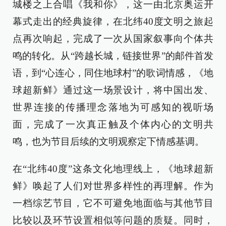
城楼之上合唱《我和你》，这一由北京奥运开
幕式走出的经典旋律，在北纬40度文明之旅起
点再次响起，完成了一次从国家叙事向个体共
鸣的转化。从“跨越长城，链接世界”的邮件首发
语，到“心连心，同住地球村”的歌词情感，《地
球超新鲜》通过这一场景设计，将中国出发、
世界连接的传播理念落地为可感知的视听场
面，完成了一次真正触及个体内心的文明共
鸣，也为节目后续的文明观察定下情感基调。
在“北纬40度”这条文化地理线上，《地球超新
鲜》唤起了人们对世界多样性的再理解。作为
一档综艺节目，它不可避免地面临与其他节目
比较以及环节设置相似等问题的质疑。同时，