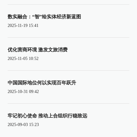
数实融合：“智”绘实体经济新蓝图
2025-11-19 15:41
优化营商环境 激发文旅消费
2025-11-05 10:52
中国国际地位何以实现百年跃升
2025-10-31 09:42
牢记初心使命 推动上合组织行稳致远
2025-09-03 15:23