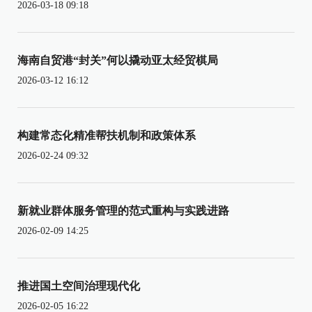
2026-03-18 09:18
海南自贸港“封关”何以撬动亚太经贸棋局
2026-03-12 16:12
构建常态化精准帮扶机制和政策体系
2026-02-24 09:32
新就业群体服务管理的范式重构与实践进路
2026-02-09 14:25
推进国土空间治理现代化
2026-02-05 16:22