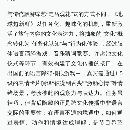
与传统旅游综艺“走马观花”式的方式不同，《地
球超新鲜》以任务化、趣味化的机制，重新激
活了旅行内容的文化表达力，将抽象的“文化”概
念转化为“任务化认知”与“行为化体验”，经过肢
体语言演绎游戏、音乐猜词竞赛、许愿池文化
仪式等环节，有效构建了文化传播的接口。在
出国前的语言障碍模拟游戏中，嘉宾需通过1-5
级的表情卡片演绎“被烫到舌头”“激动心情”等情
绪场景，考验彼此的观察力与表达力。任务虽
轻巧，但背后隐藏的正是跨文化传播中非语言
交际的重要性：在语言不通的境遇中，如何通
过表情、动作和情境达成理解，是节目希望