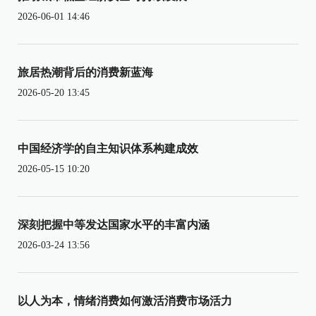
2026-06-01 14:46
旅居热潮背后的消费新蓝海
2026-05-20 13:45
中国经济学的自主知识体系构建成效
2026-05-15 10:20
深刻把握中等发达国家水平的丰富内涵
2026-03-24 13:56
以人为本，情绪消费如何激活消费市场活力