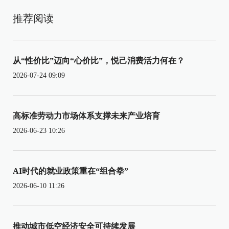
推荐阅读
从“性价比”迈向“心价比”，悦己消费活力何在？
2026-07-24 09:09
高标准劳动力市场体系支撑未来产业培育
2026-06-23 10:26
AI时代的就业政策重在“组合拳”
2026-06-10 11:26
推动城市低空经济安全可持续发展