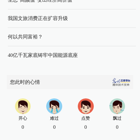
我国文旅消费正在扩容升级
何以共同富裕？
40亿千瓦家底铸牢中国能源底座
您此时的心情
开心
难过
点赞
飘过
0
0
0
0