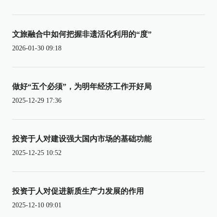
文旅融合中如何把握非遗活化利用的“度”
2026-01-30 09:18
做好“五个必须”，为明年经济工作开好局
2025-12-29 17:36
投资于人对建设强大国内市场的基础功能
2025-12-25 10:52
投资于人对促进新质生产力发展的作用
2025-12-10 09:01