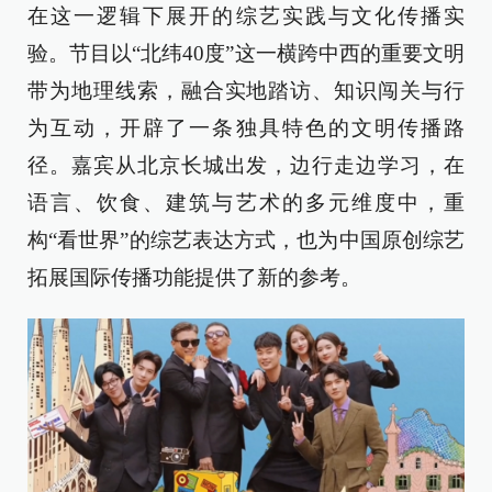
在这一逻辑下展开的综艺实践与文化传播实
验。节目以“北纬40度”这一横跨中西的重要文明
带为地理线索，融合实地踏访、知识闯关与行
为互动，开辟了一条独具特色的文明传播路
径。嘉宾从北京长城出发，边行走边学习，在
语言、饮食、建筑与艺术的多元维度中，重
构“看世界”的综艺表达方式，也为中国原创综艺
拓展国际传播功能提供了新的参考。