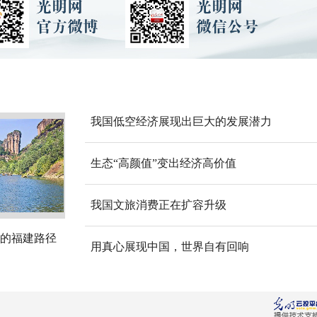
我国低空经济展现出巨大的发展潜力
生态“高颜值”变出经济高价值
我国文旅消费正在扩容升级
的福建路径
用真心展现中国，世界自有回响