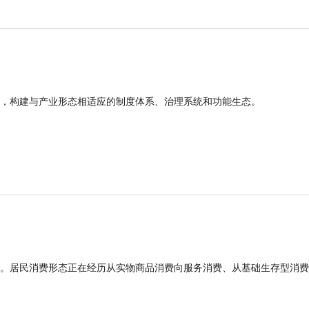
，构建与产业形态相适应的制度体系、治理系统和功能生态。
。居民消费形态正在经历从实物商品消费向服务消费、从基础生存型消费