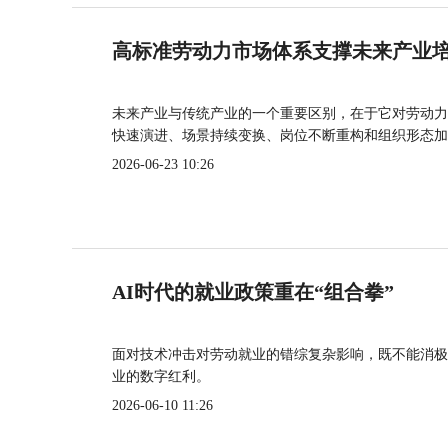
高标准劳动力市场体系支撑未来产业
未来产业与传统产业的一个重要区别，在于它对劳动力
快速演进、场景持续变换、岗位不断重构和组织形态加
2026-06-23 10:26
AI时代的就业政策重在“组合拳”
面对技术冲击对劳动就业的错综复杂影响，既不能消极
业的数字红利。
2026-06-10 11:26