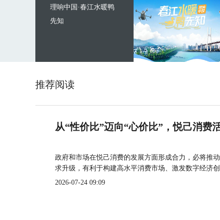
理响中国·春江水暖鸭
先知
推荐阅读
从“性价比”迈向“心价比”，悦己消费
政府和市场在悦己消费的发展方面形成合力，必将推动
求升级，有利于构建高水平消费市场、激发数字经济创
2026-07-24 09:09