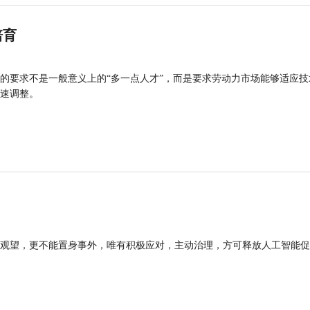
培育
的要求不是一般意义上的“多一点人才”，而是要求劳动力市场能够适应技
速调整。
观望，更不能置身事外，唯有积极应对，主动治理，方可释放人工智能促