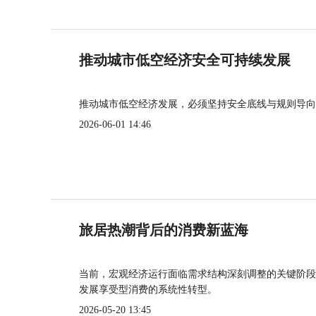
推动城市低空经济安全可持续发展
推动城市低空经济发展，必须坚持安全底线与规则导向
2026-06-01 14:46
旅居热潮背后的消费新蓝海
当前，宏观经济运行面临需求结构深刻调整的关键阶段
发展享受型消费的系统性转型。
2026-05-20 13:45