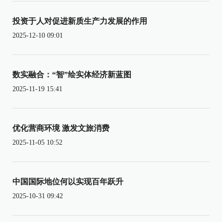
投资于人对促进新质生产力发展的作用
2025-12-10 09:01
数实融合：“智”绘实体经济新蓝图
2025-11-19 15:41
优化营商环境 激发文旅消费
2025-11-05 10:52
中国国际地位何以实现百年跃升
2025-10-31 09:42