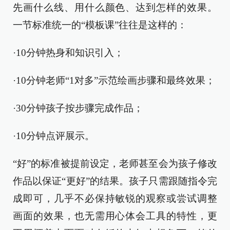
先画什么线、用什么颜色、达到怎样的效果。
一节标准统一的“模板课”往往是这样的：
·10分钟热身和知识引入；
·10分钟老师“1对多”示范绘画步骤和最终效果；
·30分钟孩子按步骤完成作品；
·10分钟点评展示。
“好”的标准被提前设定，老师甚至会为孩子修改
作品以保证“更好”的结果。孩子只需跟随指令完
成即可，几乎不必保持敏锐的观察或尝试调整
画面的效果，也无需用心体会工具的特性，更