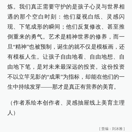
炼。我们真正需要守护的是孩子心灵与世界相
遇的那个空白时刻：他们凝视白纸、灵感闪
现、下笔成形的瞬间；他们反复修改、甚至推
倒重来的勇气。艺术是精神世界的修养，而一
旦“精神”也被预制，诞生的就不仅是模板画，还
有模板人生。让孩子自由地看、自由地想、自
由地下笔，是对未来最深远的投资。这份投资
不以立竿见影的“成果”为指标，却能在他们的一
生中持续发芽——那才是真正有营养的美育。
（作者系绘本创作者、灵感抽屉线上美育主理
人）
[
责编：刘冰雅
]