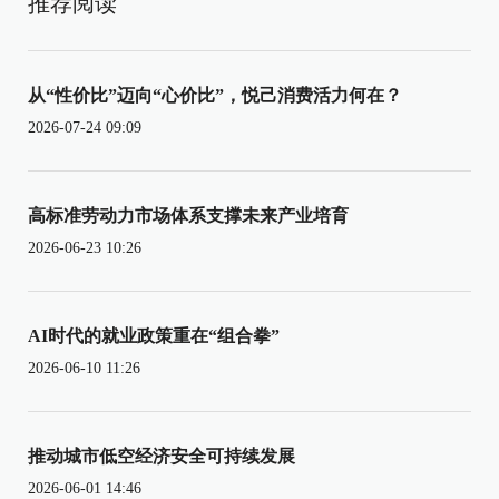
推荐阅读
从“性价比”迈向“心价比”，悦己消费活力何在？
2026-07-24 09:09
高标准劳动力市场体系支撑未来产业培育
2026-06-23 10:26
AI时代的就业政策重在“组合拳”
2026-06-10 11:26
推动城市低空经济安全可持续发展
2026-06-01 14:46