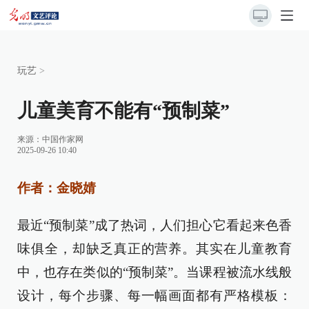
玩艺
>
儿童美育不能有“预制菜”
来源：
中国作家网
2025-09-26 10:40
作者：金晓婧
最近“预制菜”成了热词，人们担心它看起来色香
味俱全，却缺乏真正的营养。其实在儿童教育
中，也存在类似的“预制菜”。当课程被流水线般
设计，每个步骤、每一幅画面都有严格模板：