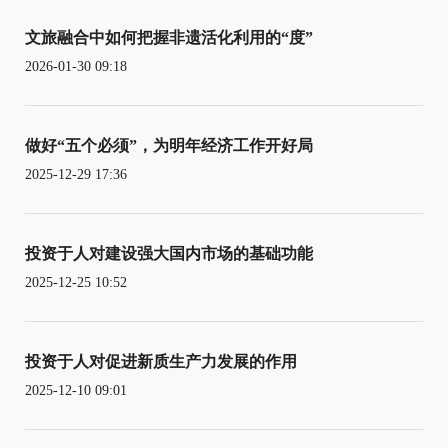
文旅融合中如何把握非遗活化利用的“度”
2026-01-30 09:18
做好“五个必须”，为明年经济工作开好局
2025-12-29 17:36
投资于人对建设强大国内市场的基础功能
2025-12-25 10:52
投资于人对促进新质生产力发展的作用
2025-12-10 09:01