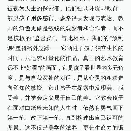
被视为天生的探索者。他们强调环境即教育，
鼓励孩子用多感官、多路径去发现与表达。教
师的角色更像是敏锐的观察者和合作者，而不
是模板的“监督员”。与此相比，我们的“预制
课”显得格外急躁——它牺牲了孩子独立生长的
时间，只追求可量化的作品。真正的艺术教育
远不止“好看”的画面，它是孩子看世界的多元角
度，是与自我深处的对话，是从心灵的粗糙走
向觉知的敏锐。它让孩子在探索中发现美、感
受美，并学会定义属于自己的美。它教会孩子
在面对白纸般未知的人生时，依然有勇气画下
第一笔、改下第一笔，直到构建出自己认可的
图景。这不仅是美学的滋养，更是生命力的锻