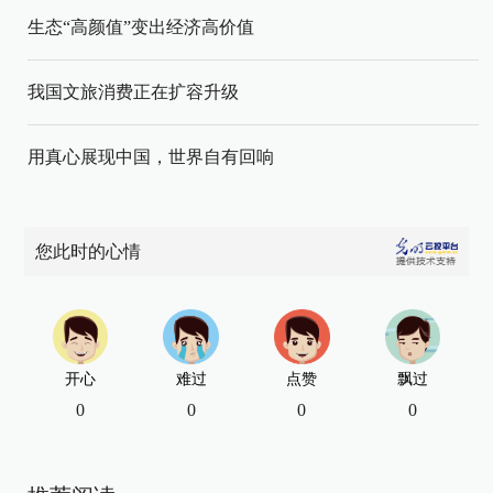
生态“高颜值”变出经济高价值
我国文旅消费正在扩容升级
用真心展现中国，世界自有回响
您此时的心情
开心
难过
点赞
飘过
0
0
0
0