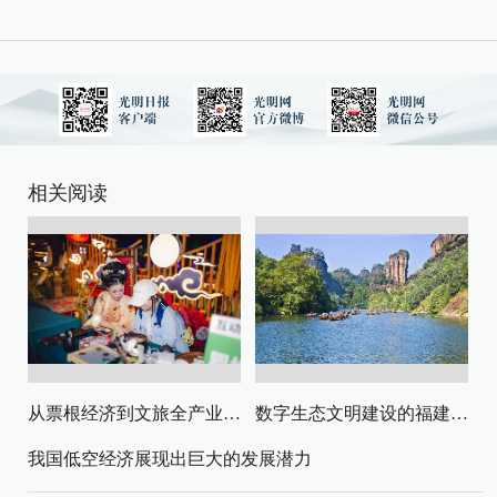
相关阅读
从票根经济到文旅全产业链升级
数字生态文明建设的福建路径与启示
我国低空经济展现出巨大的发展潜力