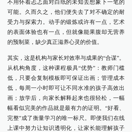
不用怀着忐忑面对白纸的未知去想象下一笔的
可能。久而久之，他们便失去了对不确定的耐
受力与探索力。动手的锻炼或许有一点，艺术
的表面体验也有一点，但就像能果腹却无营养
的预制菜，缺少真正滋养心灵的价值。
其实，这是机构与家长对效率与成果的“合谋”。
从机构角度，这种课程极具“优势”：教师门槛
低，只要会复制模板即可保证出画；管理成本
低，每周一小时即可让不同水准的孩子高效出
画；放学后，向家长解释起来也很轻松，一幅
幅看似完美的作品就是最有力的证明。“好看、
完整”成了衡量学习的唯一标尺。即便我们在线
上课中努力让知识透明化，让家长能理解孩子