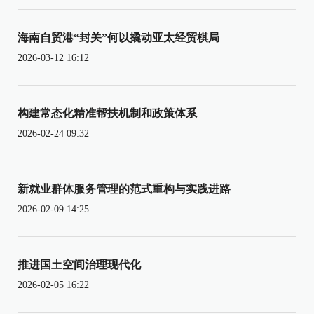
海南自贸港“封关”何以撬动亚太经贸棋局
2026-03-12 16:12
构建常态化精准帮扶机制和政策体系
2026-02-24 09:32
新就业群体服务管理的范式重构与实践进路
2026-02-09 14:25
推进国土空间治理现代化
2026-02-05 16:22