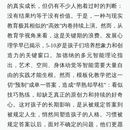
的真实成长，但仍有不少人抱着过时的判断：
没有结果约等于没有价值。于是，一种与现实
教育极其相似的“高效”内卷持续上演。然而，从
教育学视角来看，这是关键期的浪费。发展心
理学早已揭示，5-10岁是孩子们培养想象力和创
造力的关键窗口。加德纳的多元智能理论指
出，艺术、空间、身体动觉等智能需要大量自
由的实践才能生根。然而，模板化教学把这一
切“预制”成单一答案，造成“早熟却早枯”：看似
技巧熟练，却缺乏真正的原创力和持续的好奇
心。这对孩子的长期影响，是从被规定答案到
被规定人生，悄然间塑造孩子的人格。习惯被
规定答案以后，面对不确定的问题，他们更愿