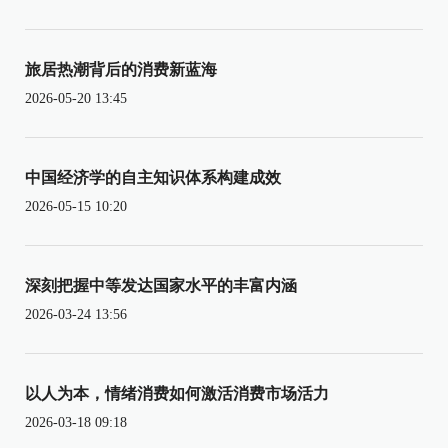
旅居热潮背后的消费新蓝海
2026-05-20 13:45
中国经济学的自主知识体系构建成效
2026-05-15 10:20
深刻把握中等发达国家水平的丰富内涵
2026-03-24 13:56
以人为本，情绪消费如何激活消费市场活力
2026-03-18 09:18