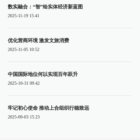
数实融合：“智”绘实体经济新蓝图
2025-11-19 15:41
优化营商环境 激发文旅消费
2025-11-05 10:52
中国国际地位何以实现百年跃升
2025-10-31 09:42
牢记初心使命 推动上合组织行稳致远
2025-09-03 15:23