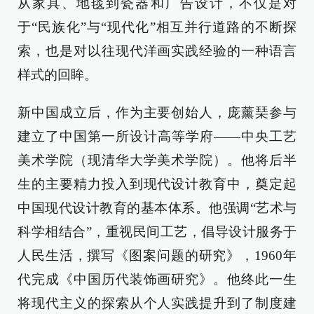
从家具、地毯到瓷器和广告设计，不仅是对
于“民族化”与“现代化”相互并行道路的不断探
索，也是对以往现代洋画实践经验的一种语言
样式的回眸。
新中国成立后，作为主要创始人，庞薰琹参与
建立了中国第一所设计高等学府——中央工艺
美术学院（现清华大学美术学院）。他将后半
生的主要精力投入到现代设计教育中，奠定起
中国现代设计教育的基本体系。他强调“艺术与
科学相结合”，重视民间工艺，倡导设计服务于
人民生活，撰写《图案问题的研究》，1960年
代完成《中国历代装饰画研究》。他终此一生
将现代主义的探索从个人实践提升到了制度建