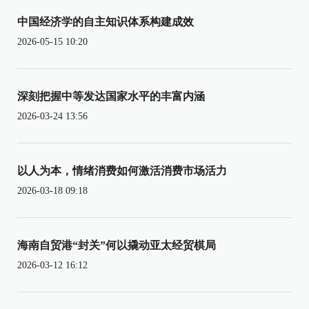
中国经济学的自主知识体系构建成效
2026-05-15 10:20
深刻把握中等发达国家水平的丰富内涵
2026-03-24 13:56
以人为本，情绪消费如何激活消费市场活力
2026-03-18 09:18
海南自贸港“封关”何以撬动亚太经贸棋局
2026-03-12 16:12