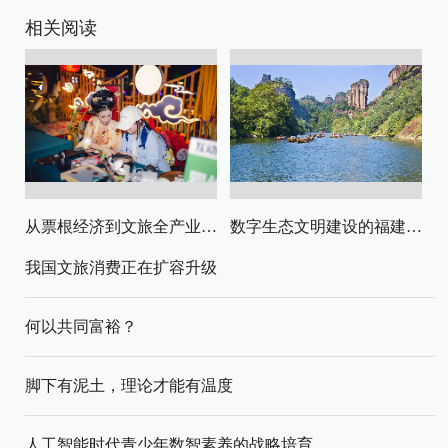
相关阅读
从票根经济到文旅全产业链升级
数字生态文明建设的福建路径与启示
我国文旅消费正在扩容升级
何以共同富裕？
脚下有泥土，理论才能有温度
人工智能时代青少年数智素养的战略培育