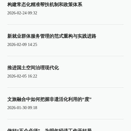
构建常态化精准帮扶机制和政策体系
2026-02-24 09:32
新就业群体服务管理的范式重构与实践进路
2026-02-09 14:25
推进国土空间治理现代化
2026-02-05 16:22
文旅融合中如何把握非遗活化利用的“度”
2026-01-30 09:18
做好“五个必须”，为明年经济工作开好局