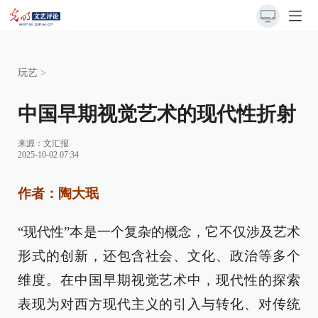
玩艺
>
中国早期视觉艺术的现代性折射
来源：
文汇报
2025-10-02 07:34
作者：陶大珉
“现代性”本是一个复杂的概念，它不仅涉及艺术
形式的创新，还包含社会、文化、政治等多个
维度。在中国早期视觉艺术中，现代性的探索
表现为对西方现代主义的引入与转化、对传统