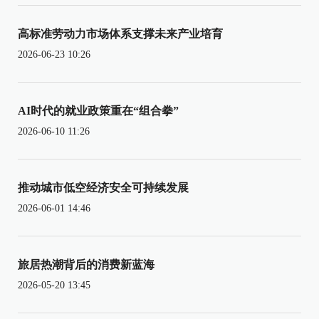
高标准劳动力市场体系支撑未来产业培育
2026-06-23 10:26
AI时代的就业政策重在“组合拳”
2026-06-10 11:26
推动城市低空经济安全可持续发展
2026-06-01 14:46
旅居热潮背后的消费新蓝海
2026-05-20 13:45