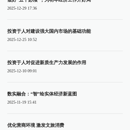
2025-12-29 17:36
投资于人对建设强大国内市场的基础功能
2025-12-25 10:52
投资于人对促进新质生产力发展的作用
2025-12-10 09:01
数实融合：“智”绘实体经济新蓝图
2025-11-19 15:41
优化营商环境 激发文旅消费