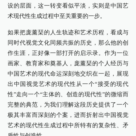
设的层面，这一转变看似平淡，实则是中国艺
术现代性生成过程中至关重要的一步。
如果把庞薰琹的人生轨迹和艺术历程，看成与
同时代视觉文化同频共振的历史，那么他的创
作生涯，正好像一部打开的启示录。作为一位
画家、教育家和奠基人，庞薰琹的个人经历与
中国艺术的现代命运深刻地交织在一起，展现
出中国视觉艺术的现代性从一个“接受的现代
性”走向一个“主体的、创造的现代性”的微缩而
完整的典范，为我们理解这段历史提供了一个
极其丰富而深刻的个案，进而折射出中国视觉
艺术的现代性生成过程中所特有的复杂性、矛
盾性与创造性。