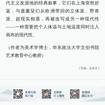
代主义发源地的经典叙事，它们在上海突然折
返，与庞薰琹们从欧洲带回的立体派、野兽
派、超现实相遇，再被改写成另一种现代性
——一种需要把个人体温与土地温度同时注入
画布的现代性。
（作者为美术学博士，华东政法大学文伯书院
艺术教育中心教师）
[
责编：金凌冰
]