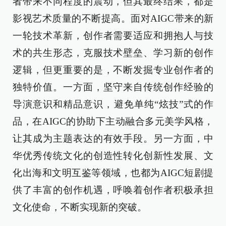
者带来不同程度的震动，但其最终结果，都是
影视艺术质量的不断提高。面对AIGC带来的新
一轮技术革新，创作者需要适应和拥抱人与技
术的共生形态，克服技术壁垒、学习新的创作
逻辑，但更重要的是，不断发掘专业创作者的
独特价值。一方面，坚守来自传统创作经验的
导演意识和精品意识，避免单纯“炫技”式的作
品，在AIGC的协助下主动融合多元美学风格，
让其成为主题表达的有效手段。另一方面，中
华优秀传统文化的创造性转化创新性发展、文
化出海和文明互鉴等领域，也都为AIGC短剧提
供了丰富的创作机遇，呼唤着创作者积极承担
文化使命，不断实现新的突破。