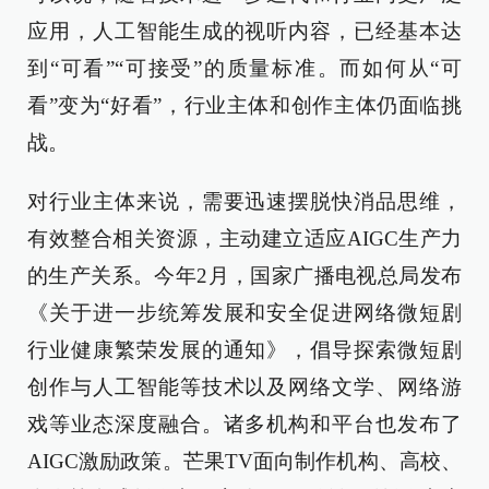
应用，人工智能生成的视听内容，已经基本达
到“可看”“可接受”的质量标准。而如何从“可
看”变为“好看”，行业主体和创作主体仍面临挑
战。
对行业主体来说，需要迅速摆脱快消品思维，
有效整合相关资源，主动建立适应AIGC生产力
的生产关系。今年2月，国家广播电视总局发布
《关于进一步统筹发展和安全促进网络微短剧
行业健康繁荣发展的通知》，倡导探索微短剧
创作与人工智能等技术以及网络文学、网络游
戏等业态深度融合。诸多机构和平台也发布了
AIGC激励政策。芒果TV面向制作机构、高校、