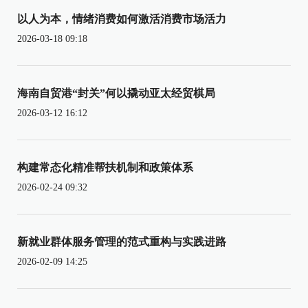
以人为本，情绪消费如何激活消费市场活力
2026-03-18 09:18
海南自贸港“封关”何以撬动亚太经贸棋局
2026-03-12 16:12
构建常态化精准帮扶机制和政策体系
2026-02-24 09:32
新就业群体服务管理的范式重构与实践进路
2026-02-09 14:25