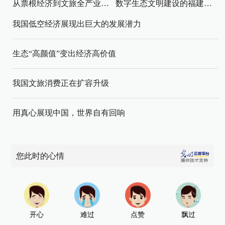
从票根经济到文旅全产业链升级
数字生态文明建设的福建路径与启示
我国低空经济展现出巨大的发展潜力
生态“高颜值”变出经济高价值
我国文旅消费正在扩容升级
用真心展现中国，世界自有回响
您此时的心情
开心
难过
点赞
飘过