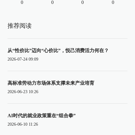
0
0
0
0
推荐阅读
从“性价比”迈向“心价比”，悦己消费活力何在？
2026-07-24 09:09
高标准劳动力市场体系支撑未来产业培育
2026-06-23 10:26
AI时代的就业政策重在“组合拳”
2026-06-10 11:26