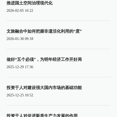
推进国土空间治理现代化
2026-02-05 16:22
文旅融合中如何把握非遗活化利用的“度”
2026-01-30 09:18
做好“五个必须”，为明年经济工作开好局
2025-12-29 17:36
投资于人对建设强大国内市场的基础功能
2025-12-25 10:52
投资于人对促进新质生产力发展的作用