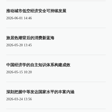
推动城市低空经济安全可持续发展
2026-06-01 14:46
旅居热潮背后的消费新蓝海
2026-05-20 13:45
中国经济学的自主知识体系构建成效
2026-05-15 10:20
深刻把握中等发达国家水平的丰富内涵
2026-03-24 13:56