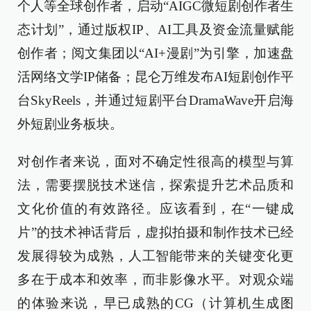
个人等全球创作者，启动“AIGC微短剧创作者生
态计划”，通过版权IP、AI工具及资金流量赋能
创作者；阅文集团以“AI+漫剧”为引擎，加速盘
活网络文学IP储备；昆仑万维发布AI短剧创作平
台SkyReels，并通过短剧平台DramaWave开启海
外短剧业务板块。
对创作者来说，面对不确定性很高的模型与算
法，需要摆脱技术迷信，探索提升艺术品质和
文化价值的有效路径。应该看到，在“一键成
片”的技术神话背后，虚拟拍摄和制作技术已经
发展得较为成熟，人工智能带来的关键变化更
多在于成本和效率，而非影像水平。对观众端
的体验来说，早已成熟的CG（计算机生成图