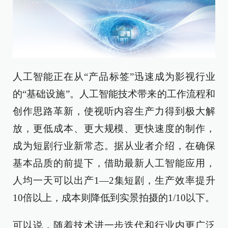
人工智能正在从“产品标签”迅速成为影视行业
的“基础设施”。人工智能技术带来的工作流程和
创作思路革新，使视听内容生产力得到极大解
放，更低成本、更大规模、更快速度的制作，
成为短剧行业新常态。据从业者介绍，在确保
基本品质的前提下，借助最新人工智能应用，
人均一天可以出产1—2集短剧，生产效率提升
10倍以上，成本则降低到实景拍摄的1/10以下。
可以说，随着技术进一步迭代和行业内更广泛