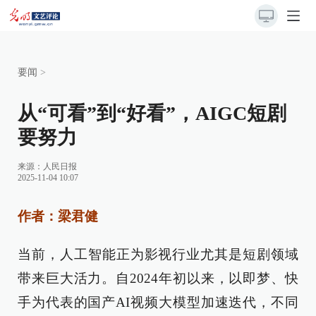
要闻
>
从“可看”到“好看”，AIGC短剧
要努力
来源：
人民日报
2025-11-04 10:07
作者：梁君健
当前，人工智能正为影视行业尤其是短剧领域
带来巨大活力。自2024年初以来，以即梦、快
手为代表的国产AI视频大模型加速迭代，不同