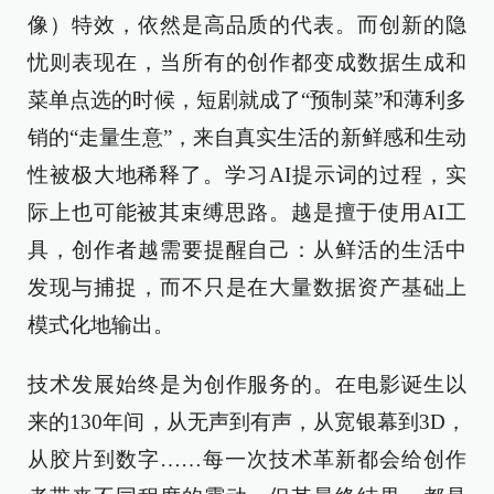
像）特效，依然是高品质的代表。而创新的隐
忧则表现在，当所有的创作都变成数据生成和
菜单点选的时候，短剧就成了“预制菜”和薄利多
销的“走量生意”，来自真实生活的新鲜感和生动
性被极大地稀释了。学习AI提示词的过程，实
际上也可能被其束缚思路。越是擅于使用AI工
具，创作者越需要提醒自己：从鲜活的生活中
发现与捕捉，而不只是在大量数据资产基础上
模式化地输出。
技术发展始终是为创作服务的。在电影诞生以
来的130年间，从无声到有声，从宽银幕到3D，
从胶片到数字……每一次技术革新都会给创作