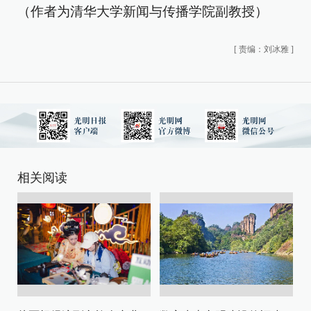
（作者为清华大学新闻与传播学院副教授）
[
责编：刘冰雅
]
相关阅读