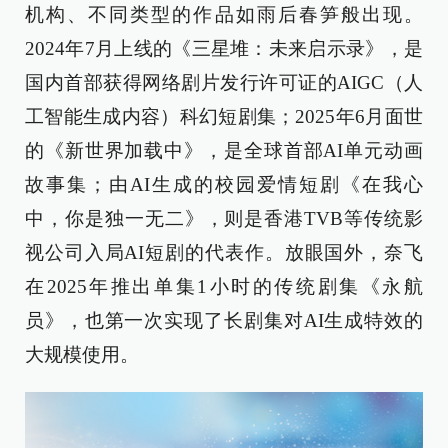
机构、不同类型的作品如雨后春笋般出现。
2024年7月上线的《三星堆：未来启示录》，是
国内首部获得网络剧片发行许可证的AIGC（人
工智能生成内容）科幻短剧集；2025年6月面世
的《新世界加载中》，是全球首部AI单元动画
故事集；由AI生成的校园爱情短剧《在我心
中，你是独一无二》，则是香港TVB等传统影
视公司入局AI短剧的代表作。放眼国外，奈飞
在2025年推出单集1小时的传统剧集《永航
员》，也第一次实现了长剧集对AI生成特效的
大规模使用。