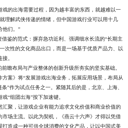
戏的出海需要过程，因为越丰富的东西，就越难以一
次就理解武侠传递的情绪，但中国游戏行业可以用十几
给他们。”
借鉴的范式：摒弃急功近利、强调细水长流的“长期主
非一次性的文化商品出口，而是一场基于优质产品力、以
连接。
前瞻布局与产业整体的创新升级所夯实的坚实基础。
作方案》将“发展游戏出海业务，拓展应用场景，布局从
链条”作为试点任务之一。紧随其后的是，北京、上海、
戏“组团出海”按下加速键。
汇聚，让游戏企业有能力追求文化价值和商业价值的
为市场主流。以此为契机，《燕云十六声》才得以凭借
观打造成一种可供全球消费的文化产品，让以中国式美