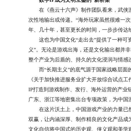
在《燕云十六声》制作团队看来，武侠游
次性地输出或传递。“海外玩家虽然很难一
年、几十年，甚至更长的时间，一步步传达
这也为中国文化“走出去”提供了一种可资
义”。无论是游戏出海，还是文化输出都并
整个产业为后盾的、持久的文化浸润与情感
而“长期主义”的底气源于国家战略层面的
《关于加快推进服务业扩大开放综合试点工
IP打造到游戏制作、发行、海外运营的产业
广东、浙江等地密集出台专项政策，为中国游
在这片沃土上，中国游戏产业的力量已然
双赢，让内涵深厚、制作精良的文化产品成
文化自信将中国式的历史观、侠义观和美学