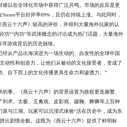
难以在全球化市场中获得广泛共鸣。市场的反应是更
team平台好评率89%，且仍在持续上涨。与此同时，
予《燕云十六声》较高的评价，并得到大量海外玩家的认
“轻功”“内功”等武侠概念的讨论成为热门话题，大量海外
探寻游戏背后的历史脉络。
经从产品出海演进为一场生动的、自发性的全球中国
的主动性和创造力，让他们从被动的文化接受者，变成了
动、自下而上的文化传播更具生命力和渗透力。”
的事。《燕云十六声》的背景设置为政权更迭频繁、
了剑术、太极、五禽戏、皮影戏、蹴鞠、舞狮等上百种
门派与江湖。玩家可以沉浸式体验“活在历史中，成为东
容拼出剧情全貌。这既为《燕云十六声》提供了鲜明标