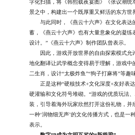
字化扫描，将《韩熙载夜宴图》《张议潮统军
景之中，构建出一个既厚重又鲜活的东方世
与此同时，《燕云十六声》在文化表达的“
蓄，《燕云十六声》也有大量意象化的凝练
设计。”《燕云十六声》制作团队曾表示。
因此，游戏开放世界的自由探索模式允许
地化翻译让武学概念变得易于理解，游戏中
二生肖，设计“太极炸鱼”“狗子打麻将”等
正是这种“硬核技术+文化深度+友好表达
硬灌输和文化符号堆砌。“游戏的优质玩法
装，引导着海外玩家欣然打开这份礼物，并
一种‘润物细无声’的文化传播方式，也是一
表示。
数字IP成为文明互鉴的“新桥梁”