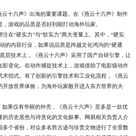
云十六声》出海的重要课题。在《燕云十六声》制作
是，游戏的品质是否好到能打动海外玩家。
在“硬实力”与“软实力”两大变量上。其中，“硬实
动的内容行业，如果说品质是跨越文化鸿沟的“硬通
在底层技术上，《燕云十六声》采用了国产自研引擎，让
光影变化。在动作捕捉技术上，游戏借助了电影级动作
武术招式。有了创新的引擎技术和工业化流程，《燕云
的开放世界体验，为海外玩家敞开进入东方世界的大
如果仅有华丽的外壳，《燕云十六声》至多是一款优
谨的历史底色与诗意化的文化叙事。网易相关负责人介
国多个省份，对众多名胜古迹与珍贵文物进行了全景数