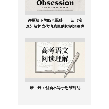
许愿柳下的畸形羁绊——从《痴
迷》解构当代情感里的控制欲陷阱
詹 丹：创新不等于思维混乱