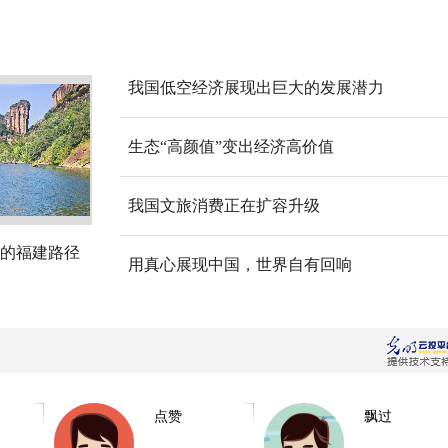
我国低空经济展现出巨大的发展潜力
生态“高颜值”变出经济高价值
我国文旅消费正在扩容升级
的福建路径
用真心展现中国，世界自有回响
点赞
飘过