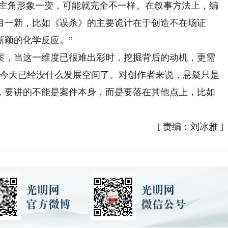
、主角形象一变，可能就完全不一样。在叙事方法上，编
目一新，比如《误杀》的主要诡计在于创造不在场证
新颖的化学反应。”
，当这一维度已很难出彩时，挖掘背后的动机，更需
在今天已经没什么发展空间了。对创作者来说，悬疑只是
，要讲的不能是案件本身，而是要落在其他点上，比如
[
责编：刘冰雅
]