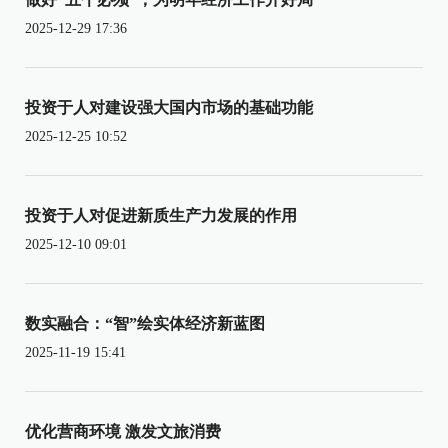
2025-12-29 17:36
投资于人对建设强大国内市场的基础功能
2025-12-25 10:52
投资于人对促进新质生产力发展的作用
2025-12-10 09:01
数实融合：“智”绘实体经济新蓝图
2025-11-19 15:41
优化营商环境 激发文旅消费