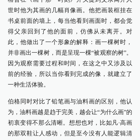
世时他为其画的几幅肖像画。他把画装框挂在
书桌前面的墙上，每当他看到画面时，都会觉
得父亲回到了他的面前，仿佛从未离开。对
此，他做出了一个形象的解释：画一棵树时，
并非画出一棵树，而是呈现一棵“被观察的树”。
因为观察需要过程和时间，在这之中又涉及以
前的经验，所以当你看到完成的像，就建立了
一种生活体验。
伯格同时对比了铅笔画与油料画的区别，他认
为，油料画越是趋于完美，越会让“为什么画”的
初衷变得不那么清晰。想想也对，比如凡·高画
的那双鞋让人感动，但是至今没有人能逻辑清