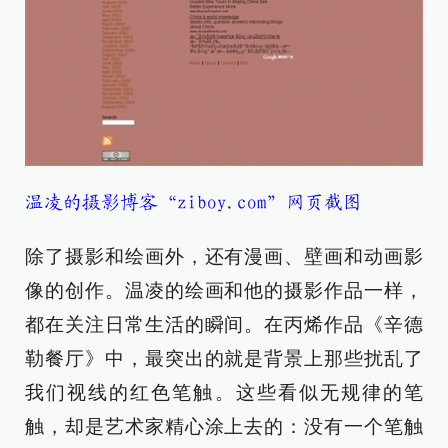
温凌的摄影博客“ziboy.com”网页截图
除了摄影和绘画外，还有漫画、壁画和动画影
像的创作。温凌的绘画和他的摄影作品一样，
都在关注日常生活的瞬间。在丙烯作品《辛德
勒餐厅》中，最突出的就是背景上那些扰乱了
我们视线的红色笔触。这些看似无规律的笔
触，却是艺术家精心涂上去的：没有一个笔触