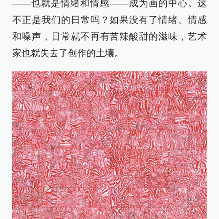
——也就是情绪和情感——成为画的中心。这
不正是我们的日常吗？如果没有了情绪、情感
和噪声，日常就不再有苦辣酸甜的滋味，艺术
家也就失去了创作的土壤。