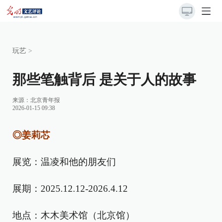
玩艺
>
那些笔触背后 是关于人的故事
来源：
北京青年报
2026-01-15 09:38
◎姜莉芯
展览：温凌和他的朋友们
展期：2025.12.12-2026.4.12
地点：木木美术馆（北京馆）