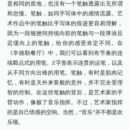
是相同的质地，也没有一个笔触透露出无所谓
和怠慢。笔触，如同手写体中的感情流露。艺
术作品中的笔触比手写体的痕迹更容易理解，
因为一段顿挫间持续向前的笔触与一段厚涂且
迟缓向上的笔触，给你的感受肯定不同。在
《辛德勒餐厅》中，我们可以看到有节奏的连
续戳点式的用笔、Z字形表示连贯的运笔，以及
从不同方向出锋的用笔。笔触，有时是肌肉记
忆，有时是天外来客般的意外，并不完全受理
智的控制。在这些笔触的背后，是艺术家的手
臂动作，像极了音乐指挥。不过，艺术家指挥
的是自己情感的交响。当然，“音乐”并不都是欢
乐颂。