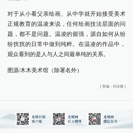
对于从小看父亲绘画、从中学就开始接受美术
正规教育的温凌来说，任何绘画技法层面的问
题，都不是问题。温凌的倔强，源自如何从纷
纷扰扰的日常中做到纯粹。在温凌的作品中，
观众看到的是人与人之间最单纯的关系。
图源/木木美术馆（除署名外）
[
责编：刘冰雅
]