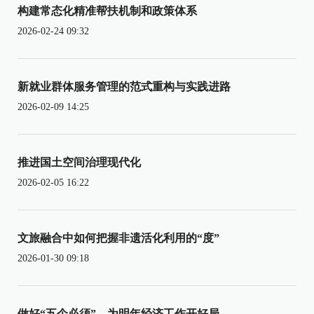
构建常态化精准帮扶机制和政策体系
2026-02-24 09:32
新就业群体服务管理的范式重构与实践进路
2026-02-09 14:25
推进国土空间治理现代化
2026-02-05 16:22
文旅融合中如何把握非遗活化利用的“度”
2026-01-30 09:18
做好“五个必须”，为明年经济工作开好局