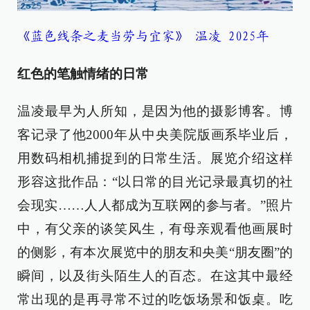
《蓝色线条之麦当劳与宜家》 温凌 2025年
红色的笔触情绪的日常
温凌最早为人所知，是因为他的摄影博客。博
客记录了他2000年从中央美院版画系毕业后，
用数码相机捕捉到的日常生活。展览介绍这样
形容这批作品：“以日常的目光记录最真切的社
会现实……人人都成为互联网的参与者。”照片
中，有父亲的谈笑风生，有母亲观看他画展时
的侧影，有本次展览中的朋友和央美“朋友圈”的
瞬间，以及街头陌生人的百态。在这其中最经
常出现的是再寻常不过的吃饭场景和饭桌。吃