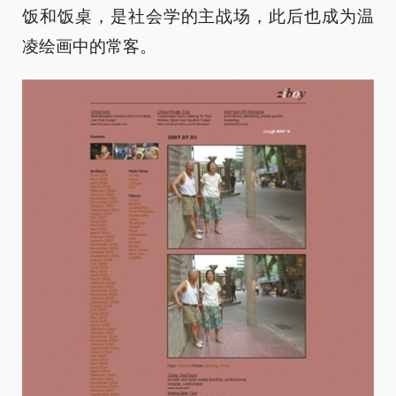
饭和饭桌，是社会学的主战场，此后也成为温
凌绘画中的常客。