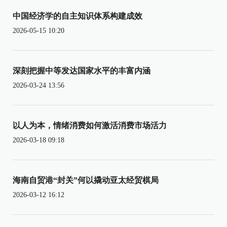
中国经济学的自主知识体系构建成效
2026-05-15 10:20
深刻把握中等发达国家水平的丰富内涵
2026-03-24 13:56
以人为本，情绪消费如何激活消费市场活力
2026-03-18 09:18
海南自贸港“封关”何以撬动亚太经贸棋局
2026-03-12 16:12