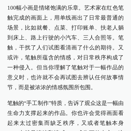
100幅小画是情绪饱满的乐章。艺术家在红色笔
触完成的画面上，用单线画出了日常最普通的
场景，比如就餐、点菜、打印账单、扶老人躺
到床上、路上行驶的小汽车、三人合照等。笔
触，干扰了人们试图看清画了什么的期待。又
或许，笔触所蕴含的情感，对日常秩序构成了
一种侵入。但当你理解了笔触对于一幅作品的
意义时，也许就不会再试图去辨认任何故事情
节，而是被浓浓的情感氛围所包围。
笔触的“手工制作”特质，告诉了观众这是一幅由
生命力支撑起来的作品。你也许会觉得画面看
起来太过密集而缺乏秩序，又或者笔触本身