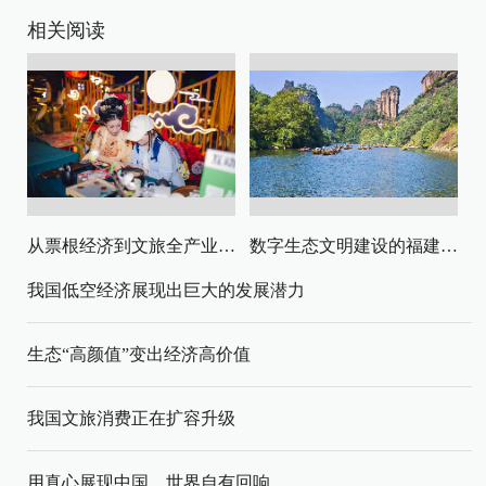
相关阅读
从票根经济到文旅全产业链升级
数字生态文明建设的福建路径与启示
我国低空经济展现出巨大的发展潜力
生态“高颜值”变出经济高价值
我国文旅消费正在扩容升级
用真心展现中国，世界自有回响