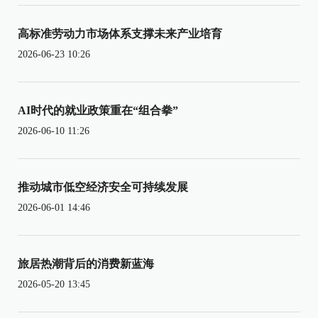
高标准劳动力市场体系支撑未来产业培育
2026-06-23 10:26
AI时代的就业政策重在“组合拳”
2026-06-10 11:26
推动城市低空经济安全可持续发展
2026-06-01 14:46
旅居热潮背后的消费新蓝海
2026-05-20 13:45