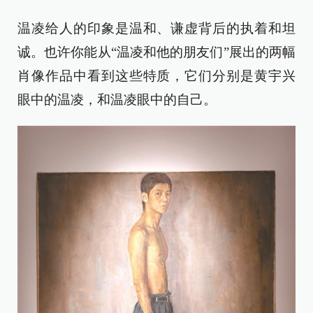
温凌给人的印象是温和、谦虚背后的执着和坦
诚。也许你能从“温凌和他的朋友们”展出的两幅
肖像作品中看到这些特质，它们分别是黄宇兴
眼中的温凌，和温凌眼中的自己。