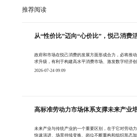
推荐阅读
从“性价比”迈向“心价比”，悦己消费
政府和市场在悦己消费的发展方面形成合力，必将推动
求升级，有利于构建高水平消费市场、激发数字经济创
2026-07-24 09:09
高标准劳动力市场体系支撑未来产业
未来产业与传统产业的一个重要区别，在于它对劳动力
快速演进、场景持续变换、岗位不断重构和组织形态加