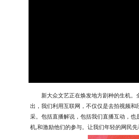
新大众文艺正在焕发地方剧种的生机。全
出，我们利用互联网，不仅仅是去拍视频和
采。包括直播解说，包括我们直播互动，也
机,和激励他们的参与。让我们年轻的网民