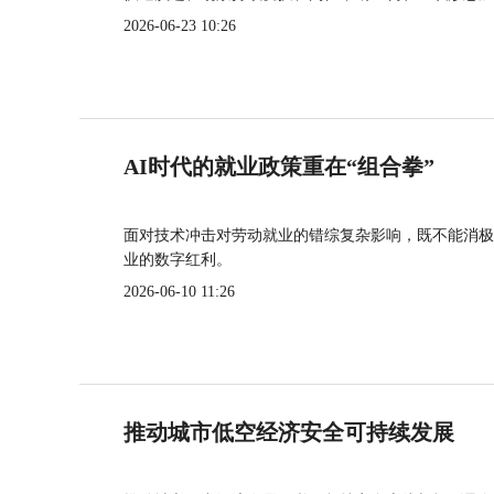
2026-06-23 10:26
AI时代的就业政策重在“组合拳”
面对技术冲击对劳动就业的错综复杂影响，既不能消极
业的数字红利。
2026-06-10 11:26
推动城市低空经济安全可持续发展