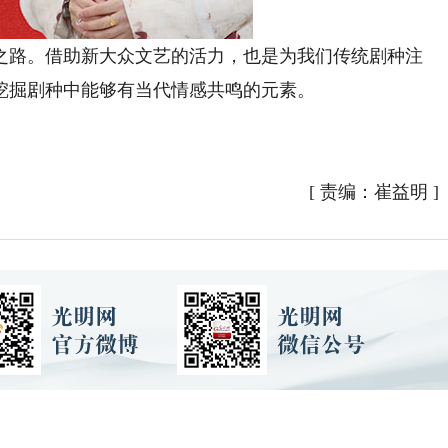
路。借助新大众文艺的活力，也是为我们传统剧种注
挖掘剧种中能够有当代情感共鸣的元素。
[
责编：崔益明
]