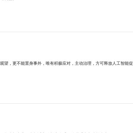
观望，更不能置身事外，唯有积极应对，主动治理，方可释放人工智能促