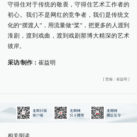
守得住对于传统的敬畏，守得住艺术工作者的
初心。我们不是网红的竞争者，我们是传统文
化的“摆渡人”，用流量做“桨”，把更多的人渡到
淮剧，渡到戏曲，渡到戏剧那博大精深的艺术
彼岸。
采访/制作：
崔益明
[
责编：崔益明
]
相关阅读