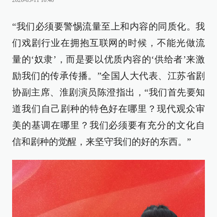
2026-03-11 10:46
“我们必须要警惕流量至上和内容的同质化。我
们戏剧行业在拥抱互联网的时候，不能光做流
量的‘奴隶’，而是要以优质内容的‘供给者’来激
励我们的传承传播。”全国人大代表、江苏省剧
协副主席、淮剧演员陈澄指出，“我们首先要知
道我们自己剧种的特色好在哪里？现代观众审
美的基调在哪里？我们必须要有充分的文化自
信和剧种的觉醒，来坚守我们的好的东西。”