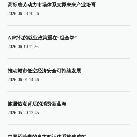
高标准劳动力市场体系支撑未来产业培育
2026-06-23 10:26
AI时代的就业政策重在“组合拳”
2026-06-10 11:26
推动城市低空经济安全可持续发展
2026-06-01 14:46
旅居热潮背后的消费新蓝海
2026-05-20 13:45
中国经济学的自主知识体系构建成效