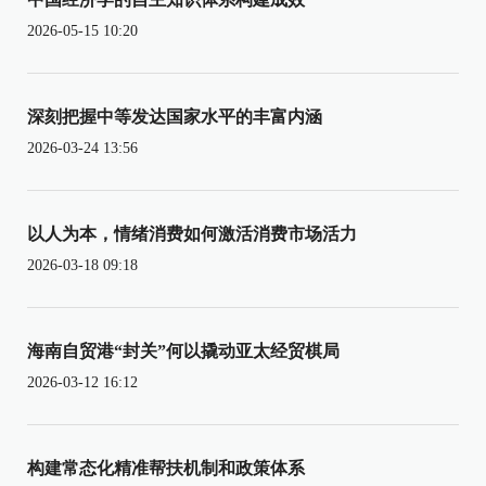
2026-05-15 10:20
深刻把握中等发达国家水平的丰富内涵
2026-03-24 13:56
以人为本，情绪消费如何激活消费市场活力
2026-03-18 09:18
海南自贸港“封关”何以撬动亚太经贸棋局
2026-03-12 16:12
构建常态化精准帮扶机制和政策体系