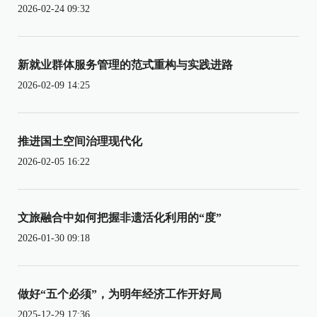
2026-02-24 09:32
新就业群体服务管理的范式重构与实践进路
2026-02-09 14:25
推进国土空间治理现代化
2026-02-05 16:22
文旅融合中如何把握非遗活化利用的“度”
2026-01-30 09:18
做好“五个必须”，为明年经济工作开好局
2025-12-29 17:36