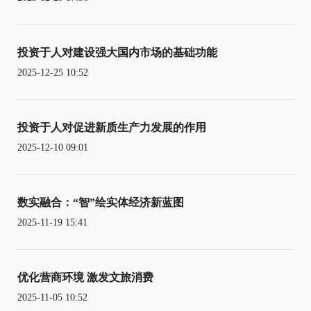
投资于人对建设强大国内市场的基础功能
2025-12-25 10:52
投资于人对促进新质生产力发展的作用
2025-12-10 09:01
数实融合：“智”绘实体经济新蓝图
2025-11-19 15:41
优化营商环境 激发文旅消费
2025-11-05 10:52