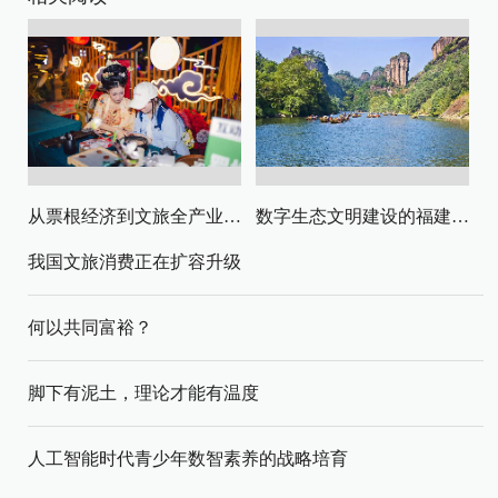
从票根经济到文旅全产业链升级
数字生态文明建设的福建路径与启示
我国文旅消费正在扩容升级
何以共同富裕？
脚下有泥土，理论才能有温度
人工智能时代青少年数智素养的战略培育