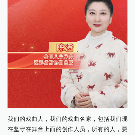
我们的戏曲人，我们的戏曲名家，包括我们现
在坚守在舞台上面的创作人员，所有的人，要